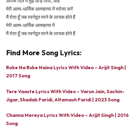
आपके दिल में मुझे छोड़ दिया, ओह
मेरी आत्म-धार्मिक आत्महत्या में भरोसा करें
मैं रोता हूँ जब स्वर्गदूत मरने के लायक होते हैं
मेरी आत्म-धार्मिक आत्महत्या में
मैं रोता हूँ जब स्वर्गदूत मरने के लायक होते हैं
Find More Song Lyrics:
Roke Na Ruke Naina Lyrics With Video – Arijit Singh |
2017 Song
Tere Vaaste Lyrics With Video – Varun Jain, Sachin-
Jigar, Shadab Faridi, Altamash Faridi | 2023 Song
Channa Mereya Lyrics With Video – Arijit Singh | 2016
Song