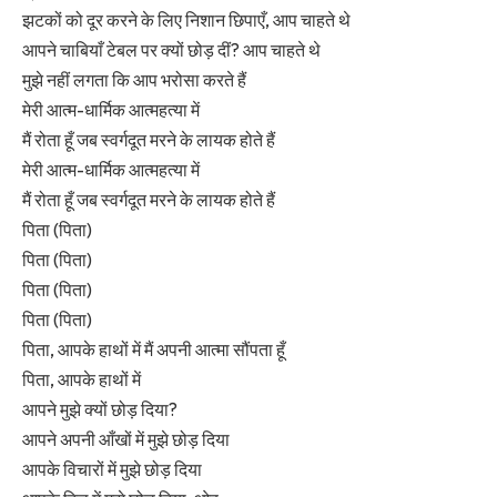
झटकों को दूर करने के लिए निशान छिपाएँ, आप चाहते थे
आपने चाबियाँ टेबल पर क्यों छोड़ दीं? आप चाहते थे
मुझे नहीं लगता कि आप भरोसा करते हैं
मेरी आत्म-धार्मिक आत्महत्या में
मैं रोता हूँ जब स्वर्गदूत मरने के लायक होते हैं
मेरी आत्म-धार्मिक आत्महत्या में
मैं रोता हूँ जब स्वर्गदूत मरने के लायक होते हैं
पिता (पिता)
पिता (पिता)
पिता (पिता)
पिता (पिता)
पिता, आपके हाथों में मैं अपनी आत्मा सौंपता हूँ
पिता, आपके हाथों में
आपने मुझे क्यों छोड़ दिया?
आपने अपनी आँखों में मुझे छोड़ दिया
आपके विचारों में मुझे छोड़ दिया