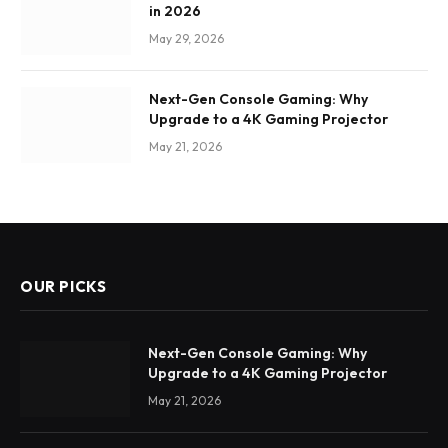
in 2026
May 29, 2026
Next-Gen Console Gaming: Why
Upgrade to a 4K Gaming Projector
May 21, 2026
OUR PICKS
Next-Gen Console Gaming: Why
Upgrade to a 4K Gaming Projector
May 21, 2026