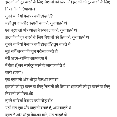
झटकों को दूर करने के लिए निशानों को छिपाओ (झटकों को दूर करने के लिए
निशानों को छिपाओ-)
तुमने चाबियाँ मेज़ पर क्यों छोड़ दीं?
यहाँ तुम एक और कहानी बनाओ, तुम चाहते थे
एक ब्रश लो और थोड़ा मेकअप लगाओ, तुम चाहते थे
झटकों को दूर करने के लिए निशानों को छिपाओ, तुम चाहते थे
तुमने चाबियाँ मेज़ पर क्यों छोड़ दीं? तुम चाहते थे
मुझे नहीं लगता कि तुम भरोसा करते हो
मेरी आत्म-धार्मिक आत्महत्या में
मैं रोता हूँ जब स्वर्गदूत मरने के लायक होते हैं
जागो (जागो)
एक ब्रश लो और थोड़ा मेकअप लगाओ
झटकों को दूर करने के लिए निशानों को छिपाओ (झटकों को दूर करने के लिए
निशानों को छिपाओ)
तुमने चाबियाँ मेज़ पर क्यों छोड़ दीं?
यहाँ आप एक और कहानी बनाते हैं, आप चाहते थे
ब्रश लें और थोड़ा मेकअप करें, आप चाहते थे