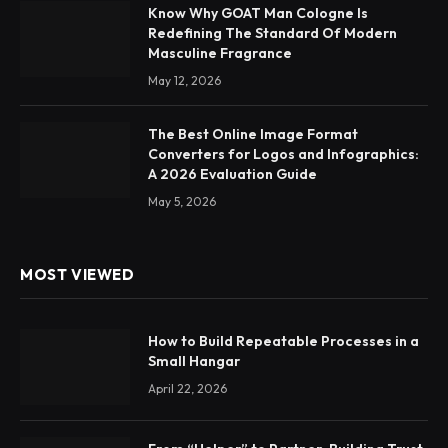
Know Why GOAT Man Cologne Is
Redefining The Standard Of Modern
Masculine Fragrance
May 12, 2026
The Best Online Image Format
Converters for Logos and Infographics:
A 2026 Evaluation Guide
May 5, 2026
MOST VIEWED
How to Build Repeatable Processes in a
Small Hangar
April 22, 2026