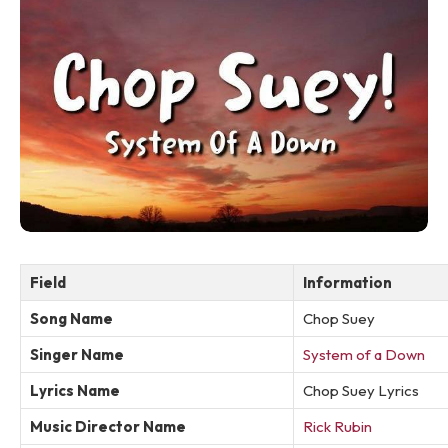
Field
Information
Song Name
Chop Suey
Singer Name
System of a Down
Lyrics Name
Chop Suey Lyrics
Music Director Name
Rick Rubin