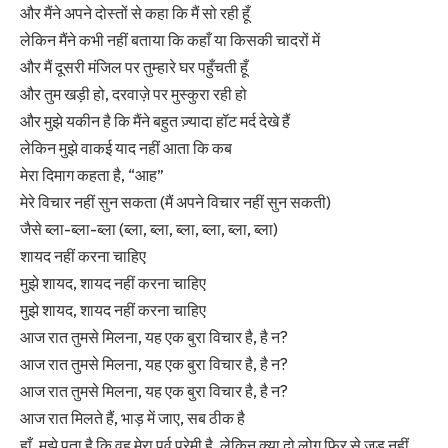
और मैंने अपने दोस्तों से कहा कि मैं सो रही हूँ
लेकिन मैंने कभी नहीं बताया कि कहाँ या किसकी चादरों में
और मैं दूसरी मंजिल पर तुम्हारे घर पहुँचती हूँ
और तुम खड़ी हो, दरवाज़े पर मुस्कुरा रही हो
और मुझे यकीन है कि मैंने बहुत ज़्यादा हॉट मर्द देखे हैं
लेकिन मुझे वाकई याद नहीं आता कि कब
मेरा दिमाग कहता है, “आह”
मेरे विचार नहीं सुन सकता (मैं अपने विचार नहीं सुन सकती)
जैसे ब्ला-ब्ला-ब्ला (ब्ला, ब्ला, ब्ला, ब्ला, ब्ला, ब्ला)
शायद नहीं करना चाहिए
मुझे शायद, शायद नहीं करना चाहिए
मुझे शायद, शायद नहीं करना चाहिए
आज रात तुमसे मिलना, यह एक बुरा विचार है, है न?
आज रात तुमसे मिलना, यह एक बुरा विचार है, है न?
आज रात तुमसे मिलना, यह एक बुरा विचार है, है न?
आज रात मिलते हैं, भाड़ में जाए, सब ठीक है
हाँ, मुझे पता है कि वह मेरा पूर्व प्रेमी है, लेकिन क्या दो लोग फिर से जुड़ नहीं