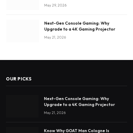
May 29, 2026
Next-Gen Console Gaming: Why
Upgrade to a 4K Gaming Projector
May 21, 2026
OUR PICKS
Next-Gen Console Gaming: Why
Upgrade to a 4K Gaming Projector
May 21, 2026
Know Why GOAT Man Cologne Is