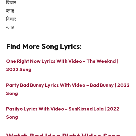
विचार
ब्लाह
विचार
ब्लाह
Find More Song Lyrics:
One Right Now Lyrics With Video – The Weeknd |
2022 Song
Party Bad Bunny Lyrics With Video – Bad Bunny | 2022
Song
Pasilyo Lyrics With Video – SunKissed Lola | 2022
Song