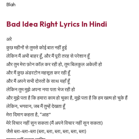
Blah
Bad Idea Right Lyrics In Hindi
अरे
कुछ महीनों से तुमसे कोई बात नहीं हुई
लेकिन मैं अभी बाहर हूँ, और मैं पूरी तरह से परेशान हूँ
और तुम मेरा फ़ोन कॉल कर रही हो, तुम बिलकुल अकेली हो
और मैं कुछ अंडरटोन महसूस कर रही हूँ
और मैं अपने सभी दोस्तों के साथ यहाँ हूँ
लेकिन तुम मुझे अपना नया पता भेज रही हो
और मुझे पता है कि हमारा काम हो चुका है, मुझे पता है कि हम खत्म हो चुके हैं
लेकिन, भगवान, जब मैं तुम्हें देखता हूँ
मेरा दिमाग कहता है, “आह”
मेरे विचार नहीं सुन सकता (मैं अपने विचार नहीं सुन सकता)
जैसे ब्ला-ब्ला-ब्ला (ब्ला, ब्ला, ब्ला, ब्ला, ब्ला, ब्ला)