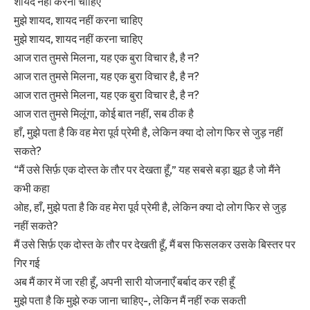
शायद नहीं करना चाहिए
मुझे शायद, शायद नहीं करना चाहिए
मुझे शायद, शायद नहीं करना चाहिए
आज रात तुमसे मिलना, यह एक बुरा विचार है, है न?
आज रात तुमसे मिलना, यह एक बुरा विचार है, है न?
आज रात तुमसे मिलना, यह एक बुरा विचार है, है न?
आज रात तुमसे मिलूंगा, कोई बात नहीं, सब ठीक है
हाँ, मुझे पता है कि वह मेरा पूर्व प्रेमी है, लेकिन क्या दो लोग फिर से जुड़ नहीं
सकते?
“मैं उसे सिर्फ़ एक दोस्त के तौर पर देखता हूँ,” यह सबसे बड़ा झूठ है जो मैंने
कभी कहा
ओह, हाँ, मुझे पता है कि वह मेरा पूर्व प्रेमी है, लेकिन क्या दो लोग फिर से जुड़
नहीं सकते?
मैं उसे सिर्फ़ एक दोस्त के तौर पर देखती हूँ, मैं बस फिसलकर उसके बिस्तर पर
गिर गई
अब मैं कार में जा रही हूँ, अपनी सारी योजनाएँ बर्बाद कर रही हूँ
मुझे पता है कि मुझे रुक जाना चाहिए-, लेकिन मैं नहीं रुक सकती