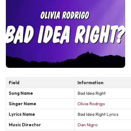
Field
Information
Song Name
Bad Idea Right
Singer Name
Olivia Rodrigo
Lyrics Name
Bad Idea Right Lyrics
Music Director
Dan Nigro