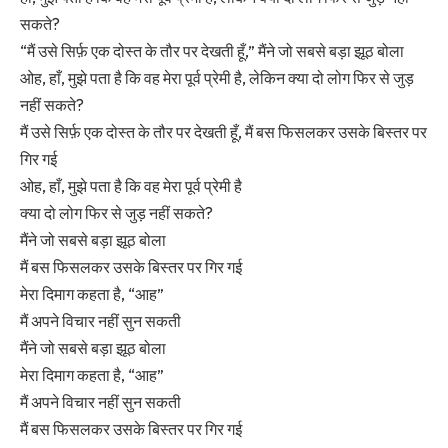
सकते?
“मैं उसे सिर्फ़ एक दोस्त के तौर पर देखती हूँ,” मैंने जो सबसे बड़ा झूठ बोला
ओह, हाँ, मुझे पता है कि वह मेरा पूर्व प्रेमी है, लेकिन क्या दो लोग फिर से जुड़
नहीं सकते?
मैं उसे सिर्फ़ एक दोस्त के तौर पर देखती हूँ, मैं बस फिसलकर उसके बिस्तर पर
गिर गई
ओह, हाँ, मुझे पता है कि वह मेरा पूर्व प्रेमी है
क्या दो लोग फिर से जुड़ नहीं सकते?
मैंने जो सबसे बड़ा झूठ बोला
मैं बस फिसलकर उसके बिस्तर पर गिर गई
मेरा दिमाग कहता है, “आह”
मैं अपने विचार नहीं सुन सकती
मैंने जो सबसे बड़ा झूठ बोला
मेरा दिमाग कहता है, “आह”
मैं अपने विचार नहीं सुन सकती
मैं बस फिसलकर उसके बिस्तर पर गिर गई