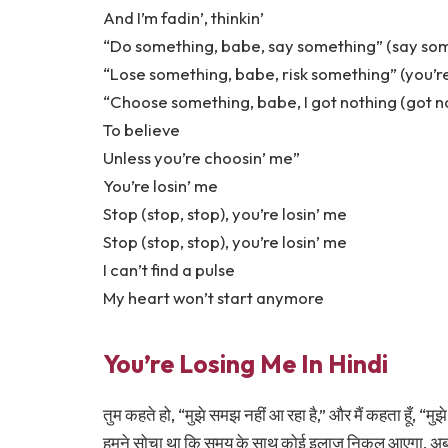
And I’m fadin’, thinkin’
“Do something, babe, say something” (say so
“Lose something, babe, risk something” (you’re
“Choose something, babe, I got nothing (got n
To believe
Unless you’re choosin’ me”
You’re losin’ me
Stop (stop, stop), you’re losin’ me
Stop (stop, stop), you’re losin’ me
I can’t find a pulse
My heart won’t start anymore
You’re Losing Me In Hindi
तुम कहते हो, “मुझे समझ नहीं आ रहा है,” और मैं कहता हूँ, “मुझ
हमने सोचा था कि समय के साथ कोई इलाज निकल आएगा, अब मुझ