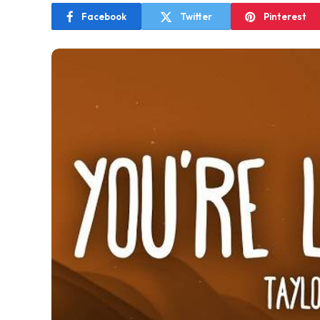
Facebook
Twitter
Pinterest