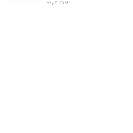
May 21, 2026