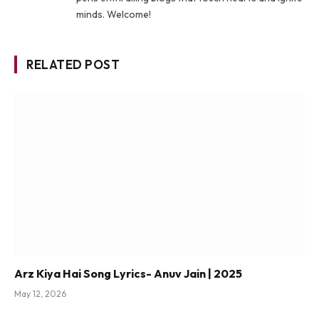
minds. Welcome!
RELATED POST
Arz Kiya Hai Song Lyrics- Anuv Jain | 2025
May 12, 2026