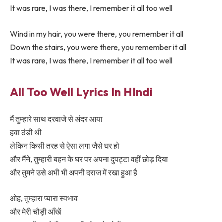
It was rare, I was there, I remember it all too well
Wind in my hair, you were there, you remember it all
Down the stairs, you were there, you remember it all
It was rare, I was there, I remember it all too well
All Too Well Lyrics In HIndi
मैं तुम्हारे साथ दरवाजे से अंदर आया
हवा ठंडी थी
लेकिन किसी तरह से ऐसा लगा जैसे घर हो
और मैंने, तुम्हारी बहन के घर पर अपना दुपट्टा वहीं छोड़ दिया
और तुमने उसे अभी भी अपनी दराज में रखा हुआ है
ओह, तुम्हारा प्यारा स्वभाव
और मेरी चौड़ी आँखें