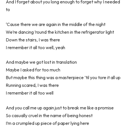
And I forget about you long enough to forget why I needed
to
‘Cause there we are again in the middle of the night
We’re dancing ’round the kitchen in the refrigerator light
Down the stairs, I was there
I remember it all too well, yeah
And maybe we got lost in translation
Maybe I asked for too much
But maybe this thing was a masterpiece ’til you tore it all up
Running scared, I was there
I remember it all too well
And you call me up again just to break me like a promise
So casually cruel in the name of being honest
I’m a crumpled up piece of paper lying here