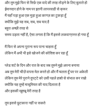
और तुम मुझे फिर से सिर्फ़ एक वादे की तरह तोड़ने के लिए बुलाते हो
ईमानदार होने के नाम पर इतनी लापरवाही से क्रूर
मैं यहाँ पड़ा हुआ एक मुड़ा हुआ कागज़ का टुकड़ा हूँ
क्योंकि मुझे यह सब, सब, सब याद है
बहुत अच्छी तरह से
समय उड़ता नहीं है, ऐसा लगता है कि मैं इससे लकवाग्रस्त हो गया हूँ
मैं फिर से अपना पुराना रूप पाना चाहता हूँ
लेकिन मैं अभी भी इसे खोजने की कोशिश कर रहा हूँ
प्लेड शर्ट के दिन और रात के बाद जब तुमने मुझे अपना बनाया
अब तुम मेरी चीज़ें वापस मेल करते हो और मैं चलता हूँ घर पर अकेली
लेकिन तुम मेरे पुराने दुपट्टे को उसी पहले हफ़्ते से संभाल कर रखो
क्योंकि यह तुम्हें मासूमियत की याद दिलाता है
और इसकी खुशबू मेरी तरह है
तुम इससे छुटकारा नहीं पा सकते