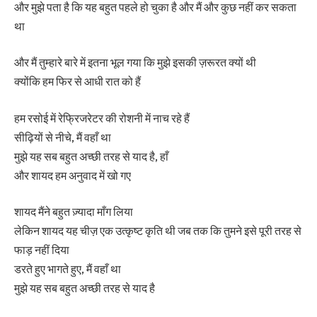
और मुझे पता है कि यह बहुत पहले हो चुका है और मैं और कुछ नहीं कर सकता
था
और मैं तुम्हारे बारे में इतना भूल गया कि मुझे इसकी ज़रूरत क्यों थी
क्योंकि हम फिर से आधी रात को हैं
हम रसोई में रेफ्रिजरेटर की रोशनी में नाच रहे हैं
सीढ़ियों से नीचे, मैं वहाँ था
मुझे यह सब बहुत अच्छी तरह से याद है, हाँ
और शायद हम अनुवाद में खो गए
शायद मैंने बहुत ज़्यादा माँग लिया
लेकिन शायद यह चीज़ एक उत्कृष्ट कृति थी जब तक कि तुमने इसे पूरी तरह से
फाड़ नहीं दिया
डरते हुए भागते हुए, मैं वहाँ था
मुझे यह सब बहुत अच्छी तरह से याद है