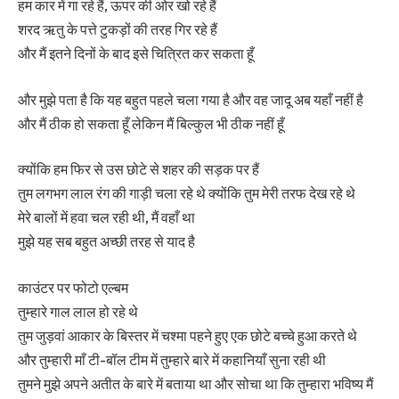
हम कार में गा रहे हैं, ऊपर की ओर खो रहे हैं
शरद ऋतु के पत्ते टुकड़ों की तरह गिर रहे हैं
और मैं इतने दिनों के बाद इसे चित्रित कर सकता हूँ
और मुझे पता है कि यह बहुत पहले चला गया है और वह जादू अब यहाँ नहीं है
और मैं ठीक हो सकता हूँ लेकिन मैं बिल्कुल भी ठीक नहीं हूँ
क्योंकि हम फिर से उस छोटे से शहर की सड़क पर हैं
तुम लगभग लाल रंग की गाड़ी चला रहे थे क्योंकि तुम मेरी तरफ देख रहे थे
मेरे बालों में हवा चल रही थी, मैं वहाँ था
मुझे यह सब बहुत अच्छी तरह से याद है
काउंटर पर फोटो एल्बम
तुम्हारे गाल लाल हो रहे थे
तुम जुड़वां आकार के बिस्तर में चश्मा पहने हुए एक छोटे बच्चे हुआ करते थे
और तुम्हारी माँ टी-बॉल टीम में तुम्हारे बारे में कहानियाँ सुना रही थी
तुमने मुझे अपने अतीत के बारे में बताया था और सोचा था कि तुम्हारा भविष्य मैं