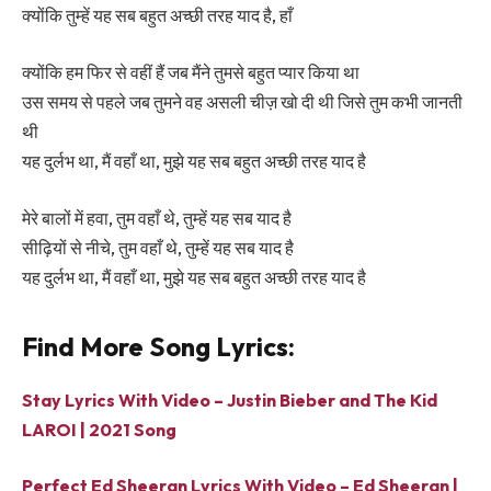
क्योंकि तुम्हें यह सब बहुत अच्छी तरह याद है, हाँ
क्योंकि हम फिर से वहीं हैं जब मैंने तुमसे बहुत प्यार किया था
उस समय से पहले जब तुमने वह असली चीज़ खो दी थी जिसे तुम कभी जानती
थी
यह दुर्लभ था, मैं वहाँ था, मुझे यह सब बहुत अच्छी तरह याद है
मेरे बालों में हवा, तुम वहाँ थे, तुम्हें यह सब याद है
सीढ़ियों से नीचे, तुम वहाँ थे, तुम्हें यह सब याद है
यह दुर्लभ था, मैं वहाँ था, मुझे यह सब बहुत अच्छी तरह याद है
Find More Song Lyrics:
Stay Lyrics With Video – Justin Bieber and The Kid
LAROI | 2021 Song
Perfect Ed Sheeran Lyrics With Video – Ed Sheeran |