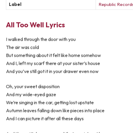
Label
Republic Record
All Too Well Lyrics
I walked through the door with you
The air was cold
But something about it felt like home somehow
And I, left my scarf there at your sister’s house
And you’ve still got it in your drawer even now
Oh, your sweet disposition
And my wide-eyed gaze
We’re singing in the car, getting lost upstate
Autumn leaves falling down like pieces into place
And I can picture it after all these days