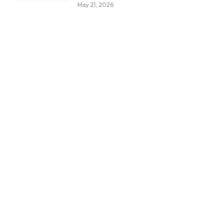
May 21, 2026