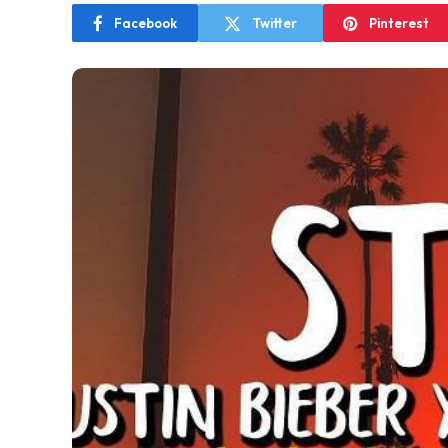
Facebook
Twitter
Pinterest