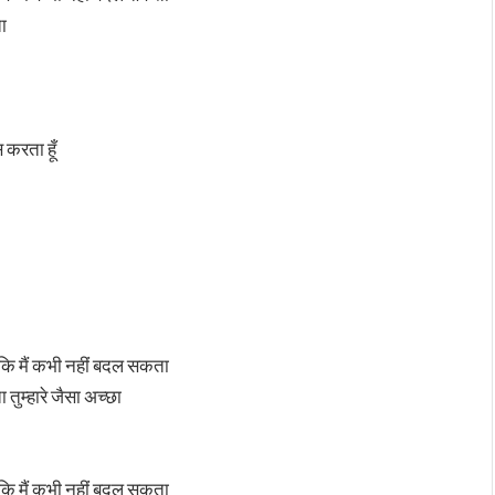
ता
 करता हूँ
ा कि मैं कभी नहीं बदल सकता
 तुम्हारे जैसा अच्छा
ा कि मैं कभी नहीं बदल सकता