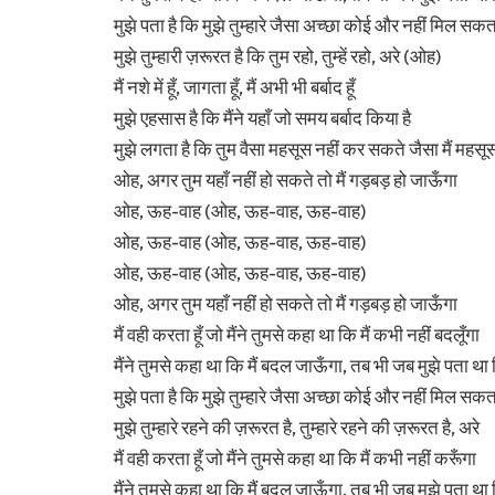
मुझे पता है कि मुझे तुम्हारे जैसा अच्छा कोई और नहीं मिल सक
मुझे तुम्हारी ज़रूरत है कि तुम रहो, तुम्हें रहो, अरे (ओह)
मैं नशे में हूँ, जागता हूँ, मैं अभी भी बर्बाद हूँ
मुझे एहसास है कि मैंने यहाँ जो समय बर्बाद किया है
मुझे लगता है कि तुम वैसा महसूस नहीं कर सकते जैसा मैं महसूस
ओह, अगर तुम यहाँ नहीं हो सकते तो मैं गड़बड़ हो जाऊँगा
ओह, ऊह-वाह (ओह, ऊह-वाह, ऊह-वाह)
ओह, ऊह-वाह (ओह, ऊह-वाह, ऊह-वाह)
ओह, ऊह-वाह (ओह, ऊह-वाह, ऊह-वाह)
ओह, अगर तुम यहाँ नहीं हो सकते तो मैं गड़बड़ हो जाऊँगा
मैं वही करता हूँ जो मैंने तुमसे कहा था कि मैं कभी नहीं बदलूँगा
मैंने तुमसे कहा था कि मैं बदल जाऊँगा, तब भी जब मुझे पता थ
मुझे पता है कि मुझे तुम्हारे जैसा अच्छा कोई और नहीं मिल सकता
मुझे तुम्हारे रहने की ज़रूरत है, तुम्हारे रहने की ज़रूरत है, अरे
मैं वही करता हूँ जो मैंने तुमसे कहा था कि मैं कभी नहीं करूँगा
मैंने तुमसे कहा था कि मैं बदल जाऊँगा, तब भी जब मुझे पता थ