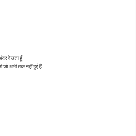
ंदर देखता हूँ
 जो अभी तक नहीं हुई हैं