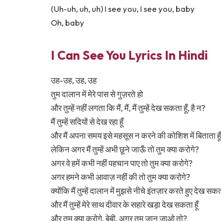
(Uh-uh, uh, uh) I see you, I see you, baby
Oh, baby
I Can See You Lyrics In Hindi
उह-उह, उह, उह
तुम दालान में मेरे पास से गुज़रते हो
और तुम्हें नहीं लगता कि मैं, मैं, मैं तुम्हें देख सकता हूँ, है न?
मैं तुम्हें सदियों से देख रहा हूँ
और मैं अपना समय इसे महसूस न करने की कोशिश में बिताता हूँ
लेकिन अगर मैं तुम्हें अभी छूने जाऊँ तो तुम क्या करोगे?
अगर वे हमें कभी नहीं पहचान पाए तो तुम क्या करोगे?
अगर हमने कभी आवाज़ नहीं की तो तुम क्या करोगे?
क्योंकि मैं तुम्हें दालान में मुझसे नीचे इंतज़ार करते हुए देख सकता
और मैं तुम्हें मेरे साथ दीवार के सहारे खड़ा देख सकता हूँ
और तुम क्या करोगे, बेबी, अगर तुम जान जाओ तो?