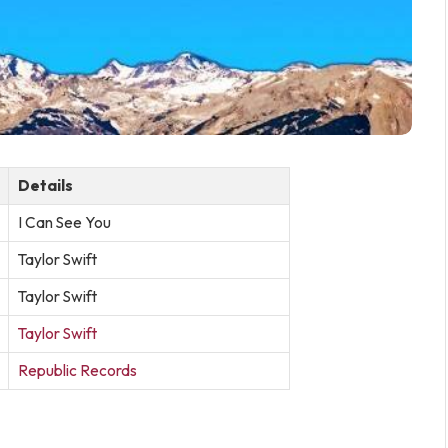
Details
I Can See You
Taylor Swift
Taylor Swift
Taylor Swift
Republic Records