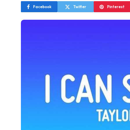
Facebook
Twitter
Pinterest