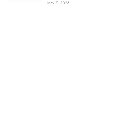
May 21, 2026