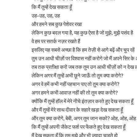
कि मैं तुम्हें देख सकता हूँ
उह-उह, उह, उह
और हमने सब कुछ पेशेवर रखा
लेकिन कुछ बदल गया है, यह कुछ ऐसा है जो मुझे, मुझे पसंद है
वे हम पर सतर्क नज़र रखते हैं
इसलिए यह सबसे अच्छा है कि हम तेज़ी से आगे बढ़ें और चुप रहें
तुम उन आधी चीज़ों पर विश्वास नहीं करोगे जो मैं अपने सिर के अ
तब तक प्रतीक्षा करो जब तक तुम उन आधी चीज़ों को न देख लो
लेकिन अगर मैं तुम्हें अभी छूने जाऊँ तो तुम क्या करोगे?
अगर वे हमें कभी नहीं पहचान पाए तो तुम क्या करोगे?
अगर हमने कभी आवाज़ नहीं की तो तुम क्या करोगे?
क्योंकि मैं तुम्हें हॉल में मेरे नीचे इंतज़ार करते हुए देख सकता हूँ
और मैं तुम्हें मेरे साथ दीवार के सहारे खड़ा देख सकता हूँ
और तुम क्या करोगे, बेबी, अगर तुम जान सको? ओह, ओह, ओह
कि मैं तुम्हें अपनी जैकेट फर्श पर फेंकते हुए देख सकता हूँ
मैं देख सकता हूँ कि तुम मुझे और भी ज़्यादा चाहते हो