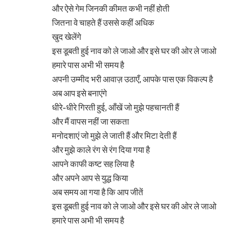
और ऐसे गेम जिनकी कीमत कभी नहीं होती
जितना वे चाहते हैं उससे कहीं अधिक
खुद खेलेंगे
इस डूबती हुई नाव को ले जाओ और इसे घर की ओर ले जाओ
हमारे पास अभी भी समय है
अपनी उम्मीद भरी आवाज़ उठाएँ, आपके पास एक विकल्प है
अब आप इसे बनाएंगे
धीरे-धीरे गिरती हुई, आँखें जो मुझे पहचानती हैं
और मैं वापस नहीं जा सकता
मनोदशाएं जो मुझे ले जाती हैं और मिटा देती हैं
और मुझे काले रंग से रंग दिया गया है
आपने काफी कष्ट सह लिया है
और अपने आप से युद्ध किया
अब समय आ गया है कि आप जीतें
इस डूबती हुई नाव को ले जाओ और इसे घर की ओर ले जाओ
हमारे पास अभी भी समय है