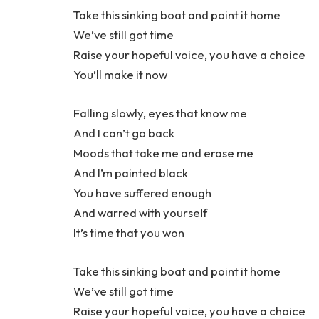
Take this sinking boat and point it home
We’ve still got time
Raise your hopeful voice, you have a choice
You’ll make it now
Falling slowly, eyes that know me
And I can’t go back
Moods that take me and erase me
And I’m painted black
You have suffered enough
And warred with yourself
It’s time that you won
Take this sinking boat and point it home
We’ve still got time
Raise your hopeful voice, you have a choice