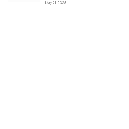
May 21, 2026