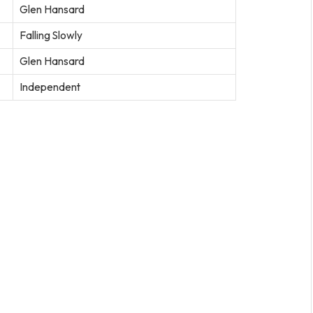
Glen Hansard
Falling Slowly
Glen Hansard
Independent