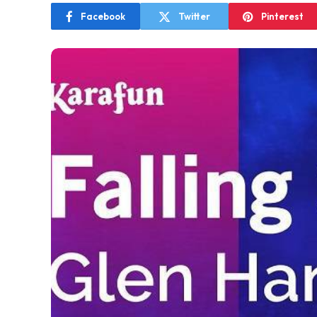
Facebook
Twitter
Pinterest