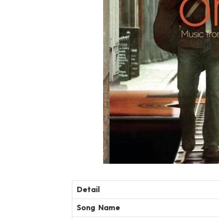
Detail
Song Name