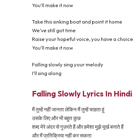
You’ll make it now
Take this sinking boat and point it home
We’ve still got time
Raise your hopeful voice, you have a choice
You’ll make it now
Falling slowly sing your melody
I’ll sing along
Falling Slowly Lyrics In Hindi
मैं तुम्हें नहीं जानता लेकिन मैं तुम्हें चाहता हूं
उसके लिए और भी बहुत कुछ
शब्द मेरे अंदर से गुज़रते हैं और हमेशा मुझे मूर्ख बनाते हैं
और मैं प्रतिक्रिया नहीं कर सकता