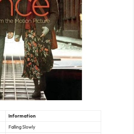
Information
Falling Slowly