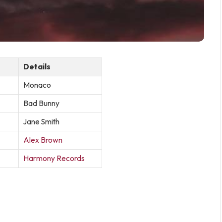
Details
Monaco
Bad Bunny
Jane Smith
Alex Brown
Harmony Records