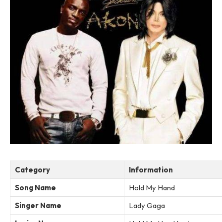
Category
Information
Song Name
Hold My Hand
Singer Name
Lady Gaga