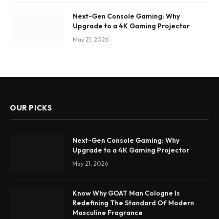
Next-Gen Console Gaming: Why
Upgrade to a 4K Gaming Projector
May 21, 2026
OUR PICKS
Next-Gen Console Gaming: Why
Upgrade to a 4K Gaming Projector
May 21, 2026
Know Why GOAT Man Cologne Is
Redefining The Standard Of Modern
Masculine Fragrance