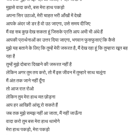
मुझसे वादा करो, बस मेरा हाथ पकड़ो
अपना सिर उठाओ, मेरी चाहत भरी आँखों में देखो
आपके अंदर जो डर है वो उठ जाएगा, उसे समय दीजिए
मैं वह सब कुछ देख सकता हूं जिसके प्रति आप अभी भी अंधे हैं
आपकी प्रार्थनाओं का उत्तर दिया जाएगा, भगवान फुसफुसाएं कि कैसे
मुझे यह बताने के लिए कि तुम्हें मेरी जरूरत है, मैं देख रहा हूं कि तुम्हारा खून बह
रहा है
तुम्हें मुझे दोबारा दिखाने की जरूरत नहीं है
लेकिन अगर तुम तय करो, तो मैं इस जीवन में तुम्हारे साथ चलूंगा
मैं अंत तक जाने नहीं दूँगा
तो आज रात रोओ
लेकिन तुम मेरा हाथ मत छोड़ना
आप हर आखिरी आंसू रो सकते हैं
जब तक मुझे समझ नहीं आ जाता, मैं नहीं जाऊँगा
वादा करो तुम बस मेरा हाथ थामोगे
मेरा हाथ पकड़ो, मेरा पकड़ो