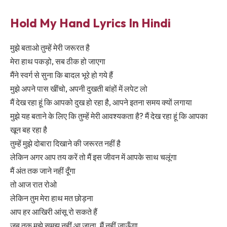
Hold My Hand Lyrics In Hindi
मुझे बताओ तुम्हें मेरी जरूरत है
मेरा हाथ पकड़ो, सब ठीक हो जाएगा
मैंने स्वर्ग से सुना कि बादल भूरे हो गये हैं
मुझे अपने पास खींचो, अपनी दुखती बांहों में लपेट लो
मैं देख रहा हूं कि आपको दुख हो रहा है, आपने इतना समय क्यों लगाया
मुझे यह बताने के लिए कि तुम्हें मेरी आवश्यकता है? मैं देख रहा हूं कि आपका
खून बह रहा है
तुम्हें मुझे दोबारा दिखाने की जरूरत नहीं है
लेकिन अगर आप तय करें तो मैं इस जीवन में आपके साथ चलूंगा
मैं अंत तक जाने नहीं दूँगा
तो आज रात रोओ
लेकिन तुम मेरा हाथ मत छोड़ना
आप हर आखिरी आंसू रो सकते हैं
जब तक मुझे समझ नहीं आ जाता, मैं नहीं जाऊँगा