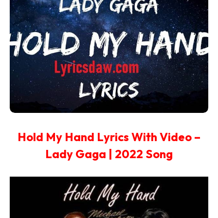
Hold My Hand Lyrics With Video –
Lady Gaga | 2022 Song