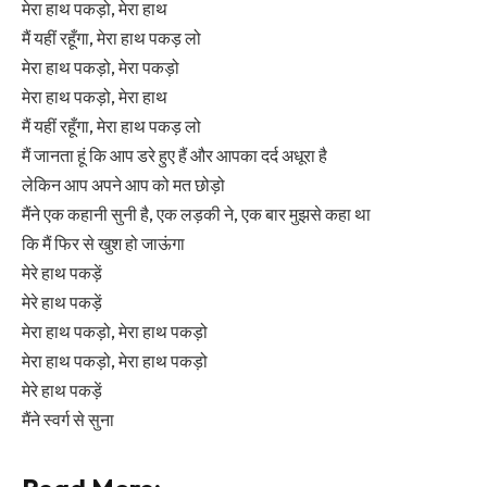
मेरा हाथ पकड़ो, मेरा हाथ
मैं यहीं रहूँगा, मेरा हाथ पकड़ लो
मेरा हाथ पकड़ो, मेरा पकड़ो
मेरा हाथ पकड़ो, मेरा हाथ
मैं यहीं रहूँगा, मेरा हाथ पकड़ लो
मैं जानता हूं कि आप डरे हुए हैं और आपका दर्द अधूरा है
लेकिन आप अपने आप को मत छोड़ो
मैंने एक कहानी सुनी है, एक लड़की ने, एक बार मुझसे कहा था
कि मैं फिर से खुश हो जाऊंगा
मेरे हाथ पकड़ें
मेरे हाथ पकड़ें
मेरा हाथ पकड़ो, मेरा हाथ पकड़ो
मेरा हाथ पकड़ो, मेरा हाथ पकड़ो
मेरे हाथ पकड़ें
मैंने स्वर्ग से सुना