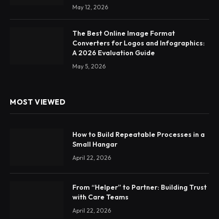
May 12, 2026
The Best Online Image Format
Converters for Logos and Infographics:
A 2026 Evaluation Guide
May 5, 2026
MOST VIEWED
How to Build Repeatable Processes in a
Small Hangar
April 22, 2026
From “Helper” to Partner: Building Trust
with Care Teams
April 22, 2026