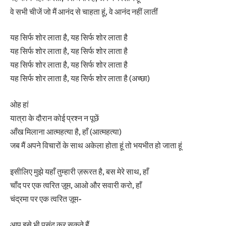
वे सभी चीजें जो मैं आनंद से चाहता हूं, वे आनंद नहीं लातीं
यह सिर्फ शोर लाता है, यह सिर्फ शोर लाता है
यह सिर्फ शोर लाता है, यह सिर्फ शोर लाता है
यह सिर्फ शोर लाता है, यह सिर्फ शोर लाता है
यह सिर्फ शोर लाता है, यह सिर्फ शोर लाता है (अच्छा)
ओह हां
यात्रा के दौरान कोई प्रश्न न पूछें
आँख मिलाना आत्महत्या है, हाँ (आत्महत्या)
जब मैं अपने विचारों के साथ अकेला होता हूं तो भयभीत हो जाता हूं
इसीलिए मुझे यहाँ तुम्हारी ज़रूरत है, बस मेरे साथ, हाँ
चाँद पर एक त्वरित ज़ूम, आओ और सवारी करो, हाँ
चंद्रमा पर एक त्वरित ज़ूम-
आप इसे भी पसंद कर सकते हैं