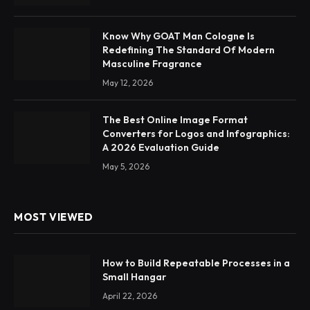
Know Why GOAT Man Cologne Is
Redefining The Standard Of Modern
Masculine Fragrance
May 12, 2026
The Best Online Image Format
Converters for Logos and Infographics:
A 2026 Evaluation Guide
May 5, 2026
MOST VIEWED
How to Build Repeatable Processes in a
Small Hangar
April 22, 2026