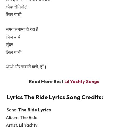
ब्लैक सेमिनोले.
लिल याची
​समय समाप्त हो रहा है
लिल याची
​सुंदर
लिल याची
आओ और सवारी करो, हाँ।
Read More Best
Lil Yachty Songs
Lyrics ​​The Ride Lyrics Song Credits:
Song:
​​The Ride Lyrics
Album: ​​The Ride
Artist: Lil Yachty