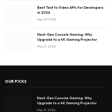
Best Text to Video APIs for Developers
in 2026
May 29, 2026
Next-Gen Console Gaming: Why
Upgrade to a 4K Gaming Projector
May 21, 2026
OUR PICKS
Next-Gen Console Gaming: Why
Upgrade to a 4K Gaming Projector
May 21, 2026