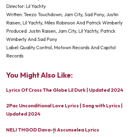
Director: Lil Yachty
Written: Teezo Touchdown, Jam City, Sad Pony, Justin
Raisen, Lil Yachty, Miles Robinson And Patrick Wimberly
Produced: Justin Raisen, Jam City, Lil Yachty, Patrick
Wimberly And Sad Pony
Label: Quality Control, Motown Records And Capitol
Records
You Might Also Like:
Lyrics Of Cross The Globe Lil Durk | Updated 2024
2Pac Unconditional Love Lyrics | Song with Lyrics |
Updated 2024
NELI THGOD Dava-ți Ascunselea Lyrics