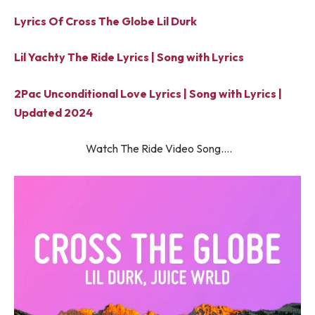
Lyrics Of Cross The Globe Lil Durk
Lil Yachty ​​The Ride Lyrics | Song with Lyrics
2Pac Unconditional Love Lyrics | Song with Lyrics |
Updated 2024
Watch ​​The Ride Video Song….