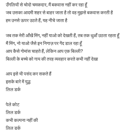
उँगलियों से चोदो चमकदार, मैं बकवास नहीं कर रहा हूँ
जब उसका आदमी शहर से बाहर जाता है तो वह मुझसे बकवास करती है
हम उनसे ऊपर उठते हैं, यह नीचे जाता है
जब तक मेरी आँखें मिंग, नहीं याओ को देखती हैं, तब तक धुआँ उठता रहता हूँ
मैं मिंग, नो याओ जैसे इन निगाज़ पर गेंद डाल रहा हूँ
आप कैसे गोमांस चाहते हैं, लेकिन आप एक बिल्ली?
बिल्ली के बच्चे को गाय की तरह व्यवहार करते कभी नहीं देखा
आप इसे भी पसंद कर सकते हैं
इसके बारे में युद्ध
लिल डर्क
पेले कोट
लिल डर्क
कभी कल्पना नहीं की
लिल डर्क