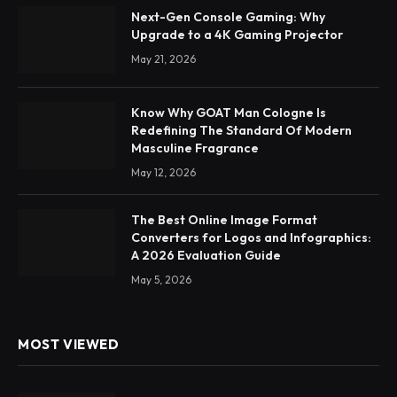
Next-Gen Console Gaming: Why
Upgrade to a 4K Gaming Projector
May 21, 2026
Know Why GOAT Man Cologne Is
Redefining The Standard Of Modern
Masculine Fragrance
May 12, 2026
The Best Online Image Format
Converters for Logos and Infographics:
A 2026 Evaluation Guide
May 5, 2026
MOST VIEWED