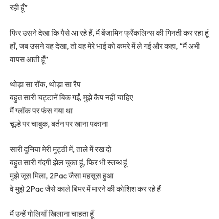
रही हूँ”
फिर उसने देखा कि पैसे आ रहे हैं, मैं बेंजामिन फ्रैंकलिन्स की गिनती कर रहा हूं
हाँ, जब उसने यह देखा, तो वह मेरे भाई को कमरे में ले गई और कहा, “मैं अभी
वापस आती हूँ”
थोड़ा सा रॉक, थोड़ा सा रैप
बहुत सारी चट्टानें बिक गईं, मुझे कैप नहीं चाहिए
मैं ग्लॉक पर फंस गया था
चूल्हे पर चाबुक, बर्तन पर खाना पकाना
सारी दुनिया मेरी मुट्ठी में, ताले में रख दो
बहुत सारी गंदगी झेल चुका हूं, फिर भी स्तब्ध हूं
मुझे जूस मिला, 2Pac जैसा महसूस हुआ
वे मुझे 2Pac जैसे काले बिमर में मारने की कोशिश कर रहे हैं
मैं उन्हें गोलियाँ खिलाना चाहता हूँ