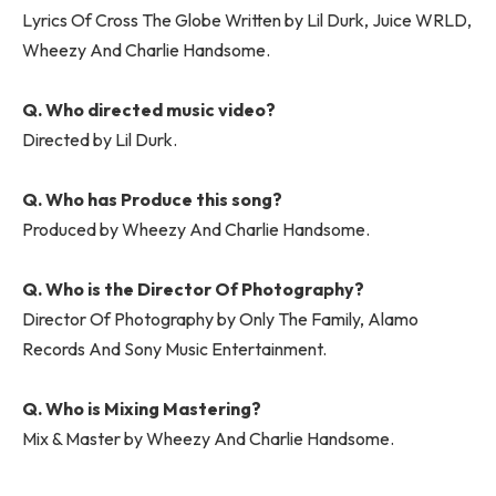
Lyrics Of Cross The Globe Written by Lil Durk, Juice WRLD,
Wheezy And Charlie Handsome.
Q. Who directed music video?
Directed by Lil Durk.
Q. Who has Produce this song?
Produced by Wheezy And Charlie Handsome.
Q. Who is the Director Of Photography?
Director Of Photography by Only The Family, Alamo
Records And Sony Music Entertainment.
Q. Who is Mixing Mastering?
Mix & Master by Wheezy And Charlie Handsome.