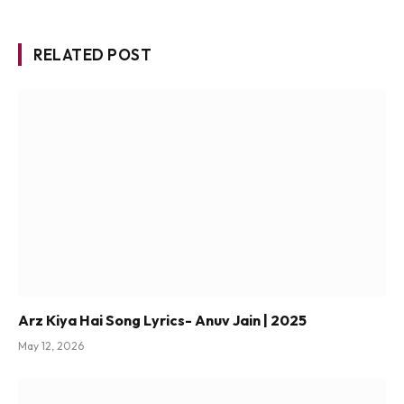
RELATED POST
Arz Kiya Hai Song Lyrics- Anuv Jain | 2025
May 12, 2026