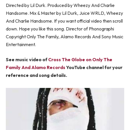
Directed by Lil Durk. Produced by Wheezy And Charlie
Handsome. Mix & Master by Lil Durk, Juice WRLD, Wheezy
And Charlie Handsome. If you want official video then scroll
down. Hope you like this song. Director of Phonographi
Copyright Only The Family, Alamo Records And Sony Music
Entertainment.
See music video of
Cross The Globe on Only The
Family And Alamo Records
YouTube channel for your
reference and song details.