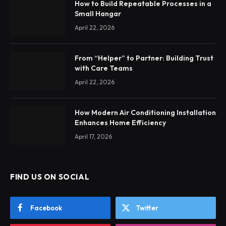
How to Build Repeatable Processes in a
Small Hangar
April 22, 2026
From “Helper” to Partner: Building Trust
with Care Teams
April 22, 2026
How Modern Air Conditioning Installation
Enhances Home Efficiency
April 17, 2026
FIND US ON SOCIAL
Facebook
Twitter