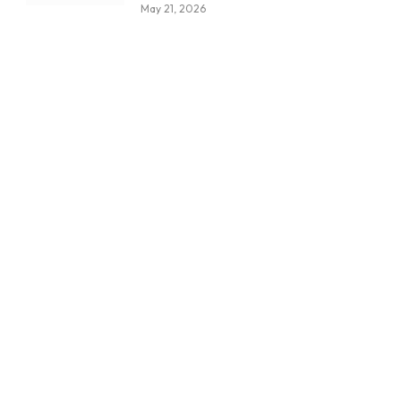
May 21, 2026