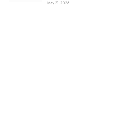
May 21, 2026