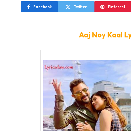
Facebook
Twitter
Pinterest
Aaj Noy Kaal L