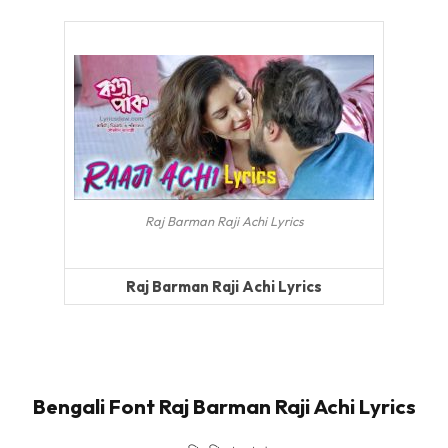
Raj Barman Raji Achi Lyrics
Raj Barman Raji Achi Lyrics
Bengali Font Raj Barman Raji Achi Lyrics