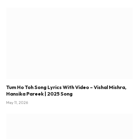
Tum Ho Toh Song Lyrics With Video – Vishal Mishra,
Hansika Pareek | 2025 Song
May 11, 2026