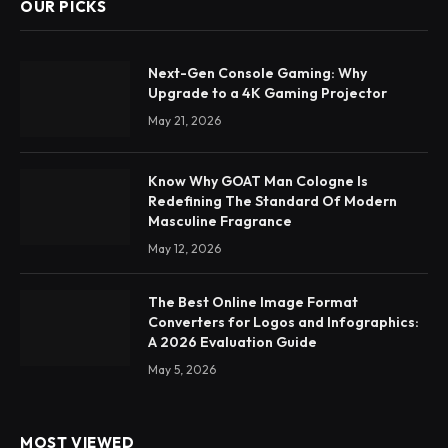
OUR PICKS
Next-Gen Console Gaming: Why
Upgrade to a 4K Gaming Projector
May 21, 2026
Know Why GOAT Man Cologne Is
Redefining The Standard Of Modern
Masculine Fragrance
May 12, 2026
The Best Online Image Format
Converters for Logos and Infographics:
A 2026 Evaluation Guide
May 5, 2026
MOST VIEWED