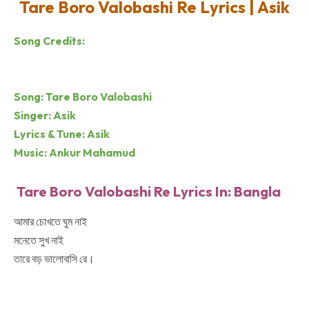
Tare Boro Valobashi Re Lyrics
| Asik
Song Credits:
Song: Tare Boro Valobashi
Singer: Asik
Lyrics & Tune: Asik
Music: Ankur Mahamud
Tare Boro Valobashi Re
Lyrics In: Bangla
আমার চোখতে ঘুম নাই
মনেতে সুখ নাই
তারে বড় ভালোবাসি রে।