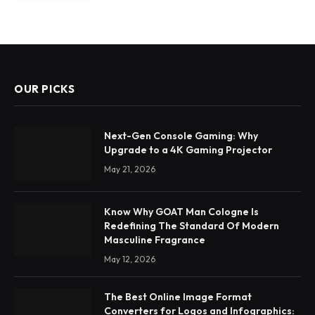
OUR PICKS
Next-Gen Console Gaming: Why
Upgrade to a 4K Gaming Projector
May 21, 2026
Know Why GOAT Man Cologne Is
Redefining The Standard Of Modern
Masculine Fragrance
May 12, 2026
The Best Online Image Format
Converters for Logos and Infographics: