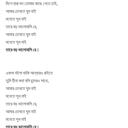
দিশে হারা মন তোমায় কাছে পেতে চাই,
আমার চোখতে ঘুম নাই
মনেতে সুখ নাই
তারে বড় ভালোবাসি রে,
আমার চোখতে ঘুম নাই
মনেতে সুখ নাই
তারে বড় ভালোবাসি রে।
একলা বইশা থাকি আন্ধারও রাইতে
তুমি হীনা কথা বলি চান্দরও সাথে,
আমার চোখতে ঘুম নাই
মনেতে সুখ নাই
তারে বড় ভালোবাসি রে,
আমার চোখতে ঘুম নাই
মনেতে সুখ নাই
তারে বড় ভালোবাসি রে।