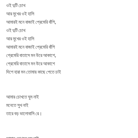
ওই দুটি চোখ
আর মুখের ওই হাসি
আমারই মনে বাজাই প্রেমেরি বাঁশি,
ওই দুটি চোখ
আর মুখের ওই হাসি
আমারই মনে বাজাই প্রেমেরি বাঁশি
প্রেমেরি বাতাসে মন উরে আকাশে,
প্রেমেরি বাতাসে মন উরে আকাশে
দিশে হারা মন তোমায় কাছে পেতে চাই
আমার চোখতে ঘুম নাই
মনেতে সুখ নাই
তারে বড় ভালোবাসি রে।