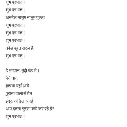
शुभ प्रभात।
शुभ प्रभात।
अनमेल नानुम नानुम पुल्ला
शुभ प्रभात।
शुभ प्रभात।
शुभ प्रभात।
कोड बहुत सरल है.
शुभ प्रभात।
हे भगवान, मुझे खेद है।
पेने नान
कृपया यहाँ आये।
पुराना वालार्थथेन
इंद्रू अडिल, पवई
आप इतना गुस्सा क्यों कर रहे हैं?
शुभ प्रभात।