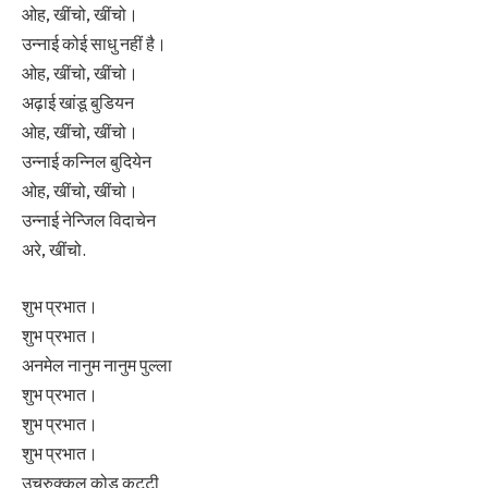
ओह, खींचो, खींचो।
उन्नाई कोई साधु नहीं है।
ओह, खींचो, खींचो।
अढ़ाई खांडू बुडियन
ओह, खींचो, खींचो।
उन्नाई कन्निल बुदियेन
ओह, खींचो, खींचो।
उन्नाई नेन्जिल विदाचेन
अरे, खींचो.
शुभ प्रभात।
शुभ प्रभात।
अनमेल नानुम नानुम पुल्ला
शुभ प्रभात।
शुभ प्रभात।
शुभ प्रभात।
उच्रुक्कुल कोड कट्टी