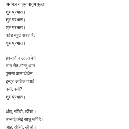
अनमेल नानुम नानुम पुल्ला
शुभ प्रभात।
शुभ प्रभात।
शुभ प्रभात।
कोड बहुत सरल है.
शुभ प्रभात।
इदयातीन उल्ला पेने
नान सेदे ओन्नु थान
पुराना वालार्थथेन
इन्द्रु अडिल पवाई
क्यों, क्यों?
शुभ प्रभात।
ओह, खींचो, खींचो।
उन्नाई कोई साधु नहीं है।
ओह, खींचो, खींचो।