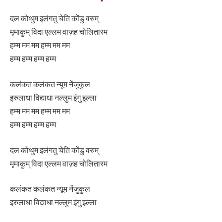
दल कोथुम इलंगतु चेति कोंडु वरुम्
मृमाकुम् विदा एल्लम वाज़ह चोलितारम
हम्म मम मम हम्म मम मम
हम्म हम्म हम्म हम्म
कलंकत कलंकत न्यूम नेंजुकुल
इरुलाधा विद्याधा नल्लुम इंगु इल्ला
हम्म मम मम हम्म मम मम
हम्म हम्म हम्म हम्म
दल कोथुम इलंगतु चेति कोंडु वरुम्
मृमाकुम् विदा एल्लम वाज़ह चोलितारम
कलंकत कलंकत न्यूम नेंजुकुल
इरुलाधा विद्याधा नल्लुम इंगु इल्ला