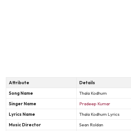
Attribute
Details
Song Name
Thala Kodhum
Singer Name
Pradeep Kumar
Lyrics Name
Thala Kodhum Lyrics
Music Director
Sean Roldan