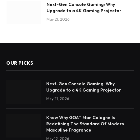
Next-Gen Console Gaming: Why
Upgrade to a 4K Gaming Projector
May 21, 2026
OUR PICKS
Next-Gen Console Gaming: Why
Upgrade to a 4K Gaming Projector
May 21, 2026
Know Why GOAT Man Cologne Is
Redefining The Standard Of Modern
Masculine Fragrance
May 12, 2026