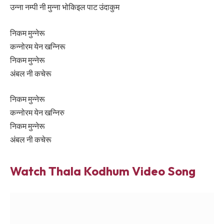
उन्ना नम्पी नी मुन्ना भोकिइल पाट उंदाकुम
निकम मुन्नेरू
कन्नोरम येन खन्निरू
निकम मुन्नेरू
अंबल नी कचेरू
निकम मुन्नेरू
कन्नोरम येन खन्निरु
निकम मुन्नेरू
अंबल नी कचेरू
Watch
Thala Kodhum
Video Song