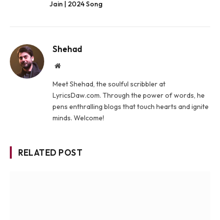
Jain | 2024 Song
Shehad
Website
Meet Shehad, the soulful scribbler at
LyricsDaw.com. Through the power of words, he
pens enthralling blogs that touch hearts and ignite
minds. Welcome!
RELATED POST