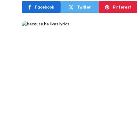
Facebook
Twitter
Pinterest