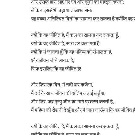
और उसके द्वारा लाए गए गर्व और खुशी को महसूस करना;
लेकिन इससे भी बड़ा शांत आश्वासन:
यह बच्चा अनिश्चित दिनों का सामना कर सकता है क्योंकि वह ज
क्योंकि वह जीवित है, मैं कल का सामना कर सकता हूँ,
क्योंकि वह जीवित है, सारा डर चला गया है;
क्योंकि मैं जानता हूँ कि वह भविष्य को संभालता है,
और जीवन जीने लायक है,
सिर्फ इसलिए कि वह जीवित है!
और फिर एक दिन, मैं नदी पार करूँगा,
मैं दर्द के साथ जीवन की अंतिम लड़ाई लड़ूँगा;
और फिर, जब मृत्यु जीत का मार्ग प्रशस्त करती है,
मैं महिमा की रोशनी देखूँगा और मैं जान जाऊँगा कि वह जीवित है
क्योंकि वह जीवित है, मैं कल का सामना कर सकता हूँ,
क्योंकि वह जीवित है, सारा डर चला गया है;