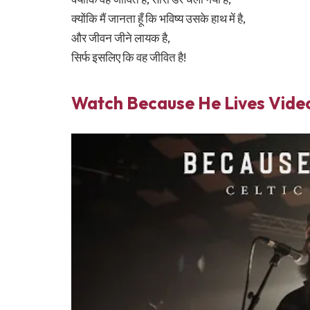
क्योंकि मैं जानता हूँ कि भविष्य उसके हाथ में है,
और जीवन जीने लायक है,
सिर्फ इसलिए कि वह जीवित है!
Watch
Because He Lives
Vide