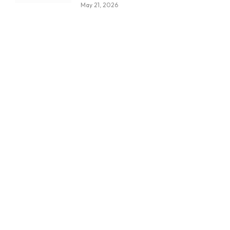
May 21, 2026