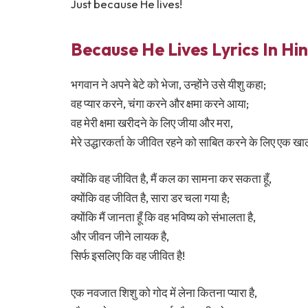
Just because He lives!
Because He Lives Lyrics In Hin
भगवान ने अपने बेटे को भेजा, उन्होंने उसे यीशु कहा;
वह प्यार करने, चंगा करने और क्षमा करने आया;
वह मेरी क्षमा खरीदने के लिए जीया और मरा,
मेरे उद्धारकर्ता के जीवित रहने को साबित करने के लिए एक खाल
क्योंकि वह जीवित है, मैं कल का सामना कर सकता हूँ,
क्योंकि वह जीवित है, सारा डर चला गया है;
क्योंकि मैं जानता हूँ कि वह भविष्य को संभालता है,
और जीवन जीने लायक है,
सिर्फ इसलिए कि वह जीवित है!
एक नवजात शिशु को गोद में लेना कितना प्यारा है,