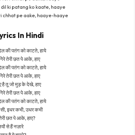
 dil ki patang ko kaate, haaye
teri chhat pe aake, haaye-haaye
rics In Hindi
े दिल की पतंग को काटते, हाये
गिरे तेरी छत पे आके, हाए
े दिल की पतंग को काटते, हाये
गिरे तेरी छत पे आके, हाए
ै तू जो मुड़ के देखे, हाए
गिरे तेरी छत पे आके, हाए
े दिल की पतंग को काटते, हाये
री सी, इधर कभी, उधर कभी
ेरी छत पे आके, हाए?
ं से हैं नज़ारे
यान है ये हमारे?