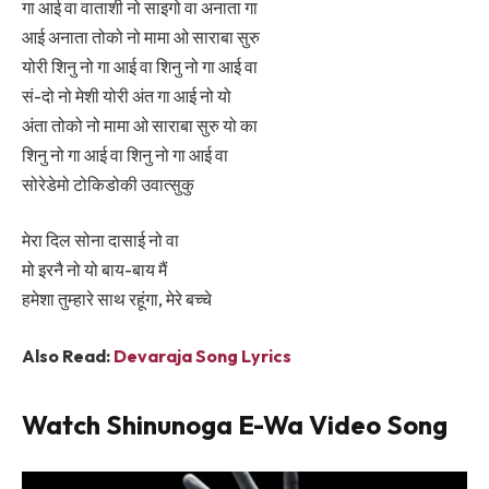
गा आई वा वाताशी नो साइगो वा अनाता गा
आई अनाता तोको नो मामा ओ साराबा सुरु
योरी शिनु नो गा आई वा शिनु नो गा आई वा
सं-दो नो मेशी योरी अंत गा आई नो यो
अंता तोको नो मामा ओ साराबा सुरु यो का
शिनु नो गा आई वा शिनु नो गा आई वा
सोरेडेमो टोकिडोकी उवात्सुकु
मेरा दिल सोना दासाई नो वा
मो इरनै नो यो बाय-बाय मैं
हमेशा तुम्हारे साथ रहूंगा, मेरे बच्चे
Also Read:
Devaraja Song Lyrics
Watch Shinunoga E-Wa Video Song