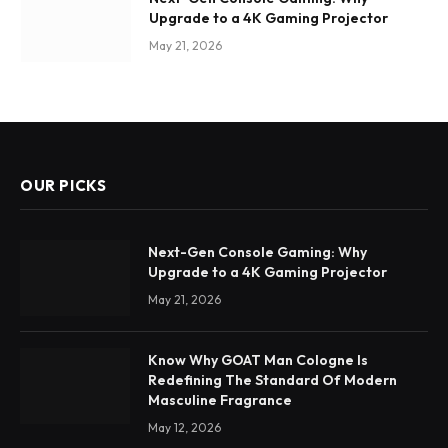
Upgrade to a 4K Gaming Projector
May 21, 2026
OUR PICKS
Next-Gen Console Gaming: Why
Upgrade to a 4K Gaming Projector
May 21, 2026
Know Why GOAT Man Cologne Is
Redefining The Standard Of Modern
Masculine Fragrance
May 12, 2026