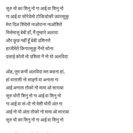
सुरु यो का शिनु नो गा आई वा शिनु नो
गा आई वा सोरेडेमो टोकिडोकी उवात्सुकु
मेरा दिल शिंदेमो नाओराना नाओशिते
मिसेमासु बेबी हाँ, मैं तुम्हारे अलावा
और कुछ नहीं हूँ बेबी उशिनत्ते
हाजीमेते किगात्सुकु नैन्ते सोना
दसाई कोतो मो उशिता नै नो यो अलविदा
ओह, तुम कभी अलविदा मत कहना हां,
हां वाताशी नो साइगो वा अनाता गा
आई अनाता तोको नो मामा ओ साराबा
सुरु योरी शिनु नो गा आई वा शिनु नो
गा आई वा सं-दो नो मेशी योरी अंत गा
आई नो यो अंता तोको नो मामा ओ साराबा
सुरु यो का शिनु नो गा आई वा शिनु नो