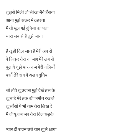
तुझसे मिली तो सीखा मैंने हँसना
आया मुझे सफ़र में ठहरना
मैं तो भूल गई दुनिया का पता
यारा जब से है तुझे जाना
है तू ही दिल जान है मेरी अब से
वे ज़िक्र तेरा ना जाए मेरे लब से
बुलावे तुझे यार आज मेरी गलियाँ
बसौं तेरे संग मैं अलग दुनिया
जो होवे तू उदास मुझे देखे हस के
तू चाहे मेरे हक की ज़मीन रख ले
तू साँसों पे भी नाम तेरा लिख ​​दे
मैं जीयू जब जब तेरा दिल धड़के
प्यार दी रावन उत्ते यार तू ले आया