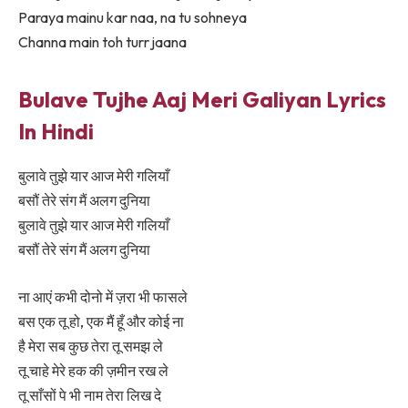
Paraya mainu kar naa, na tu sohneya
Channa main toh turr jaana
Bulave Tujhe Aaj Meri Galiyan Lyrics
In Hindi
बुलावे तुझे यार आज मेरी गलियाँ
बसौं तेरे संग मैं अलग दुनिया
बुलावे तुझे यार आज मेरी गलियाँ
बसौं तेरे संग मैं अलग दुनिया
ना आएं कभी दोनो में ज़रा भी फासले
बस एक तू हो, एक मैं हूँ और कोई ना
है मेरा सब कुछ तेरा तू समझ ले
तू चाहे मेरे हक की ज़मीन रख ले
तू साँसों पे भी नाम तेरा लिख ​​दे