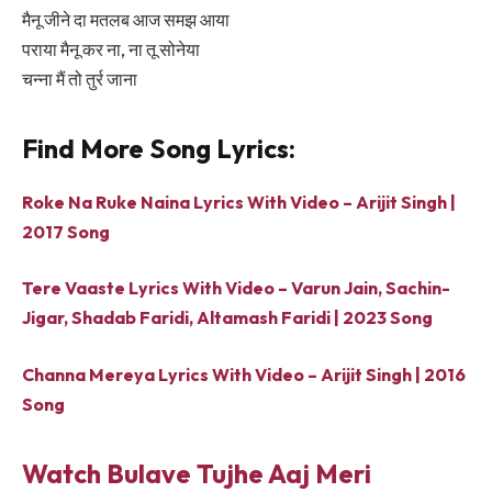
मैनू जीने दा मतलब आज समझ आया
पराया मैनू कर ना, ना तू सोनेया
चन्ना मैं तो तुर्र जाना
Find More Song Lyrics:
Roke Na Ruke Naina Lyrics With Video – Arijit Singh |
2017 Song
Tere Vaaste Lyrics With Video – Varun Jain, Sachin-
Jigar, Shadab Faridi, Altamash Faridi | 2023 Song
Channa Mereya Lyrics With Video – Arijit Singh | 2016
Song
Watch Bulave Tujhe Aaj Meri