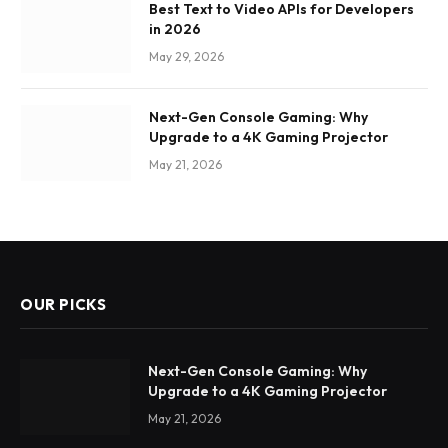
Best Text to Video APIs for Developers
in 2026
May 29, 2026
Next-Gen Console Gaming: Why
Upgrade to a 4K Gaming Projector
May 21, 2026
OUR PICKS
Next-Gen Console Gaming: Why
Upgrade to a 4K Gaming Projector
May 21, 2026