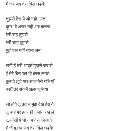
मैं जब जब तेरा दिल धड़के
तुझसे मेरा ये जी नहीं भरता
कुछ भी असर नहीं अब करता
मेरी राह तुझसे
मेरी चाह तुझसे
मुझे बस यहीं रहना जन
लगी हैं तेरी आदतें मुझसे जब से
है तेरे बिन पल भी बरस लगते
बुलावे तुझे यार आज मेरी गलियाँ
बसौं तेरे संग मैं अलग दुनिया
जो होवे तू उदास मुझे देखे हँस के
तू चाहे मेरे हक की ज़मीन रख ले
तू साँसों पे भी नाम तेरा लिख ​​दे
मैं जीयू जब जब तेरा दिल धड़के