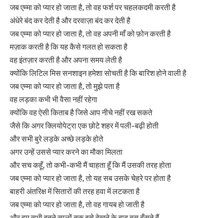
जब एम्मा को प्यार हो जाता है, तो वह फर्श पर चहलकदमी करती है
अंधेरे बंद कर देती है और दरवाज़ा बंद कर देती है
जब एम्मा को प्यार हो जाता है, तो वह अपनी माँ को फ़ोन करती है
मज़ाक करती है कि यह कैसे गलत हो सकता है
वह इंतज़ार करती है और अपना समय लेती है
क्योंकि लिटिल मिस सनशाइन हमेशा सोचती है कि बारिश होने वाली है
जब एम्मा को प्यार हो जाता है, तो मुझे पता है
वह लड़का कभी भी वैसा नहीं रहेगा
क्योंकि वह ऐसी किताब है जिसे आप नीचे नहीं रख सकते
जैसे कि अगर क्लियोपेट्रा एक छोटे शहर में पली-बढ़ी होती
और सभी बुरे लड़के अच्छे लड़के होते
अगर उन्हें उससे प्यार करने का मौका मिलता
और सच कहूँ, तो कभी-कभी मैं चाहता हूँ कि मैं उसकी तरह होता
जब एम्मा को प्यार हो जाता है, तो यह सब उसके चेहरे पर होता है
बाहरी अंतरिक्ष में सितारों की तरह हवा में लटकता है
जब एम्मा को प्यार हो जाता है, तो वह गायब हो जाती है
और हम सभी इतने सालों तक इसे देखने के बाद बस हँसते हैं