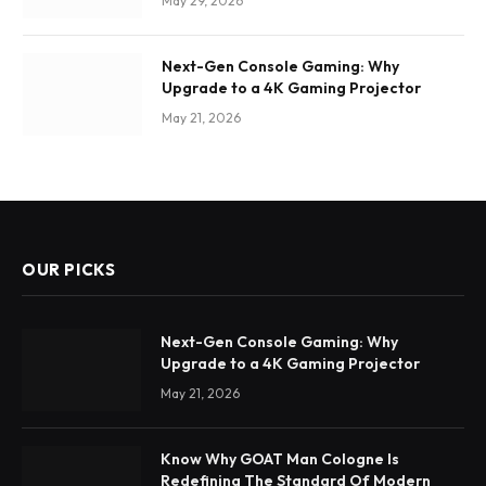
May 29, 2026
Next-Gen Console Gaming: Why
Upgrade to a 4K Gaming Projector
May 21, 2026
OUR PICKS
Next-Gen Console Gaming: Why
Upgrade to a 4K Gaming Projector
May 21, 2026
Know Why GOAT Man Cologne Is
Redefining The Standard Of Modern