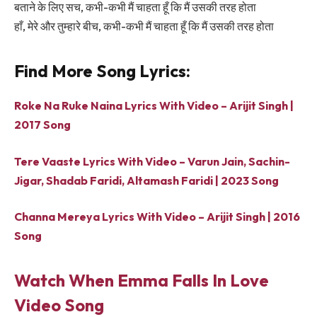
बताने के लिए सच, कभी-कभी मैं चाहता हूँ कि मैं उसकी तरह होता
हाँ, मेरे और तुम्हारे बीच, कभी-कभी मैं चाहता हूँ कि मैं उसकी तरह होता
Find More Song Lyrics:
Roke Na Ruke Naina Lyrics With Video – Arijit Singh |
2017 Song
Tere Vaaste Lyrics With Video – Varun Jain, Sachin-
Jigar, Shadab Faridi, Altamash Faridi | 2023 Song
Channa Mereya Lyrics With Video – Arijit Singh | 2016
Song
Watch When Emma Falls In Love
Video Song