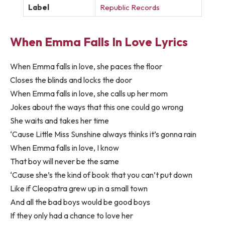
Label
Republic Records
When Emma Falls In Love Lyrics
When Emma falls in love, she paces the floor
Closes the blinds and locks the door
When Emma falls in love, she calls up her mom
Jokes about the ways that this one could go wrong
She waits and takes her time
‘Cause Little Miss Sunshine always thinks it’s gonna rain
When Emma falls in love, I know
That boy will never be the same
‘Cause she’s the kind of book that you can’t put down
Like if Cleopatra grew up in a small town
And all the bad boys would be good boys
If they only had a chance to love her