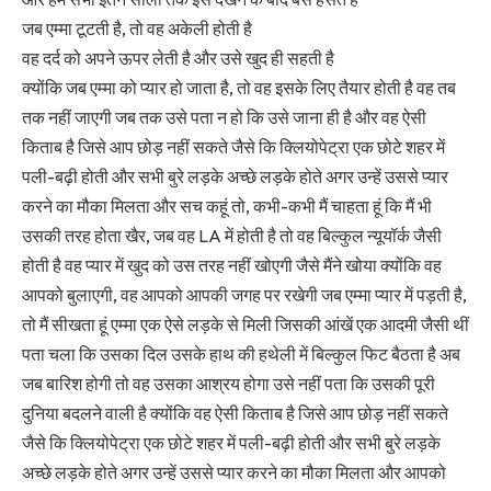
जब एम्मा टूटती है, तो वह अकेली होती है
वह दर्द को अपने ऊपर लेती है और उसे खुद ही सहती है
क्योंकि जब एम्मा को प्यार हो जाता है, तो वह इसके लिए तैयार होती है वह तब
तक नहीं जाएगी जब तक उसे पता न हो कि उसे जाना ही है और वह ऐसी
किताब है जिसे आप छोड़ नहीं सकते जैसे कि क्लियोपेट्रा एक छोटे शहर में
पली-बढ़ी होती और सभी बुरे लड़के अच्छे लड़के होते अगर उन्हें उससे प्यार
करने का मौका मिलता और सच कहूं तो, कभी-कभी मैं चाहता हूं कि मैं भी
उसकी तरह होता खैर, जब वह LA में होती है तो वह बिल्कुल न्यूयॉर्क जैसी
होती है वह प्यार में खुद को उस तरह नहीं खोएगी जैसे मैंने खोया क्योंकि वह
आपको बुलाएगी, वह आपको आपकी जगह पर रखेगी जब एम्मा प्यार में पड़ती है,
तो मैं सीखता हूं एम्मा एक ऐसे लड़के से मिली जिसकी आंखें एक आदमी जैसी थीं
पता चला कि उसका दिल उसके हाथ की हथेली में बिल्कुल फिट बैठता है अब
जब बारिश होगी तो वह उसका आश्रय होगा उसे नहीं पता कि उसकी पूरी
दुनिया बदलने वाली है क्योंकि वह ऐसी किताब है जिसे आप छोड़ नहीं सकते
जैसे कि क्लियोपेट्रा एक छोटे शहर में पली-बढ़ी होती और सभी बुरे लड़के
अच्छे लड़के होते अगर उन्हें उससे प्यार करने का मौका मिलता और आपको