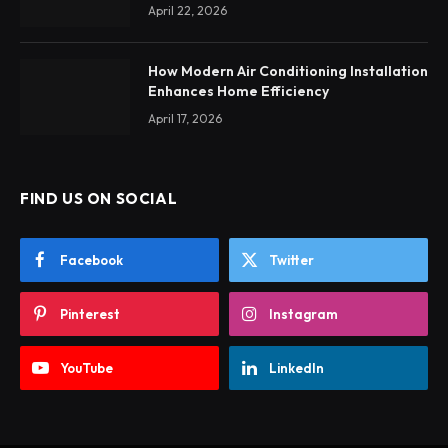
April 22, 2026
How Modern Air Conditioning Installation
Enhances Home Efficiency
April 17, 2026
FIND US ON SOCIAL
Facebook
Twitter
Pinterest
Instagram
YouTube
LinkedIn