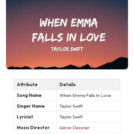
Attribute
Details
Song Name
When Emma Falls In Love
Singer Name
Taylor Swift
Lyricist
Taylor Swift
Music Director
Aaron Dessner