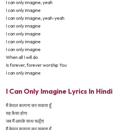
I can only imagine, yeah
I can only imagine
I can only imagine, yeah-yeah
I can only imagine
I can only imagine
I can only imagine
I can only imagine
When all I will do
Is forever, forever worship You
I can only imagine
I Can Only Imagine Lyrics In Hindi
मैं केवल कल्पना कर सकता हूँ
यह कैसा होगा
जब मैं आपके साथ चलूँगा
मैं केवल कल्पना कर सकता हूँ