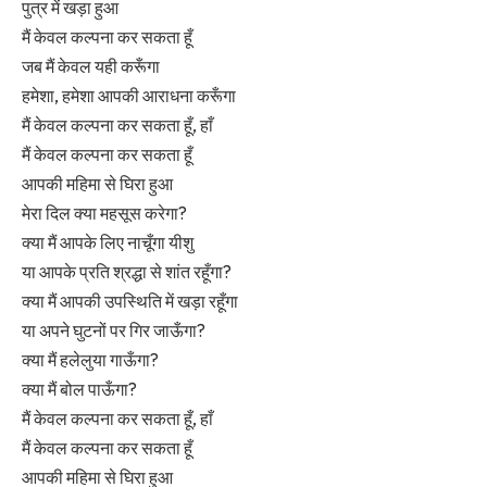
पुत्र में खड़ा हुआ
मैं केवल कल्पना कर सकता हूँ
जब मैं केवल यही करूँगा
हमेशा, हमेशा आपकी आराधना करूँगा
मैं केवल कल्पना कर सकता हूँ, हाँ
मैं केवल कल्पना कर सकता हूँ
आपकी महिमा से घिरा हुआ
मेरा दिल क्या महसूस करेगा?
क्या मैं आपके लिए नाचूँगा यीशु
या आपके प्रति श्रद्धा से शांत रहूँगा?
क्या मैं आपकी उपस्थिति में खड़ा रहूँगा
या अपने घुटनों पर गिर जाऊँगा?
क्या मैं हलेलुया गाऊँगा?
क्या मैं बोल पाऊँगा?
मैं केवल कल्पना कर सकता हूँ, हाँ
मैं केवल कल्पना कर सकता हूँ
आपकी महिमा से घिरा हुआ