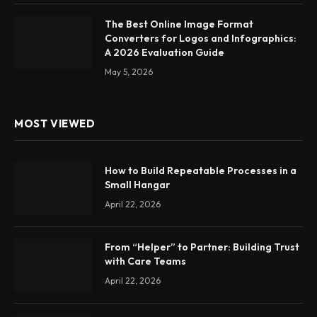
The Best Online Image Format
Converters for Logos and Infographics:
A 2026 Evaluation Guide
May 5, 2026
MOST VIEWED
How to Build Repeatable Processes in a
Small Hangar
April 22, 2026
From “Helper” to Partner: Building Trust
with Care Teams
April 22, 2026