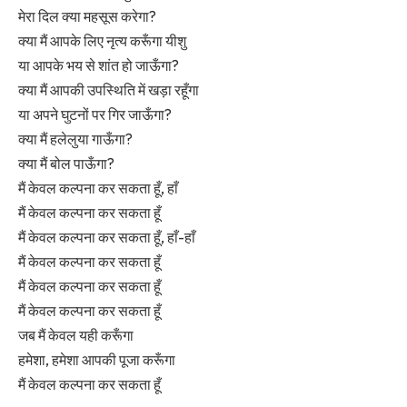
मेरा दिल क्या महसूस करेगा?
क्या मैं आपके लिए नृत्य करूँगा यीशु
या आपके भय से शांत हो जाऊँगा?
क्या मैं आपकी उपस्थिति में खड़ा रहूँगा
या अपने घुटनों पर गिर जाऊँगा?
क्या मैं हलेलुया गाऊँगा?
क्या मैं बोल पाऊँगा?
मैं केवल कल्पना कर सकता हूँ, हाँ
मैं केवल कल्पना कर सकता हूँ
मैं केवल कल्पना कर सकता हूँ, हाँ-हाँ
मैं केवल कल्पना कर सकता हूँ
मैं केवल कल्पना कर सकता हूँ
मैं केवल कल्पना कर सकता हूँ
जब मैं केवल यही करूँगा
हमेशा, हमेशा आपकी पूजा करूँगा
मैं केवल कल्पना कर सकता हूँ