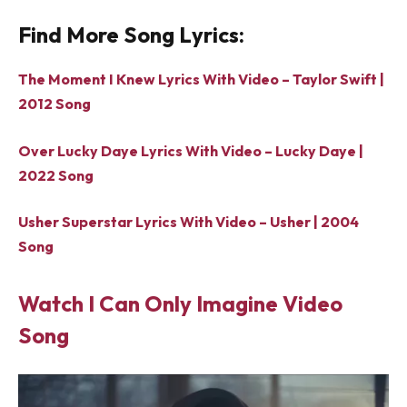
Find More Song Lyrics:
The Moment I Knew Lyrics With Video – Taylor Swift |
2012 Song
Over Lucky Daye Lyrics With Video – Lucky Daye |
2022 Song
Usher Superstar Lyrics With Video – Usher | 2004
Song
Watch I Can Only Imagine Video
Song