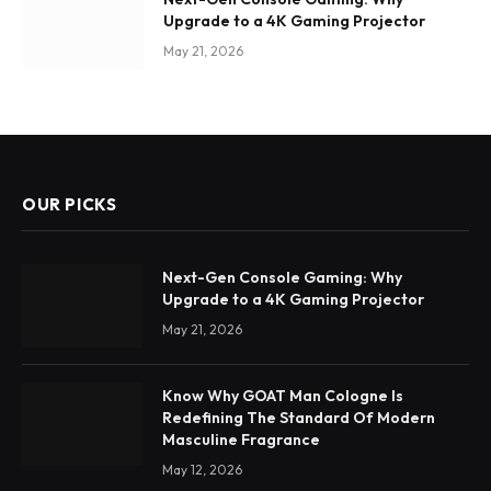
Upgrade to a 4K Gaming Projector
May 21, 2026
OUR PICKS
Next-Gen Console Gaming: Why
Upgrade to a 4K Gaming Projector
May 21, 2026
Know Why GOAT Man Cologne Is
Redefining The Standard Of Modern
Masculine Fragrance
May 12, 2026