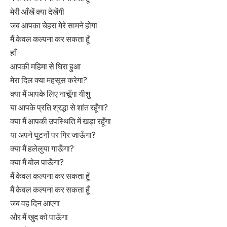
मेरी आँखें क्या देखेंगी
जब आपका चेहरा मेरे सामने होगा
मैं केवल कल्पना कर सकता हूँ
हाँ
आपकी महिमा से घिरा हुआ
मेरा दिल क्या महसूस करेगा?
क्या मैं आपके लिए नाचूँगा यीशु
या आपके प्रति श्रद्धा से शांत रहूँगा?
क्या मैं आपकी उपस्थिति में खड़ा रहूँगा
या अपने घुटनों पर गिर जाऊँगा?
क्या मैं हलेलुया गाऊँगा?
क्या मैं बोल पाऊँगा?
मैं केवल कल्पना कर सकता हूँ
मैं केवल कल्पना कर सकता हूँ
जब वह दिन आएगा
और मैं खुद को पाऊँगा