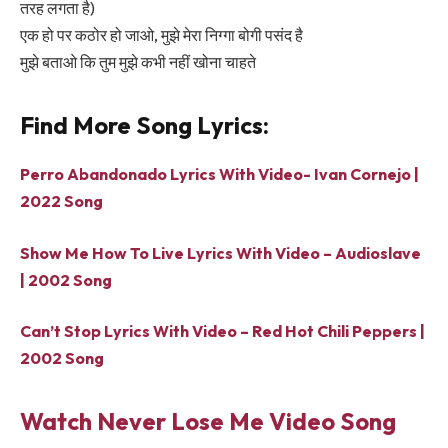
तरह लगता है)
एक हो पर कठोर हो जाओ, मुझे मेरा निग्गा बोगी पसंद है
मुझे बताओ कि तुम मुझे कभी नहीं खोना चाहते
Find More Song Lyrics:
Perro Abandonado Lyrics With Video- Ivan Cornejo |
2022 Song
Show Me How To Live Lyrics With Video – Audioslave
| 2002 Song
Can’t Stop Lyrics With Video – Red Hot Chili Peppers |
2002 Song
Watch Never Lose Me Video Song