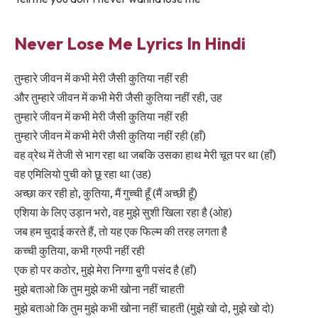
Never Lose Me Lyrics In Hindi
तुम्हारे जीवन में कभी मेरी जैसी कुतिया नहीं रही
और तुम्हारे जीवन में कभी मेरी जैसी कुतिया नहीं रही, उह
तुम्हारे जीवन में कभी मेरी जैसी कुतिया नहीं रही
तुम्हारे जीवन में कभी मेरी जैसी कुतिया नहीं रही (हाँ)
वह व्रेथ में तेजी से भाग रहा था जबकि उसका हाथ मेरी चूत पर था (हाँ)
वह एमिलियो पुची को छू रहा था (उह)
अच्छा कर रही हो, कुतिया, मैं गुच्ची हूँ (मैं अच्छी हूँ)
एशिया के लिए उड़ान भरो, वह मुझे सुशी खिला रहा है (ओह)
जब हम चुदाई करते हैं, तो यह एक फिल्म की तरह लगता है
कच्ची कुतिया, कभी ग्रुपी नहीं रही
एक हो पर कठोर, मुझे मेरा निग्गा बुगी पसंद है (हाँ)
मुझे बताओ कि तुम मुझे कभी खोना नहीं चाहती
मुझे बताओ कि तुम मुझे कभी खोना नहीं चाहती (मुझे खो दो, मुझे खो दो)