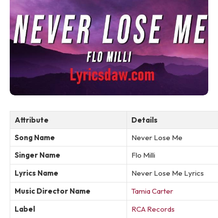
Attribute
Details
Song Name
Never Lose Me
Singer Name
Flo Milli
Lyrics Name
Never Lose Me Lyrics
Music Director Name
Tamia Carter
Label
RCA Records