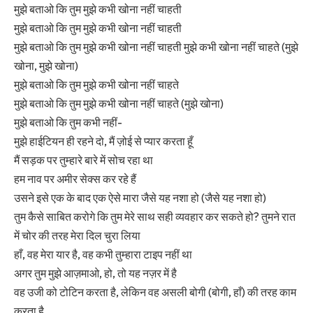
मुझे बताओ कि तुम मुझे कभी खोना नहीं चाहती
मुझे बताओ कि तुम मुझे कभी खोना नहीं चाहती
मुझे बताओ कि तुम मुझे कभी खोना नहीं चाहती मुझे कभी खोना नहीं चाहते (मुझे
खोना, मुझे खोना)
मुझे बताओ कि तुम मुझे कभी खोना नहीं चाहते
मुझे बताओ कि तुम मुझे कभी खोना नहीं चाहते (मुझे खोना)
मुझे बताओ कि तुम कभी नहीं-
मुझे हाईटियन ही रहने दो, मैं ज़ोई से प्यार करता हूँ
मैं सड़क पर तुम्हारे बारे में सोच रहा था
हम नाव पर अमीर सेक्स कर रहे हैं
उसने इसे एक के बाद एक ऐसे मारा जैसे यह नशा हो (जैसे यह नशा हो)
तुम कैसे साबित करोगे कि तुम मेरे साथ सही व्यवहार कर सकते हो? तुमने रात
में चोर की तरह मेरा दिल चुरा लिया
हाँ, वह मेरा यार है, वह कभी तुम्हारा टाइप नहीं था
अगर तुम मुझे आज़माओ, हो, तो यह नज़र में है
वह उजी को टोटिन करता है, लेकिन वह असली बोगी (बोगी, हाँ) की तरह काम
करता है