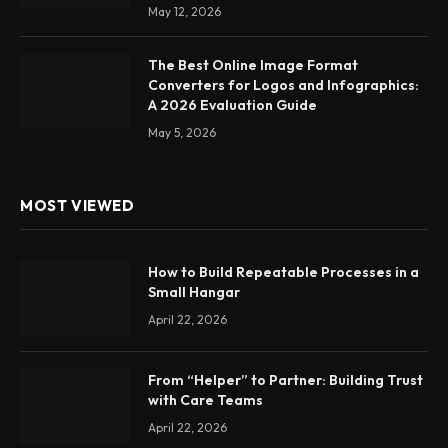
May 12, 2026
The Best Online Image Format
Converters for Logos and Infographics:
A 2026 Evaluation Guide
May 5, 2026
MOST VIEWED
How to Build Repeatable Processes in a
Small Hangar
April 22, 2026
From “Helper” to Partner: Building Trust
with Care Teams
April 22, 2026