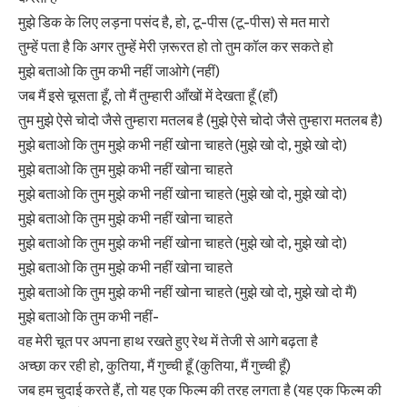
मुझे डिक के लिए लड़ना पसंद है, हो, टू-पीस (टू-पीस) से मत मारो
तुम्हें पता है कि अगर तुम्हें मेरी ज़रूरत हो तो तुम कॉल कर सकते हो
मुझे बताओ कि तुम कभी नहीं जाओगे (नहीं)
जब मैं इसे चूसता हूँ, तो मैं तुम्हारी आँखों में देखता हूँ (हाँ)
तुम मुझे ऐसे चोदो जैसे तुम्हारा मतलब है (मुझे ऐसे चोदो जैसे तुम्हारा मतलब है)
मुझे बताओ कि तुम मुझे कभी नहीं खोना चाहते (मुझे खो दो, मुझे खो दो)
मुझे बताओ कि तुम मुझे कभी नहीं खोना चाहते
मुझे बताओ कि तुम मुझे कभी नहीं खोना चाहते (मुझे खो दो, मुझे खो दो)
मुझे बताओ कि तुम मुझे कभी नहीं खोना चाहते
मुझे बताओ कि तुम मुझे कभी नहीं खोना चाहते (मुझे खो दो, मुझे खो दो)
मुझे बताओ कि तुम मुझे कभी नहीं खोना चाहते
मुझे बताओ कि तुम मुझे कभी नहीं खोना चाहते (मुझे खो दो, मुझे खो दो मैं)
मुझे बताओ कि तुम कभी नहीं-
वह मेरी चूत पर अपना हाथ रखते हुए रेथ में तेजी से आगे बढ़ता है
अच्छा कर रही हो, कुतिया, मैं गुच्ची हूँ (कुतिया, मैं गुच्ची हूँ)
जब हम चुदाई करते हैं, तो यह एक फिल्म की तरह लगता है (यह एक फिल्म की