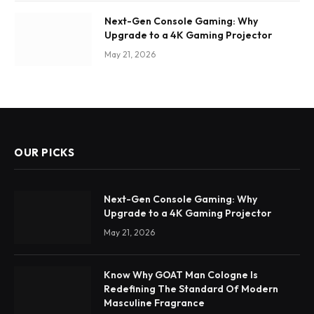
Next-Gen Console Gaming: Why
Upgrade to a 4K Gaming Projector
May 21, 2026
OUR PICKS
Next-Gen Console Gaming: Why
Upgrade to a 4K Gaming Projector
May 21, 2026
Know Why GOAT Man Cologne Is
Redefining The Standard Of Modern
Masculine Fragrance