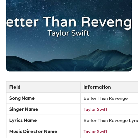
Field
Information
Song Name
Better Than Revenge
Singer Name
Taylor Swift
Lyrics Name
Better Than Revenge Lyri
Music Director Name
Taylor Swift