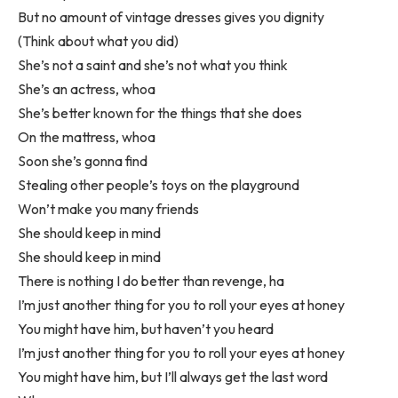
But no amount of vintage dresses gives you dignity
(Think about what you did)
She’s not a saint and she’s not what you think
She’s an actress, whoa
She’s better known for the things that she does
On the mattress, whoa
Soon she’s gonna find
Stealing other people’s toys on the playground
Won’t make you many friends
She should keep in mind
She should keep in mind
There is nothing I do better than revenge, ha
I’m just another thing for you to roll your eyes at honey
You might have him, but haven’t you heard
I’m just another thing for you to roll your eyes at honey
You might have him, but I’ll always get the last word