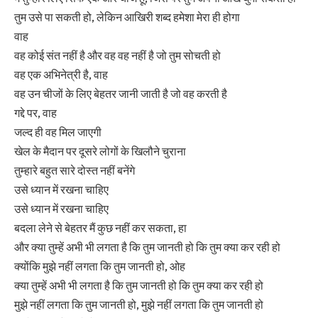
तुम उसे पा सकती हो, लेकिन आखिरी शब्द हमेशा मेरा ही होगा
वाह
वह कोई संत नहीं है और वह वह नहीं है जो तुम सोचती हो
वह एक अभिनेत्री है, वाह
वह उन चीजों के लिए बेहतर जानी जाती है जो वह करती है
गद्दे पर, वाह
जल्द ही वह मिल जाएगी
खेल के मैदान पर दूसरे लोगों के खिलौने चुराना
तुम्हारे बहुत सारे दोस्त नहीं बनेंगे
उसे ध्यान में रखना चाहिए
उसे ध्यान में रखना चाहिए
बदला लेने से बेहतर मैं कुछ नहीं कर सकता, हा
और क्या तुम्हें अभी भी लगता है कि तुम जानती हो कि तुम क्या कर रही हो
क्योंकि मुझे नहीं लगता कि तुम जानती हो, ओह
क्या तुम्हें अभी भी लगता है कि तुम जानती हो कि तुम क्या कर रही हो
मुझे नहीं लगता कि तुम जानती हो, मुझे नहीं लगता कि तुम जानती हो