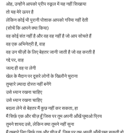
ओह, उन्होंने आपको प्रीप स्कूल में यह नहीं सिखाया
तो यह मेरे ऊपर है
लेकिन कोई भी पुरानी पोशाक आपको गरिमा नहीं देती
(सोचें कि आपने क्या किया)
वह कोई संत नहीं है और वह वह नहीं है जो आप सोचते हैं
वह एक अभिनेत्री है, वाह
वह उन चीज़ों के लिए बेहतर जानी जाती है जो वह करती है
गद्दे पर, वाह
जल्द ही वह पा लेगी
खेल के मैदान पर दूसरे लोगों के खिलौने चुराना
तुम्हारे ज़्यादा दोस्त नहीं बनेंगे
उसे ध्यान रखना चाहिए
उसे ध्यान रखना चाहिए
बदला लेने से बेहतर मैं कुछ नहीं कर सकता, हा
मैं सिर्फ़ एक और चीज़ हूँ जिस पर तुम अपनी आँखें घुमाओ प्रिय
तुमने शायद उसे, लेकिन क्या तुमने नहीं सुना
मैं तुम्हारे लिए सिर्फ एक और चीज हूँ, जिस पर तुम अपनी आँखें घुमा सकती हो