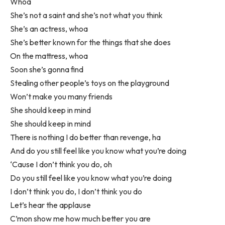
Whoa
She’s not a saint and she’s not what you think
She’s an actress, whoa
She’s better known for the things that she does
On the mattress, whoa
Soon she’s gonna find
Stealing other people’s toys on the playground
Won’t make you many friends
She should keep in mind
She should keep in mind
There is nothing I do better than revenge, ha
And do you still feel like you know what you’re doing
‘Cause I don’t think you do, oh
Do you still feel like you know what you’re doing
I don’t think you do, I don’t think you do
Let’s hear the applause
C’mon show me how much better you are