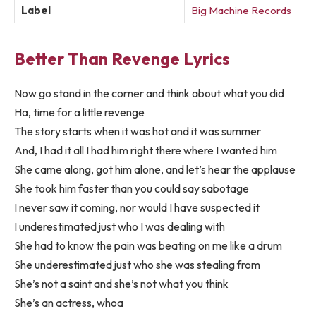
Label
Big Machine Records
Better Than Revenge Lyrics
Now go stand in the corner and think about what you did
Ha, time for a little revenge
The story starts when it was hot and it was summer
And, I had it all I had him right there where I wanted him
She came along, got him alone, and let’s hear the applause
She took him faster than you could say sabotage
I never saw it coming, nor would I have suspected it
I underestimated just who I was dealing with
She had to know the pain was beating on me like a drum
She underestimated just who she was stealing from
She’s not a saint and she’s not what you think
She’s an actress, whoa