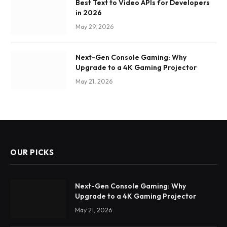
Best Text to Video APIs for Developers
in 2026
May 29, 2026
Next-Gen Console Gaming: Why
Upgrade to a 4K Gaming Projector
May 21, 2026
OUR PICKS
Next-Gen Console Gaming: Why
Upgrade to a 4K Gaming Projector
May 21, 2026