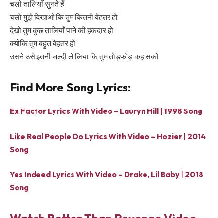
चलो तालियाँ सुनते हैं
चलो मुझे दिखाओ कि तुम कितनी बेहतर हो
देखो तुम कुछ तालियाँ पाने की हकदार हो
क्योंकि तुम बहुत बेहतर हो
उसने उसे इतनी जल्दी ले लिया कि तुम तोड़फोड़ कह सको
Find More Song Lyrics:
Ex Factor Lyrics With Video – Lauryn Hill | 1998 Song
Like Real People Do Lyrics With Video – Hozier | 2014
Song
Yes Indeed Lyrics With Video – Drake, Lil Baby | 2018
Song