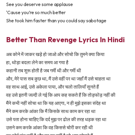
See you deserve some applause
‘Cause you’re so much better
She took him faster than you could say sabotage
Better Than Revenge Lyrics In Hindi
अब कोने में जाकर खड़े हो जाओ और सोचो कि तुमने क्या किया
हा, थोड़ा बदला लेने का समय आ गया है
कहानी तब शुरू होती है जब गर्मी थी और गर्मी थी
और, मेरे पास सब कुछ था, मैं उसे वहीं पर था जहाँ मैं उसे चाहता था
वह साथ आई, उसे अकेला पाया, और चलो तालियाँ सुनते हैं
वह उसे इतनी जल्दी ले गई कि आप कह सकते हैं कि तोड़फोड़ नहीं की
मैंने कभी नहीं सोचा था कि यह आएगा, न ही मुझे इसका संदेह था
मैंने कम करके आंका कि मैं किसके साथ काम कर रहा था
उसे पता होना चाहिए कि दर्द मुझ पर ढोल की तरह धड़क रहा था
उसने कम करके आंका कि वह किससे चोरी कर रही थी