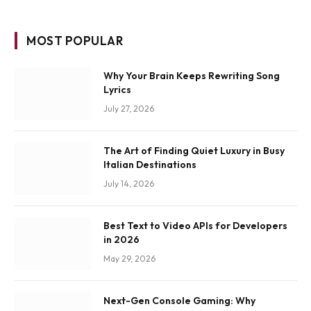
MOST POPULAR
Why Your Brain Keeps Rewriting Song
Lyrics
July 27, 2026
The Art of Finding Quiet Luxury in Busy
Italian Destinations
July 14, 2026
Best Text to Video APIs for Developers
in 2026
May 29, 2026
Next-Gen Console Gaming: Why