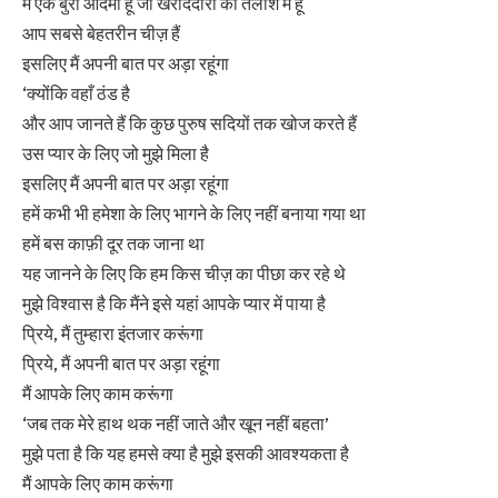
मैं एक बुरा आदमी हूं जो खरीददारों की तलाश में हूं
आप सबसे बेहतरीन चीज़ हैं
इसलिए मैं अपनी बात पर अड़ा रहूंगा
‘क्योंकि वहाँ ठंड है
और आप जानते हैं कि कुछ पुरुष सदियों तक खोज करते हैं
उस प्यार के लिए जो मुझे मिला है
इसलिए मैं अपनी बात पर अड़ा रहूंगा
हमें कभी भी हमेशा के लिए भागने के लिए नहीं बनाया गया था
हमें बस काफ़ी दूर तक जाना था
यह जानने के लिए कि हम किस चीज़ का पीछा कर रहे थे
मुझे विश्वास है कि मैंने इसे यहां आपके प्यार में पाया है
प्रिये, मैं तुम्हारा इंतजार करूंगा
प्रिये, मैं अपनी बात पर अड़ा रहूंगा
मैं आपके लिए काम करूंगा
‘जब तक मेरे हाथ थक नहीं जाते और खून नहीं बहता’
मुझे पता है कि यह हमसे क्या है मुझे इसकी आवश्यकता है
मैं आपके लिए काम करूंगा