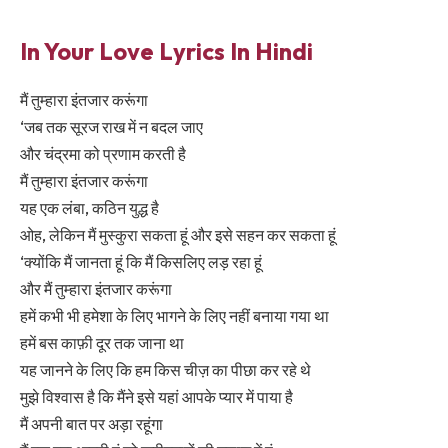
In Your Love Lyrics In Hindi
मैं तुम्हारा इंतजार करूंगा
‘जब तक सूरज राख में न बदल जाए
और चंद्रमा को प्रणाम करती है
मैं तुम्हारा इंतजार करूंगा
यह एक लंबा, कठिन युद्ध है
ओह, लेकिन मैं मुस्कुरा सकता हूं और इसे सहन कर सकता हूं
‘क्योंकि मैं जानता हूं कि मैं किसलिए लड़ रहा हूं
और मैं तुम्हारा इंतजार करूंगा
हमें कभी भी हमेशा के लिए भागने के लिए नहीं बनाया गया था
हमें बस काफ़ी दूर तक जाना था
यह जानने के लिए कि हम किस चीज़ का पीछा कर रहे थे
मुझे विश्वास है कि मैंने इसे यहां आपके प्यार में पाया है
मैं अपनी बात पर अड़ा रहूंगा