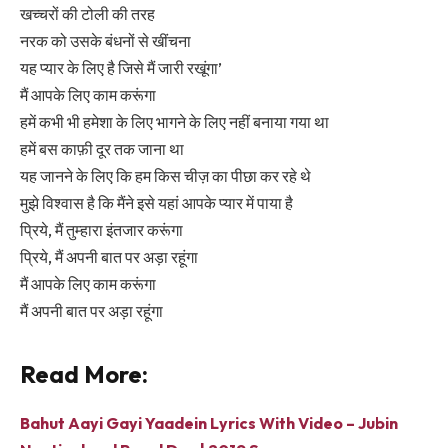
खच्चरों की टोली की तरह
नरक को उसके बंधनों से खींचना
यह प्यार के लिए है जिसे मैं जारी रखूंगा’
मैं आपके लिए काम करूंगा
हमें कभी भी हमेशा के लिए भागने के लिए नहीं बनाया गया था
हमें बस काफ़ी दूर तक जाना था
यह जानने के लिए कि हम किस चीज़ का पीछा कर रहे थे
मुझे विश्वास है कि मैंने इसे यहां आपके प्यार में पाया है
प्रिये, मैं तुम्हारा इंतजार करूंगा
प्रिये, मैं अपनी बात पर अड़ा रहूंगा
मैं आपके लिए काम करूंगा
मैं अपनी बात पर अड़ा रहूंगा
Read More:
Bahut Aayi Gayi Yaadein Lyrics With Video – Jubin