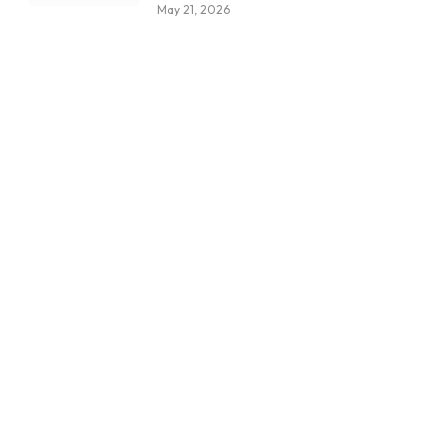
May 21, 2026