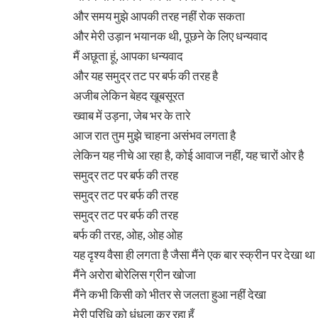
और समय मुझे आपकी तरह नहीं रोक सकता
और मेरी उड़ान भयानक थी, पूछने के लिए धन्यवाद
मैं अछूता हूं, आपका धन्यवाद
और यह समुद्र तट पर बर्फ की तरह है
अजीब लेकिन बेहद खूबसूरत
ख्वाब में उड़ना, जेब भर के तारे
आज रात तुम मुझे चाहना असंभव लगता है
लेकिन यह नीचे आ रहा है, कोई आवाज नहीं, यह चारों ओर है
समुद्र तट पर बर्फ की तरह
समुद्र तट पर बर्फ की तरह
समुद्र तट पर बर्फ की तरह
बर्फ की तरह, ओह, ओह ओह
यह दृश्य वैसा ही लगता है जैसा मैंने एक बार स्क्रीन पर देखा था
मैंने अरोरा बोरेलिस ग्रीन खोजा
मैंने कभी किसी को भीतर से जलता हुआ नहीं देखा
मेरी परिधि को धुंधला कर रहा हूँ