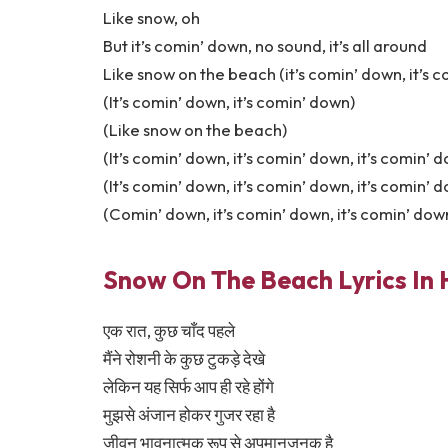
Like snow, oh
But it’s comin’ down, no sound, it’s all around
Like snow on the beach (it’s comin’ down, it’s 
(It’s comin’ down, it’s comin’ down)
(Like snow on the beach)
(It’s comin’ down, it’s comin’ down, it’s comin’ 
(It’s comin’ down, it’s comin’ down, it’s comin’ 
(Comin’ down, it’s comin’ down, it’s comin’ down
Snow On The Beach Lyrics In 
एक रात, कुछ चाँद पहले
मैंने रोशनी के कुछ टुकड़े देखे
लेकिन यह सिर्फ आप ही रहे होंगे
मुझसे अंजान होकर गुजर रहा है
जीवन भावनात्मक रूप से अपमानजनक है