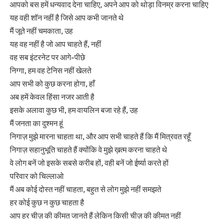
आपको बस हमें धन्यवाद देना चाहिए, अपने आप को थोड़ा विनम्र करना चाहिए
यह वही शॉन नहीं है जिसे आप कभी जानते थे
मैं जूते नहीं चमकाता, उह
यह वह नहीं है जो आप चाहते हैं, नहीं
वह सब इंटरनेट पर आगे-पीछे
निग्गा, हम वह टेनिस नहीं खेलते
आप सभी को कुछ करना होगा, हाँ
अब हमें केवल हिंसा नजर आती है
इसके अलावा कुछ भी, हम वायलिन बजा रहे हैं, उह
मैं जनता का दुश्मन हूं
निगाज़ मुझे मारना चाहता था, और आप सभी चाहते हैं कि मैं मित्रवत रहूँ
निगाज़ सहानुभूति चाहते हैं क्योंकि वे मुझे ख़त्म करना चाहते थे
वे लोग बनें जो इसके सबसे करीब हों, वही बनें जो ईर्ष्या करते हों
परिवार को चिल्लाओ
मैं अब कोई दोस्त नहीं चाहता, बहुत से लोग मुझे नहीं समझते
हर कोई कुछ न कुछ चाहता है
आप हर चीज़ की कीमत जानते हैं लेकिन किसी चीज़ की कीमत नहीं