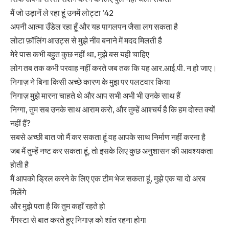
मैं जो उड़ानें ले रहा हूं उनमें लोट्टा ’42
अपनी आत्मा उँडेल रहा हूँ और यह पागलपन जैसा लग सकता है
लोटा फ़ॉलिंग आउट्स से मुझे नींव बनाने में मदद मिलती है
मेरे पास कभी बहुत कुछ नहीं था, मुझे बस यही चाहिए
लोग तब तक कभी परवाह नहीं करते जब तक कि यह आर.आई.पी. न हो जाए।
निगाज़ ने बिना किसी अच्छे कारण के मुझ पर पलटवार किया
निगाज़ मुझे मारना चाहते थे और आप सभी अभी भी उनके साथ हैं
निग्गा, तुम सब उनके साथ आराम करो, और तुम्हें आश्चर्य है कि हम दोस्त क्यों
नहीं हैं?
सबसे अच्छी बात जो मैं कर सकता हूं वह आपके साथ निर्माण नहीं करना है
जब मैं तुम्हें नष्ट कर सकता हूं, तो इसके लिए कुछ अनुशासन की आवश्यकता
होती है
मैं आपको ड्रिल करने के लिए एक टीम भेज सकता हूं, मुझे एक या दो अरब
मिलेंगे
और मुझे पता है कि तुम कहाँ रहते हो
गैंगस्टा से बात करते हुए निगाज़ को शांत रहना होगा