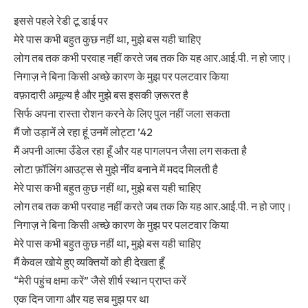
इससे पहले रेडी टू डाई पर
मेरे पास कभी बहुत कुछ नहीं था, मुझे बस यही चाहिए
लोग तब तक कभी परवाह नहीं करते जब तक कि यह आर.आई.पी. न हो जाए।
निगाज़ ने बिना किसी अच्छे कारण के मुझ पर पलटवार किया
वफ़ादारी अमूल्य है और मुझे बस इसकी ज़रूरत है
सिर्फ अपना रास्ता रोशन करने के लिए पुल नहीं जला सकता
मैं जो उड़ानें ले रहा हूं उनमें लोट्टा ’42
मैं अपनी आत्मा उँडेल रहा हूँ और यह पागलपन जैसा लग सकता है
लोटा फ़ॉलिंग आउट्स से मुझे नींव बनाने में मदद मिलती है
मेरे पास कभी बहुत कुछ नहीं था, मुझे बस यही चाहिए
लोग तब तक कभी परवाह नहीं करते जब तक कि यह आर.आई.पी. न हो जाए।
निगाज़ ने बिना किसी अच्छे कारण के मुझ पर पलटवार किया
मेरे पास कभी बहुत कुछ नहीं था, मुझे बस यही चाहिए
मैं केवल खोये हुए व्यक्तियों को ही देखता हूँ
“मेरी पहुंच क्षमा करें” जैसे शीर्ष स्थान प्राप्त करें
एक दिन जागा और यह सब मुझ पर था