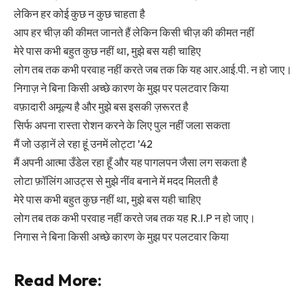
लेकिन हर कोई कुछ न कुछ चाहता है
आप हर चीज़ की कीमत जानते हैं लेकिन किसी चीज़ की कीमत नहीं
मेरे पास कभी बहुत कुछ नहीं था, मुझे बस यही चाहिए
लोग तब तक कभी परवाह नहीं करते जब तक कि यह आर.आई.पी. न हो जाए।
निगाज़ ने बिना किसी अच्छे कारण के मुझ पर पलटवार किया
वफ़ादारी अमूल्य है और मुझे बस इसकी ज़रूरत है
सिर्फ अपना रास्ता रोशन करने के लिए पुल नहीं जला सकता
मैं जो उड़ानें ले रहा हूं उनमें लोट्टा ’42
मैं अपनी आत्मा उँडेल रहा हूँ और यह पागलपन जैसा लग सकता है
लोटा फ़ॉलिंग आउट्स से मुझे नींव बनाने में मदद मिलती है
मेरे पास कभी बहुत कुछ नहीं था, मुझे बस यही चाहिए
लोग तब तक कभी परवाह नहीं करते जब तक यह R.I.P न हो जाए।
निगास ने बिना किसी अच्छे कारण के मुझ पर पलटवार किया
Read More: