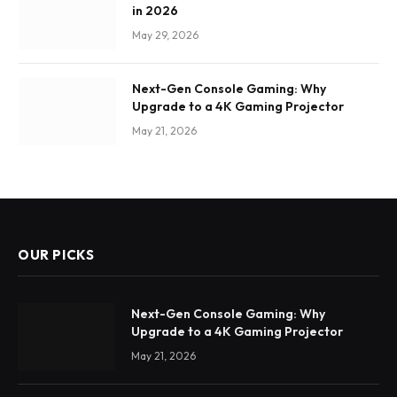
in 2026
May 29, 2026
Next-Gen Console Gaming: Why
Upgrade to a 4K Gaming Projector
May 21, 2026
OUR PICKS
Next-Gen Console Gaming: Why
Upgrade to a 4K Gaming Projector
May 21, 2026