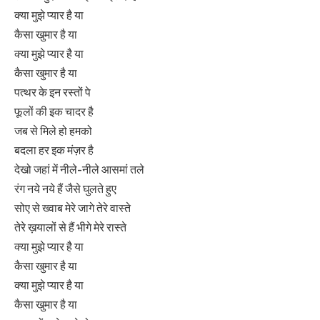
क्या मुझे प्यार है या
कैसा खुमार है या
क्या मुझे प्यार है या
कैसा खुमार है या
पत्थर के इन रस्तों पे
फूलों की इक चादर है
जब से मिले हो हमको
बदला हर इक मंज़र है
देखो जहां में नीले-नीले आसमां तले
रंग नये नये हैं जैसे घुलते हुए
सोए से ख्वाब मेरे जागे तेरे वास्ते
तेरे ख़यालों से हैं भीगे मेरे रास्ते
क्या मुझे प्यार है या
कैसा खुमार है या
क्या मुझे प्यार है या
कैसा खुमार है या