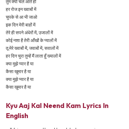
तुम क्यों चले आते हो
हर रोज इन ख्वाबों में
चुपके से आ भी जाओ
इक दिन मेरी बाहों में
तेरे ही सपने अंधेरों में, उजालों में
कोई नशा है तेरी आँखों के प्यालों में
तू मेरे ख्वाबों में, जवाबों में, सवालों में
हर दिन चुरा तुम्हें मैं लाता हूँ ख्यालों में
क्या मुझे प्यार है या
कैसा खुमार है या
क्या मुझे प्यार है या
कैसा खुमार है या
Kyu Aaj Kal Neend Kam Lyrics In
English