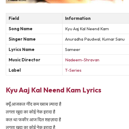
Field
Information
Song Name
Kyu Aaj Kal Neend Kam
Singer Name
Anuradha Paudwal, Kumar Sanu
Lyrics Name
Sameer
Music Director
Nadeem-Shravan
Label
T-Series
Kyu Aaj Kal Neend Kam Lyrics
क्यूँ आजकल नींद कम ख्वाब ज़्यादा है
लगता खुदा का कोई नेक इरादा है
कल था फकीर आज दिल शहज़ादा है
लगता खुदा का कोई नेक इरादा है