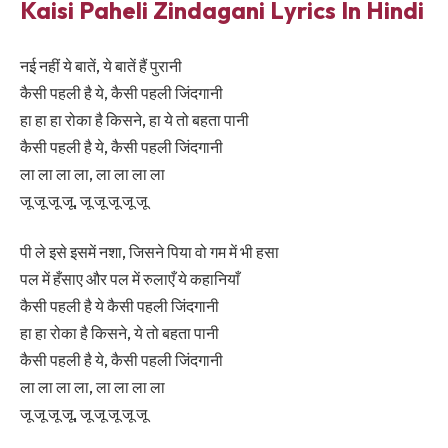
Kaisi Paheli Zindagani Lyrics In Hindi
नई नहीं ये बातें, ये बातें हैं पुरानी
कैसी पहली है ये, कैसी पहली जिंदगानी
हा हा हा रोका है किसने, हा ये तो बहता पानी
कैसी पहली है ये, कैसी पहली जिंदगानी
ला ला ला ला, ला ला ला ला
जू जू जू जू, जू जू जू जू जू
पी ले इसे इसमें नशा, जिसने पिया वो गम में भी हसा
पल में हँसाए और पल में रुलाएँ ये कहानियाँ
कैसी पहली है ये कैसी पहली जिंदगानी
हा हा रोका है किसने, ये तो बहता पानी
कैसी पहली है ये, कैसी पहली जिंदगानी
ला ला ला ला, ला ला ला ला
जू जू जू जू, जू जू जू जू जू