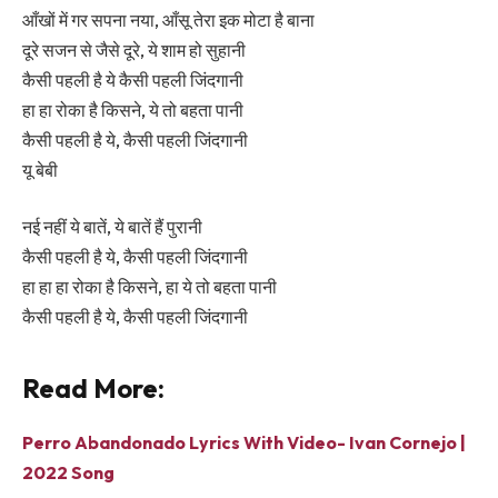
आँखों में गर सपना नया, आँसू तेरा इक मोटा है बाना
दूरे सजन से जैसे दूरे, ये शाम हो सुहानी
कैसी पहली है ये कैसी पहली जिंदगानी
हा हा रोका है किसने, ये तो बहता पानी
कैसी पहली है ये, कैसी पहली जिंदगानी
यू बेबी
नई नहीं ये बातें, ये बातें हैं पुरानी
कैसी पहली है ये, कैसी पहली जिंदगानी
हा हा हा रोका है किसने, हा ये तो बहता पानी
कैसी पहली है ये, कैसी पहली जिंदगानी
Read More:
Perro Abandonado Lyrics With Video- Ivan Cornejo |
2022 Song