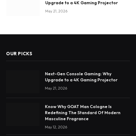
Upgrade to a 4K Gaming Projector
May 21, 2026
OUR PICKS
Next-Gen Console Gaming: Why
Upgrade to a 4K Gaming Projector
May 21, 2026
Know Why GOAT Man Cologne Is
Redefining The Standard Of Modern
Masculine Fragrance
May 12, 2026