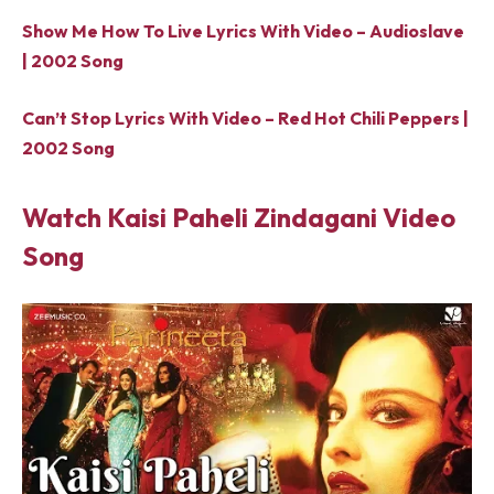
Show Me How To Live Lyrics With Video – Audioslave
| 2002 Song
Can’t Stop Lyrics With Video – Red Hot Chili Peppers |
2002 Song
Watch Kaisi Paheli Zindagani Video
Song