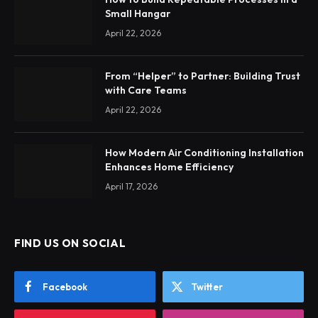
Small Hangar
April 22, 2026
From “Helper” to Partner: Building Trust
with Care Teams
April 22, 2026
How Modern Air Conditioning Installation
Enhances Home Efficiency
April 17, 2026
FIND US ON SOCIAL
Facebook
Twitter