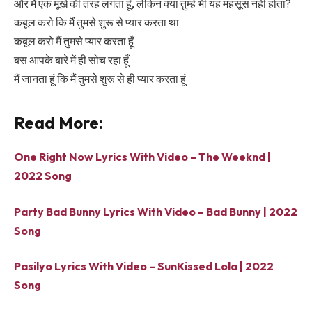
और मैं एक मूर्ख की तरह लगता हूँ, लेकिन क्या तुम्हें भी यह महसूस नहीं होता?
कबूल करो कि मैं तुमसे शुरू से प्यार करता था
कबूल करो मैं तुमसे प्यार करता हूँ
बस आपके बारे में ही सोच रहा हूँ
मैं जानता हूं कि मैं तुमसे शुरू से ही प्यार करता हूं
Read More:
One Right Now Lyrics With Video – The Weeknd |
2022 Song
Party Bad Bunny Lyrics With Video – Bad Bunny | 2022
Song
Pasilyo Lyrics With Video – SunKissed Lola | 2022
Song