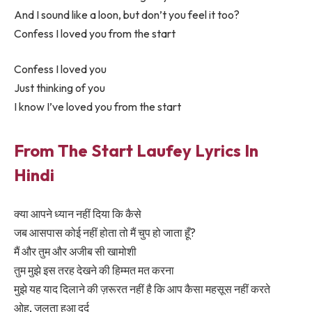
And I sound like a loon, but don’t you feel it too?
Confess I loved you from the start
Confess I loved you
Just thinking of you
I know I’ve loved you from the start
From The Start Laufey Lyrics In
Hindi
क्या आपने ध्यान नहीं दिया कि कैसे
जब आसपास कोई नहीं होता तो मैं चुप हो जाता हूँ?
मैं और तुम और अजीब सी खामोशी
तुम मुझे इस तरह देखने की हिम्मत मत करना
मुझे यह याद दिलाने की ज़रूरत नहीं है कि आप कैसा महसूस नहीं करते
ओह, जलता हुआ दर्द