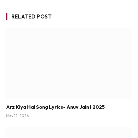
RELATED POST
Arz Kiya Hai Song Lyrics- Anuv Jain | 2025
May 12, 2026