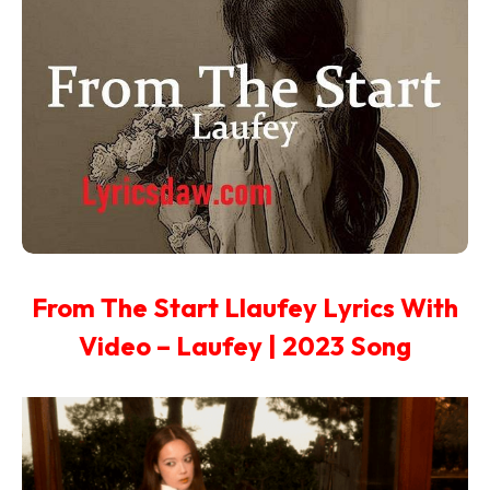
From The Start Llaufey Lyrics With
Video – Laufey | 2023 Song