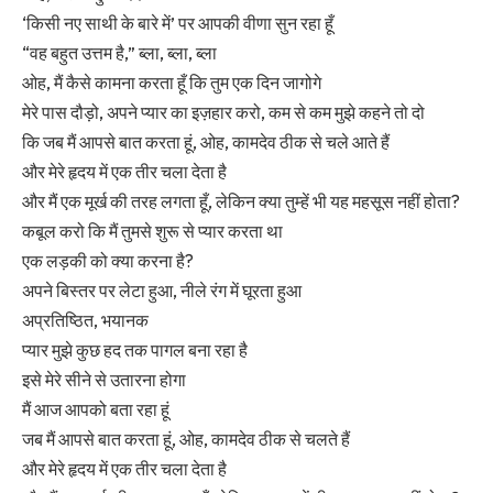
‘किसी नए साथी के बारे में’ पर आपकी वीणा सुन रहा हूँ
“वह बहुत उत्तम है,” ब्ला, ब्ला, ब्ला
ओह, मैं कैसे कामना करता हूँ कि तुम एक दिन जागोगे
मेरे पास दौड़ो, अपने प्यार का इज़हार करो, कम से कम मुझे कहने तो दो
कि जब मैं आपसे बात करता हूं, ओह, कामदेव ठीक से चले आते हैं
और मेरे हृदय में एक तीर चला देता है
और मैं एक मूर्ख की तरह लगता हूँ, लेकिन क्या तुम्हें भी यह महसूस नहीं होता?
कबूल करो कि मैं तुमसे शुरू से प्यार करता था
एक लड़की को क्या करना है?
अपने बिस्तर पर लेटा हुआ, नीले रंग में घूरता हुआ
अप्रतिष्ठित, भयानक
प्यार मुझे कुछ हद तक पागल बना रहा है
इसे मेरे सीने से उतारना होगा
मैं आज आपको बता रहा हूं
जब मैं आपसे बात करता हूं, ओह, कामदेव ठीक से चलते हैं
और मेरे हृदय में एक तीर चला देता है