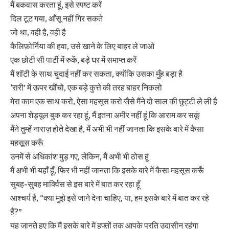
मैं बकवास करता हूं, इसे स्पष्ट करें
दिल टूट गया, आँसू नहीं गिर सकते
जो था, वही है, वही है
कैलिफ़ोर्निया की हवा, उसे खाने के लिए बाहर ले जाओ
एक छोटी सी पार्टी में रुकें, बड़े घर में समाप्त करें
मैं शॉटी के साथ चुदाई नहीं कर सकता, क्योंकि उसका मुँह बड़ा है
‘रारी’ में ऊपर खींचो, एक बड़े कुत्ते की तरह बाहर निकलो
मेरा काम एक साथ करो, ऐसा महसूस करो जैसे मैंने दो साल की छुट्टी ले ली है
अपना शेड्यूल बुक कर रहा हूं, मैं इतना अमीर नहीं हूं कि आराम कर सकूं
मैंने तुम्हें नाराज़ होते देखा है, मैं अभी भी नहीं जानता कि इसके बारे में कैसा
महसूस करूँ
उनमें से अधिकांश मुड़ गए, लेकिन, मैं अभी भी ठोस हूं
मैं अभी भी यहाँ हूँ, फिर भी नहीं जानता कि इसके बारे में कैसा महसूस करूँ
सुबह-सुबह मार्क्विस से इस बारे में बात कर रहा हूँ
आश्चर्य है, “क्या मुझे इसे जाने देना चाहिए, या, हम इसके बारे में बात कर रहे
हैं?”
यह जानते हुए कि मैं इसके बारे में हफ्तों तक आपके प्रति उदासीन रहूंगा