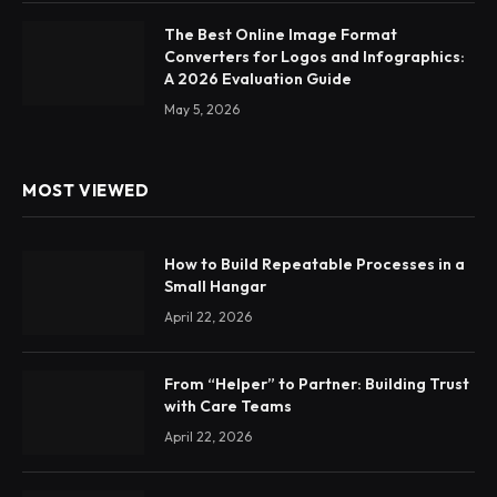
The Best Online Image Format
Converters for Logos and Infographics:
A 2026 Evaluation Guide
May 5, 2026
MOST VIEWED
How to Build Repeatable Processes in a
Small Hangar
April 22, 2026
From “Helper” to Partner: Building Trust
with Care Teams
April 22, 2026