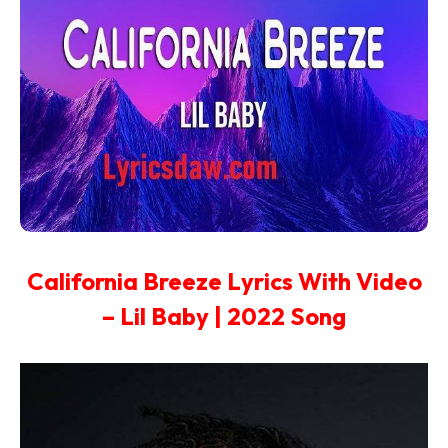
California Breeze Lyrics With Video
– Lil Baby | 2022 Song