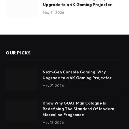
Upgrade to a 4K Gaming Projector
May 21, 2026
OUR PICKS
Next-Gen Console Gaming: Why
Upgrade to a 4K Gaming Projector
May 21, 2026
Know Why GOAT Man Cologne Is
Redefining The Standard Of Modern
Masculine Fragrance
May 12, 2026