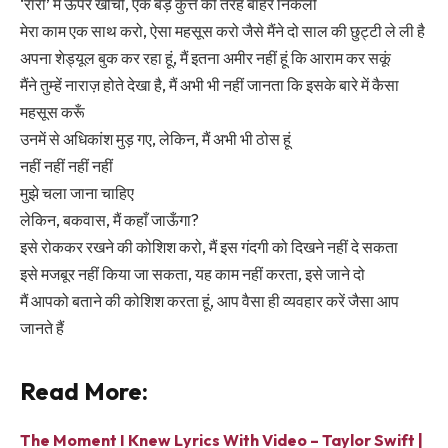
‘रारी’ में ऊपर खींचो, एक बड़े कुत्ते की तरह बाहर निकलो
मेरा काम एक साथ करो, ऐसा महसूस करो जैसे मैंने दो साल की छुट्टी ले ली है
अपना शेड्यूल बुक कर रहा हूं, मैं इतना अमीर नहीं हूं कि आराम कर सकूं
मैंने तुम्हें नाराज़ होते देखा है, मैं अभी भी नहीं जानता कि इसके बारे में कैसा
महसूस करूँ
उनमें से अधिकांश मुड़ गए, लेकिन, मैं अभी भी ठोस हूं
नहीं नहीं नहीं नहीं
मुझे चला जाना चाहिए
लेकिन, बकवास, मैं कहाँ जाऊँगा?
इसे रोककर रखने की कोशिश करो, मैं इस गंदगी को दिखने नहीं दे सकता
इसे मजबूर नहीं किया जा सकता, यह काम नहीं करता, इसे जाने दो
मैं आपको बताने की कोशिश करता हूं, आप वैसा ही व्यवहार करें जैसा आप
जानते हैं
Read More:
The Moment I Knew Lyrics With Video – Taylor Swift |