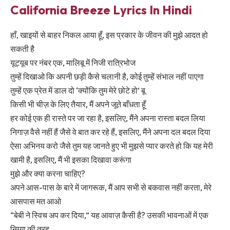
California Breeze Lyrics In Hindi
हाँ, खाइयों से बाहर निकल आया हूँ, इस प्रकार के जीवन की मुझे आदत हो
सकती है
यूट्यूब पर नंबर एक, मालिबू में निजी रात्रिभोज
तुम्हें दिखाओ कि अपनी छड़ी कैसे चलानी है, कोई तुम्हें संभाल नहीं पाएगा
तुम्हें एक प्रेत में डाल दो ‘क्योंकि तुम मेरे छोटे हो’ बू
किसी भी चीज़ के लिए तैयार, मैं अपने जूते बाँधता हूँ
हर कोई एक ही रास्ते पर जा रहा है, इसलिए, मैंने अपना रास्ता बदल लिया
निगाज़ वैसे नहीं हैं जैसे वे बात कर रहे हैं, इसलिए, मैंने अपना दल बदल दिया
ऐसा अभिनय करो जैसे तुम यह जानते हुए भी मुझसे प्यार करते हो कि यह मेरी
खामी है, इसलिए, मैं भी इसका दिखावा करूंगा
मुझे और क्या करना चाहिए?
अपने आस-पास के बारे में जागरूक, मैं आप सभी से बकवास नहीं करता, मेरे
आसपास मत आओ
“बेबी ने स्विच अप कर दिया,” यह आवाज़ कैसी है? उसकी भावनाओं में एक
निग्गा की तरह