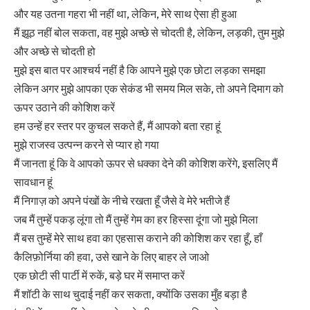
और यह उतना गहरा भी नहीं था, लेकिन, मेरे साथ ऐसा ही हुआ
मैं झूठ नहीं बोल सकता, वह मुझे अच्छे से चोदती है, लेकिन, लड़की, तुम मुझे
और अच्छे से चोदती हो
मुझे इस बात पर आश्चर्य नहीं है कि आपने मुझे एक छोटा लड़का समझा
लेकिन अगर मुझे आपका एक सेकंड भी समय मिल सके, तो अपने दिमाग को
ऊपर उठाने की कोशिश करें
हम उन्हें हर स्तर पर कुचल सकते हैं, मैं आपको बता रहा हूं
मुझे राजस्व उत्पन्न करने से प्यार हो गया
मैं जानता हूं कि वे आपको ऊपर से धक्का देने की कोशिश करेंगे, इसलिए मैं
सावधान हूं
मैं निगाज़ को अपने पंखों के नीचे रखता हूँ जैसे वे मेरे भतीजे हैं
जब मैं तुम्हें पकड़ लूंगा तो मैं तुम्हें गेम का हर हिस्सा दूंगा जो मुझे मिला
मैं बस तुम्हें मेरे साथ हवा का एहसास कराने की कोशिश कर रहा हूँ, हाँ
कैलिफ़ोर्निया की हवा, उसे खाने के लिए बाहर ले जाओ
एक छोटी सी पार्टी में रुकें, बड़े घर में समाप्त करें
मैं शॉटी के साथ चुदाई नहीं कर सकता, क्योंकि उसका मुँह बड़ा है