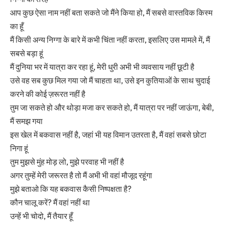
आप कुछ ऐसा नाम नहीं बता सकते जो मैंने किया हो, मैं सबसे वास्तविक किस्म
का हूँ
मैं किसी अन्य निग्गा के बारे में कभी चिंता नहीं करता, इसलिए उस मामले में, मैं
सबसे बड़ा हूं
मैं दुनिया भर में यात्रा कर रहा हूं, मेरी धुरी अभी भी व्यवसाय नहीं छूटी है
उसे वह सब कुछ मिल गया जो मैं चाहता था, उसे इन कुतियाओं के साथ चुदाई
करने की कोई ज़रूरत नहीं है
तुम जा सकते हो और थोड़ा मजा कर सकते हो, मैं यात्रा पर नहीं जाऊंगा, बेबी,
मैं समझ गया
इस खेल में बकवास नहीं है, जहां भी यह विमान उतरता है, मैं वहां सबसे छोटा
निगा हूं
तुम मुझसे मुंह मोड़ लो, मुझे परवाह भी नहीं है
अगर तुम्हें मेरी जरूरत है तो मैं अभी भी वहां मौजूद रहूंगा
मुझे बताओ कि यह बकवास कैसी निष्पक्षता है?
कौन चालू करें? मैं वहां नहीं था
उन्हें भी चोदो, मैं तैयार हूँ