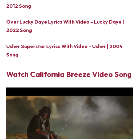
2012 Song
Over Lucky Daye Lyrics With Video – Lucky Daye |
2022 Song
Usher Superstar Lyrics With Video – Usher | 2004
Song
Watch California Breeze Video Song