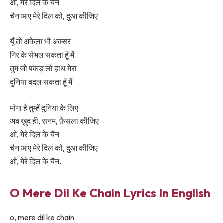
ओ, मेरे दिल के चैन
चैन आए मेरे दिल को, दुआ कीजिए
यूँ तो अकेला भी अक्सर
गिर के सँभल सकता हूँ मैं
तुम जो पकड़ लो हाथ मेरा
दुनिया बदल सकता हूँ मैं
माँगा है तुम्हें दुनिया के लिए
अब ख़ुद ही, सनम, फ़ैसला कीजिए
ओ, मेरे दिल के चैन
चैन आए मेरे दिल को, दुआ कीजिए
ओ, मेरे दिल के चैन.
O Mere Dil Ke Chain Lyrics In English
o, mere dil ke chain