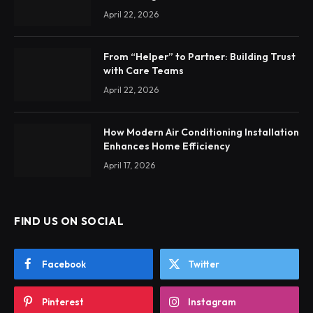
April 22, 2026
From “Helper” to Partner: Building Trust
with Care Teams
April 22, 2026
How Modern Air Conditioning Installation
Enhances Home Efficiency
April 17, 2026
FIND US ON SOCIAL
Facebook
Twitter
Pinterest
Instagram