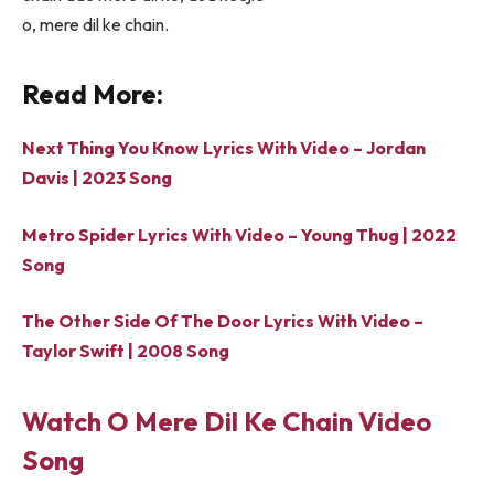
o, mere dil ke chain.
Read More:
Next Thing You Know Lyrics With Video – Jordan
Davis | 2023 Song
Metro Spider Lyrics With Video – Young Thug | 2022
Song
The Other Side Of The Door Lyrics With Video –
Taylor Swift | 2008 Song
Watch O Mere Dil Ke Chain Video
Song