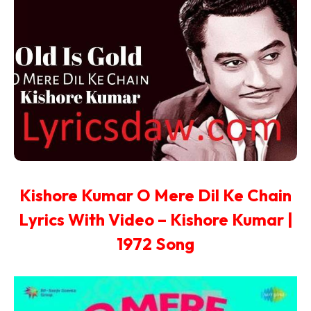
Kishore Kumar O Mere Dil Ke Chain
Lyrics With Video – Kishore Kumar |
1972 Song