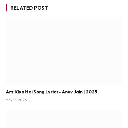
RELATED POST
Arz Kiya Hai Song Lyrics- Anuv Jain | 2025
May 12, 2026