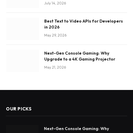
July 14, 2026
Best Text to Video APIs for Developers
in 2026
May 29, 2026
Next-Gen Console Gaming: Why
Upgrade to a 4K Gaming Projector
May 21, 2026
OUR PICKS
Next-Gen Console Gaming: Why