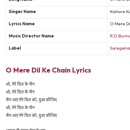
Singer Name
Kishore K
Lyrics Name
O Mere Dil
Music Director Name
R.D Burm
Label
Saregama
O Mere Dil Ke Chain Lyrics
ओ, मेरे दिल के चैन
ओ, मेरे दिल के चैन
चैन आए मेरे दिल को, दुआ कीजिए
ओ, मेरे दिल के चैन
चैन आए मेरे दिल को, दुआ कीजिए