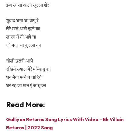
इब्ब खासा आला खुल्ला शेर
शुवाद घणा था बापु रे
तेरे खड़े आले झूले का
लाखा में भी आवे ना
जो मजा था कुल्ला का
नीली छतरी आले
रखिये ख्याल मेरे माँ-बाबू का
धन मैया मन्ने न चाहिये
घर रह जा मान ऐ साधू का
Read More:
Galliyan Returns Song Lyrics With Video – Ek Villain
Returns | 2022 Song