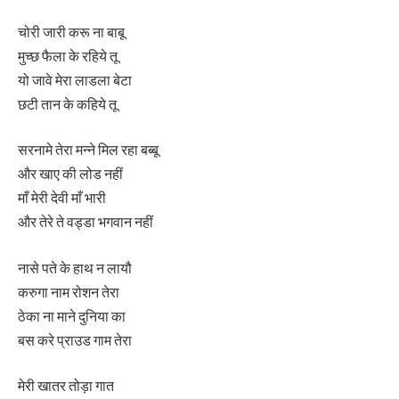
चोरी जारी करू ना बाबू
मुच्छ फैला के रहिये तू
यो जावे मेरा लाडला बेटा
छटी तान के कहिये तू
सरनामे तेरा मन्ने मिल रहा बब्बू
और खाए की लोड नहीं
माँ मेरी देवी माँ भारी
और तेरे ते वड्डा भगवान नहीं
नासे पते के हाथ न लायौ
करुगा नाम रोशन तेरा
ठेका ना माने दुनिया का
बस करे प्राउड गाम तेरा
मेरी खातर तोड़ा गात