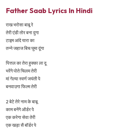
Father Saab Lyrics In Hindi
राख भरोसा बाबू रे
तेरी एंडी तोर बना दुगा
टाइम आंदे यारा का
तन्ने जहाज बिच घुमा दूंगा
पित्तल का तेरा हुक्का ला दू
भरेंगे पोते चिलम तेरी
मां गेल्या स्वर्ण जयंती पे
बनवाउगा फिल्म तेरी
2 बेटे तेरे नाम के बाबू
काम बनेंगे ऑर्डर पे
एक करेगा सेवा तेरी
एक खड़ा सै बॉर्डर पे