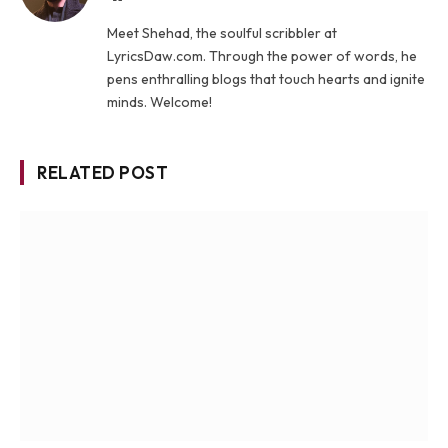
Meet Shehad, the soulful scribbler at
LyricsDaw.com. Through the power of words, he
pens enthralling blogs that touch hearts and ignite
minds. Welcome!
RELATED POST