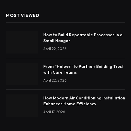
MOST VIEWED
How to Build Repeatable Processes in a
Small Hangar
April 22, 2026
From “Helper” to Partner: Building Trust
with Care Teams
April 22, 2026
How Modern Air Conditioning Installation
Enhances Home Efficiency
April 17, 2026