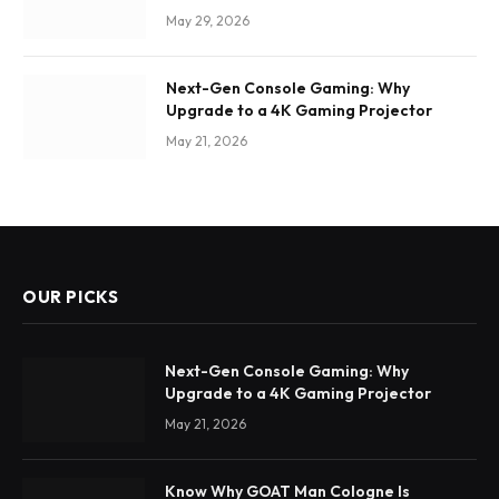
May 29, 2026
Next-Gen Console Gaming: Why
Upgrade to a 4K Gaming Projector
May 21, 2026
OUR PICKS
Next-Gen Console Gaming: Why
Upgrade to a 4K Gaming Projector
May 21, 2026
Know Why GOAT Man Cologne Is