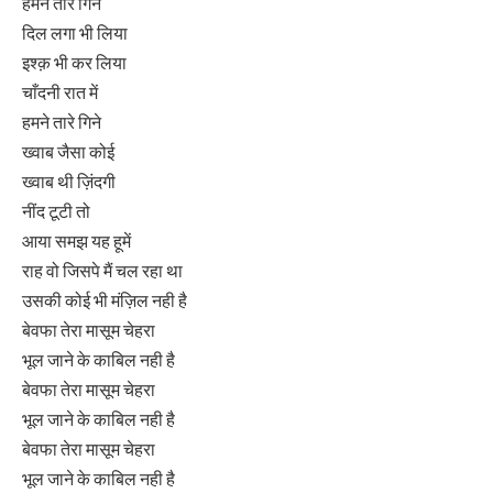
हमने तारे गिने
दिल लगा भी लिया
इश्क़ भी कर लिया
चाँदनी रात में
हमने तारे गिने
ख्वाब जैसा कोई
ख्वाब थी ज़िंदगी
नींद टूटी तो
आया समझ यह हूमें
राह वो जिसपे मैं चल रहा था
उसकी कोई भी मंज़िल नही है
बेवफा तेरा मासूम चेहरा
भूल जाने के काबिल नही है
बेवफा तेरा मासूम चेहरा
भूल जाने के काबिल नही है
बेवफा तेरा मासूम चेहरा
भूल जाने के काबिल नही है