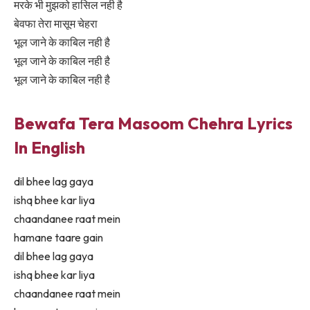
मरके भी मुझको हासिल नही है
बेवफा तेरा मासूम चेहरा
भूल जाने के काबिल नही है
भूल जाने के काबिल नही है
भूल जाने के काबिल नही है
Bewafa Tera Masoom Chehra Lyrics
In English
dil bhee lag gaya
ishq bhee kar liya
chaandanee raat mein
hamane taare gain
dil bhee lag gaya
ishq bhee kar liya
chaandanee raat mein