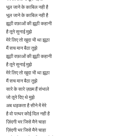
भूल जाने के काबिल नही है
भूल जाने के काबिल नही है
झूठी वफ़ाओं की झूठी कहानी
है तूने सुनाई मुझे
मेरे लिए तो खुदा भी था झूठा
मैं सच मान बैठा तुझे
झूठी वफ़ाओं की झूठी कहानी
है तूने सुनाई मुझे
मेरे लिए तो खुदा भी था झूठा
मैं सच मान बैठा तुझे
सारे के सारे ज़ख़्म हैं संभाले
जो तूने दिए थे मुझे
अब धड़कता है सीने में मेरे
है वो पत्थर कोई दिल नही है
ज़िंदगी भर जिसे मैने चाहा
ज़िंदगी भर जिसे मैने चाहा