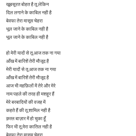
खूबसूरत बोहत है तू लेकिन
दिल लगाने के काबिल नही है
बेवफा तेरा मासूम चेहरा
भूल जाने के काबिल नही है
भूल जाने के काबिल नही है
हो मेरी यादों से तू आज तक ना गया
आँख में बारिशें तेरी मौजूद है
मेरी यादों से तू आज तक ना गया
आँख में बारिशें तेरी मौजूद है
आज भी महफ़िलों में तेरे और मेरे
नाम पहले की तरह ही मशहूर हैं
मेरे बरबादियों की वजह में
कहते हैं की तू शामिल नही है
क़त्ल बाज़ार में हो चुका हूँ
फिर भी तू मेरा कातिल नही है
बेवफा तेरा मासूम चेहरा