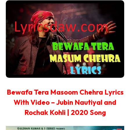
Bewafa Tera Masoom Chehra Lyrics
With Video – Jubin Nautiyal and
Rochak Kohli | 2020 Song