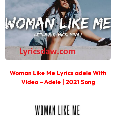
Woman Like Me Lyrics adele With
Video – Adele | 2021 Song