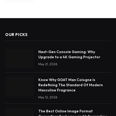
OUR PICKS
Next-Gen Console Gaming: Why
Upgrade to a 4K Gaming Projector
May 21, 2026
Know Why GOAT Man Cologne Is
Redefining The Standard Of Modern
Masculine Fragrance
May 12, 2026
The Best Online Image Format