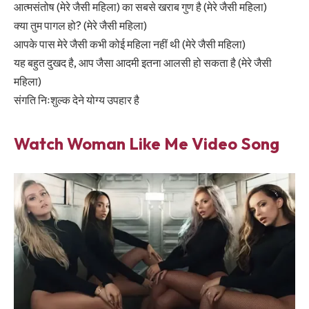
आत्मसंतोष (मेरे जैसी महिला) का सबसे खराब गुण है (मेरे जैसी महिला)
क्या तुम पागल हो? (मेरे जैसी महिला)
आपके पास मेरे जैसी कभी कोई महिला नहीं थी (मेरे जैसी महिला)
यह बहुत दुखद है, आप जैसा आदमी इतना आलसी हो सकता है (मेरे जैसी
महिला)
संगति निःशुल्क देने योग्य उपहार है
Watch Woman Like Me Video Song