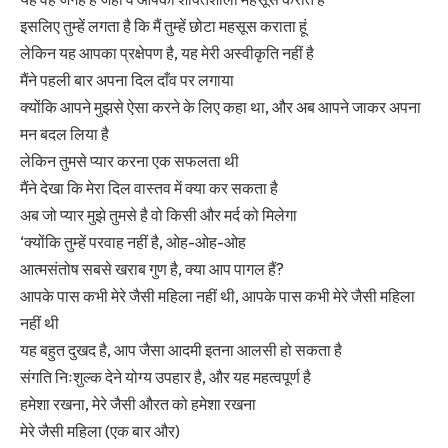
इसलिए तुम्हें लगता है कि मैं तुम्हें छोटा महसूस कराता हूं
लेकिन यह आपका प्रक्षेपण है, यह मेरी अस्वीकृति नहीं है
मैंने पहली बार अपना दिल दाँव पर लगाया
क्योंकि आपने मुझसे ऐसा करने के लिए कहा था, और अब आपने जाकर अपना
मन बदल लिया है
लेकिन तुमसे प्यार करना एक सफलता थी
मैंने देखा कि मेरा दिल वास्तव में क्या कर सकता है
अब जो प्यार मुझे तुमसे है वो किसी और मर्द को मिलेगा
‘क्योंकि तुम्हें परवाह नहीं है, ओह-ओह-ओह
आत्मसंतोष सबसे खराब गुण है, क्या आप पागल हैं?
आपके पास कभी मेरे जैसी महिला नहीं थी, आपके पास कभी मेरे जैसी महिला
नहीं थी
यह बहुत दुखद है, आप जैसा आदमी इतना आलसी हो सकता है
संगति निःशुल्क देने योग्य उपहार है, और यह महत्वपूर्ण है
हमेशा रखना, मेरे जैसी औरत को हमेशा रखना
मेरे जैसी महिला (एक बार और)