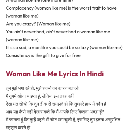
Complacency (woman like me) is the worst trait to have
(woman like me)
Are you crazy? (Woman like me)
You ain’t never had, ain’t never had a woman like me
(woman like me)
It is so sad, a man like you could be so lazy (woman like me)
Consistency is the gift to give for free
Woman Like Me Lyrics In Hindi
तुम मुझे भगा रहे हो, मुझे रुकने का कारण बताओ
मैं तुममें खोना चाहता हूं, लेकिन इस तरह नहीं
ऐसा मत सोचो कि तुम ठीक से समझते हो कि तुम्हारे हाथ में कौन है
आप यह कैसे नहीं देख सकते कि मैं आपके लिए कितना अच्छा हूँ?
मैं जानता हूं कि तुम्हें पहले भी चोट लग चुकी है, इसलिए तुम इतना असुरक्षित
महसूस करते हो