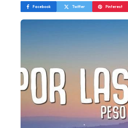
Facebook
Twitter
Pinterest