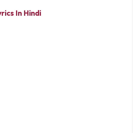
ics In Hindi