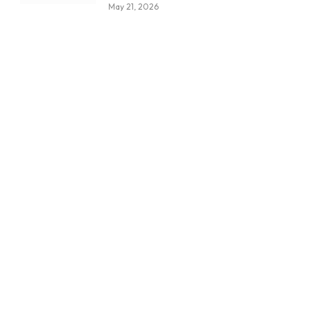
May 21, 2026