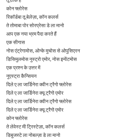
तू ठीक है
कोन फ्लोरेस
रिकॉर्डबा तू बेलेज़ा, कॉन कलर्स
ते तोमाबा पोर सोरप्रेसा डे ला मानो
आप एक नया भ्रम पैदा करते हैं
एक सीगास
नोस एंट्रेगामोस, ओन्के मुचोस से ओपुसिएरन
डिसिमुलमोस नुस्ट्रो एमोर, नोस इन्वेंटमोस
एक प्रश्न के उत्तर में
नुएस्ट्रा कैन्सियन
दिले ए ला जार्डिनेरा क्वीन ट्रैगो फ्लोरेस
दिले ए ला जार्डिनेरा क्यू ट्रैगो एमोर
दिले ए ला जार्डिनेरा क्वीन ट्रैगो फ्लोरेस
दिले ए ला जार्डिनेरा क्यू ट्रैगो एमोर
कोन फ्लोरेस
ते लेवेस्ट मी ट्रिस्टेज़ा, कॉन कलर्स
डिबुजस्टे ला नोबल्ज़ा डे ला मानो