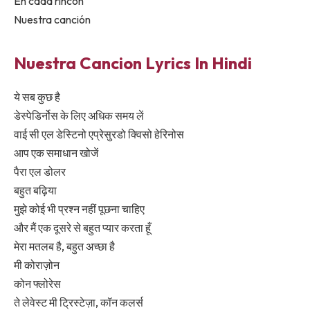
En cada rincón
Nuestra canción
Nuestra Cancion Lyrics In Hindi
ये सब कुछ है
डेस्पेडिर्नोस के लिए अधिक समय लें
वाई सी एल डेस्टिनो एप्रेसुरडो क्विसो हेरिनोस
आप एक समाधान खोजें
पैरा एल डोलर
बहुत बढ़िया
मुझे कोई भी प्रश्न नहीं पूछना चाहिए
और मैं एक दूसरे से बहुत प्यार करता हूँ
मेरा मतलब है, बहुत अच्छा है
मी कोराज़ोन
कोन फ्लोरेस
ते लेवेस्ट मी ट्रिस्टेज़ा, कॉन कलर्स