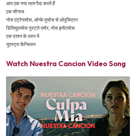
आप एक नया भ्रम पैदा करते हैं
एक सीगास
नोस एंट्रेगामोस, ओन्के मुचोस से ओपुसिएरन
डिसिमुलमोस नुस्ट्रो एमोर, नोस इन्वेंटमोस
एक प्रश्न के उत्तर में
नुएस्ट्रा कैन्सियन
Watch Nuestra Cancion Video Song