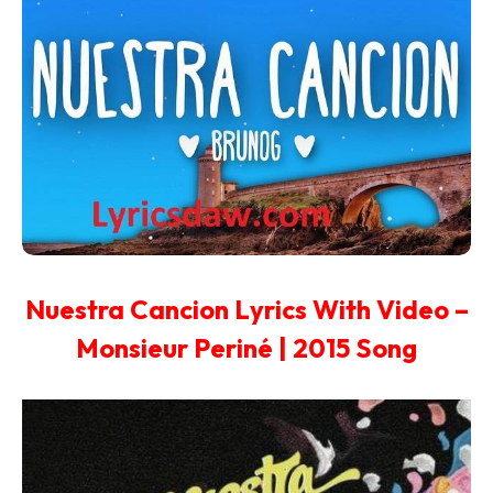
Nuestra Cancion Lyrics With Video –
Monsieur Periné | 2015 Song