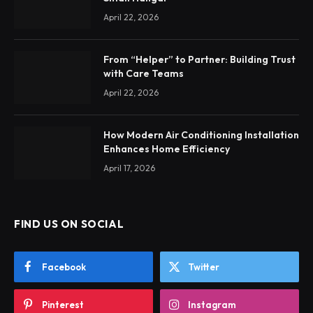
April 22, 2026
From “Helper” to Partner: Building Trust
with Care Teams
April 22, 2026
How Modern Air Conditioning Installation
Enhances Home Efficiency
April 17, 2026
FIND US ON SOCIAL
Facebook
Twitter
Pinterest
Instagram