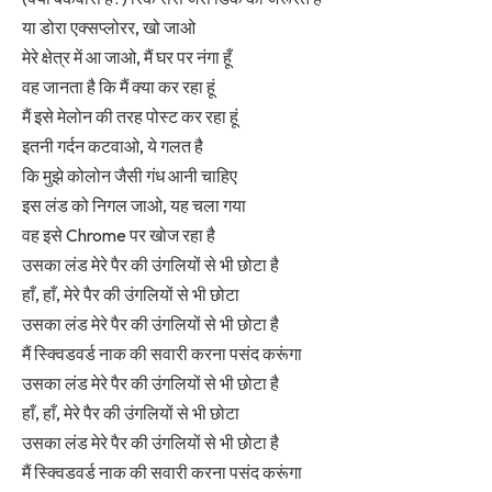
या डोरा एक्सप्लोरर, खो जाओ
मेरे क्षेत्र में आ जाओ, मैं घर पर नंगा हूँ
वह जानता है कि मैं क्या कर रहा हूं
मैं इसे मेलोन की तरह पोस्ट कर रहा हूं
इतनी गर्दन कटवाओ, ये गलत है
कि मुझे कोलोन जैसी गंध आनी चाहिए
इस लंड को निगल जाओ, यह चला गया
वह इसे Chrome पर खोज रहा है
उसका लंड मेरे पैर की उंगलियों से भी छोटा है
हाँ, हाँ, मेरे पैर की उंगलियों से भी छोटा
उसका लंड मेरे पैर की उंगलियों से भी छोटा है
मैं स्क्विडवर्ड नाक की सवारी करना पसंद करूंगा
उसका लंड मेरे पैर की उंगलियों से भी छोटा है
हाँ, हाँ, मेरे पैर की उंगलियों से भी छोटा
उसका लंड मेरे पैर की उंगलियों से भी छोटा है
मैं स्क्विडवर्ड नाक की सवारी करना पसंद करूंगा