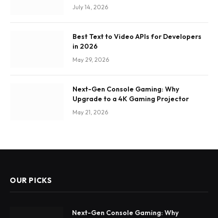
July 14, 2026
Best Text to Video APIs for Developers
in 2026
May 29, 2026
Next-Gen Console Gaming: Why
Upgrade to a 4K Gaming Projector
May 21, 2026
OUR PICKS
Next-Gen Console Gaming: Why