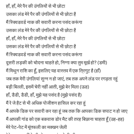
हाँ, हाँ, मेरे पैर की उंगलियों से भी छोटा
उसका लंड मेरे पैर की उंगलियों से भी छोटा है
मैं स्क्विडवर्ड नाक की सवारी करना पसंद करूंगा
उसका लंड मेरे पैर की उंगलियों से भी छोटा है
हाँ, हाँ, मेरे पैर की उंगलियों से भी छोटा
उसका लंड मेरे पैर की उंगलियों से भी छोटा है
मैं स्क्विडवर्ड नाक की सवारी करना पसंद करूंगा
दूसरी लड़की को चोदना चाहते हो, निग्गा क्या तुम मूर्ख हो? (डमी)
मैं मिथुन राशि का हूँ, इसलिए यह वास्तव में एक त्रिगुट है (हाँ)
जब तक मेरी उंगलियां सुन्न न हो जाएं, तब तक अपने लंड पर रगड़ता रहूं
बड़ी बिल्ली, इसमें चेरी नहीं आती, मुझे बेर मिला (ऊह)
हाँ, डैडी, डैडी, हाँ, मुझे यह पसंद है (मुझे पसंद है)
मैं रे जे हैट से भी अधिक पोजीशन हासिल कर रहा हूं
मैं आपके डिक पर सवारी कर रहा हूं जब तक कि आपका डिक सपाट न हो जाए
मैं आपकी गांड को एक बकवास डोर मैट की तरह बिछाना चाहता हूँ (उह-हह)
मेरे पेट-पेट में मूंगफली का मक्खन जेली