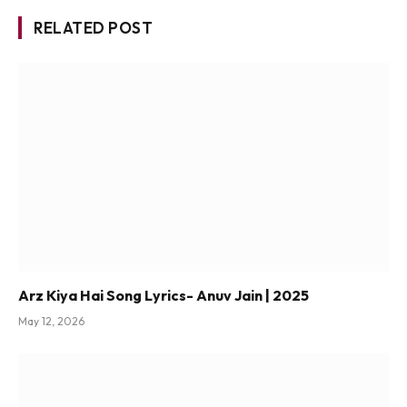
RELATED POST
Arz Kiya Hai Song Lyrics- Anuv Jain | 2025
May 12, 2026