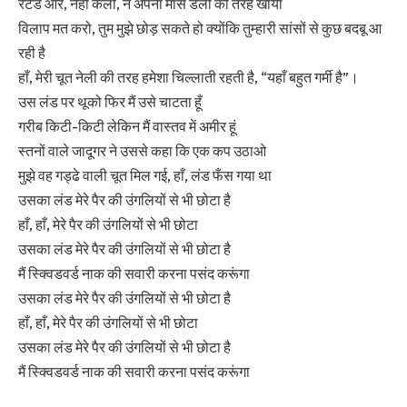
रेटेड आर, नहीं केली, ने अपना मांस डेली की तरह खाया
विलाप मत करो, तुम मुझे छोड़ सकते हो क्योंकि तुम्हारी सांसों से कुछ बदबू आ
रही है
हाँ, मेरी चूत नेली की तरह हमेशा चिल्लाती रहती है, “यहाँ बहुत गर्मी है”।
उस लंड पर थूको फिर मैं उसे चाटता हूँ
गरीब किटी-किटी लेकिन मैं वास्तव में अमीर हूं
स्तनों वाले जादूगर ने उससे कहा कि एक कप उठाओ
मुझे वह गड्ढे वाली चूत मिल गई, हाँ, लंड फँस गया था
उसका लंड मेरे पैर की उंगलियों से भी छोटा है
हाँ, हाँ, मेरे पैर की उंगलियों से भी छोटा
उसका लंड मेरे पैर की उंगलियों से भी छोटा है
मैं स्क्विडवर्ड नाक की सवारी करना पसंद करूंगा
उसका लंड मेरे पैर की उंगलियों से भी छोटा है
हाँ, हाँ, मेरे पैर की उंगलियों से भी छोटा
उसका लंड मेरे पैर की उंगलियों से भी छोटा है
मैं स्क्विडवर्ड नाक की सवारी करना पसंद करूंगा