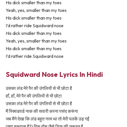
His dick smaller than my toes
Yeah, yes, smaller than my toes
His dick smaller than my toes
I’d rather ride Squidward nose
His dick smaller than my toes
Yeah, yes, smaller than my toes
His dick smaller than my toes
I’d rather ride Squidward nose
Squidward Nose Lyrics In Hindi
उसका लंड मेरे पैर की उंगलियों से भी छोटा है
हाँ, हाँ, मेरे पैर की उंगलियों से भी छोटा
उसका लंड मेरे पैर की उंगलियों से भी छोटा है
मैं स्क्विडवर्ड नाक की सवारी करना पसंद करूंगा
जब मैंने देखा कि लंड बहुत नरम था तो मेरी पलकें उड़ गईं
(क्या बकवास है?) रिक रॉस जैसे डिक की जरूरत है