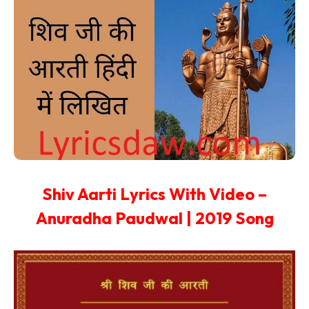
Shiv Aarti Lyrics With Video –
Anuradha Paudwal | 2019 Song