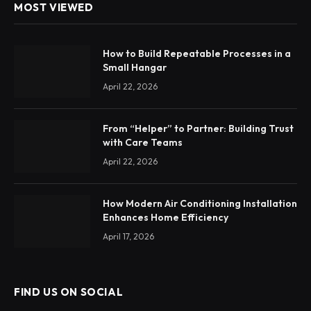
MOST VIEWED
How to Build Repeatable Processes in a
Small Hangar
April 22, 2026
From “Helper” to Partner: Building Trust
with Care Teams
April 22, 2026
How Modern Air Conditioning Installation
Enhances Home Efficiency
April 17, 2026
FIND US ON SOCIAL