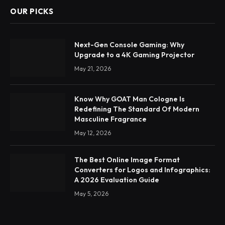
OUR PICKS
Next-Gen Console Gaming: Why
Upgrade to a 4K Gaming Projector
May 21, 2026
Know Why GOAT Man Cologne Is
Redefining The Standard Of Modern
Masculine Fragrance
May 12, 2026
The Best Online Image Format
Converters for Logos and Infographics:
A 2026 Evaluation Guide
May 5, 2026