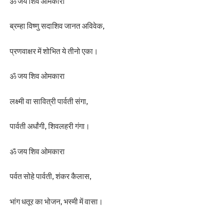
ॐ जय शिव ओमकारा
ब्रम्हा विष्णु सदाशिव जानत अविवेक,
प्रणवाक्षर में शोभित ये तीनो एका।
ॐ जय शिव ओमकारा
लक्ष्मी वा सावित्री पार्वती संगा,
पार्वती अर्धांगी, शिवलहरी गंगा।
ॐ जय शिव ओमकारा
पर्वत सोहे पार्वती, शंकर कैलास,
भांग धतूर का भोजन, भस्मी में वासा।