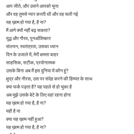
आप जीते, और उसने आपको चुना
और वह तुमसे प्यार करती थी और वह चली गई
यह ख़त्म हो गया है, है ना?
मैं आगे क्यों नहीं बढ़ सकता?
युद्ध और गौरव, पुनर्आविष्कार
संलयन, स्वतंत्रता, उसका ध्यान
दिन के उजाले में, मेरी क्षमता बाहर
साहसिक, सटीक, प्रयोगात्मक
उसके बिना अब मैं इस दुनिया में कौन हूं?
क्षुद्र और नीरस, उस पर संदेह करने की हिम्मत के साथ
क्या फर्क पड़ता है? यह पहले से हो चुका है
अब मुझे उसके बेटे के लिए वहां रहना होगा
यह ख़त्म हो गया है, है ना?
यही है ना
क्या यह ख़त्म नहीं हुआ?
यह ख़त्म हो गया है, है ना?