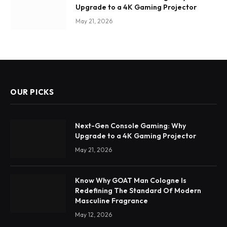
Upgrade to a 4K Gaming Projector
May 21, 2026
OUR PICKS
Next-Gen Console Gaming: Why
Upgrade to a 4K Gaming Projector
May 21, 2026
Know Why GOAT Man Cologne Is
Redefining The Standard Of Modern
Masculine Fragrance
May 12, 2026