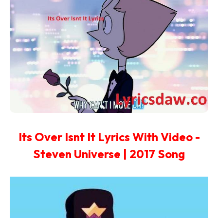
Its Over Isnt It Lyrics With Video -
Steven Universe | 2017 Song