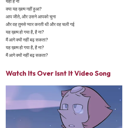
यही है ना
क्या यह ख़त्म नहीं हुआ?
आप जीते, और उसने आपको चुना
और वह तुमसे प्यार करती थी और वह चली गई
यह ख़त्म हो गया है, है ना?
मैं आगे क्यों नहीं बढ़ सकता?
यह ख़त्म हो गया है, है ना?
मैं आगे क्यों नहीं बढ़ सकता?
Watch Its Over Isnt It Video Song