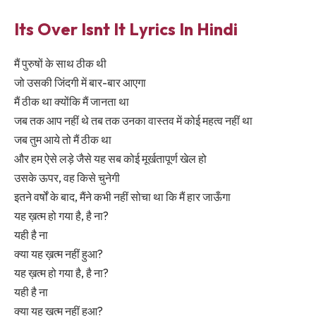
Its Over Isnt It Lyrics In Hindi
मैं पुरुषों के साथ ठीक थी
जो उसकी जिंदगी में बार-बार आएगा
मैं ठीक था क्योंकि मैं जानता था
जब तक आप नहीं थे तब तक उनका वास्तव में कोई महत्व नहीं था
जब तुम आये तो मैं ठीक था
और हम ऐसे लड़े जैसे यह सब कोई मूर्खतापूर्ण खेल हो
उसके ऊपर, वह किसे चुनेगी
इतने वर्षों के बाद, मैंने कभी नहीं सोचा था कि मैं हार जाऊँगा
यह ख़त्म हो गया है, है ना?
यही है ना
क्या यह ख़त्म नहीं हुआ?
यह ख़त्म हो गया है, है ना?
यही है ना
क्या यह ख़त्म नहीं हुआ?