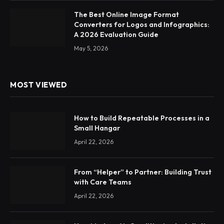
The Best Online Image Format
Converters for Logos and Infographics:
A 2026 Evaluation Guide
May 5, 2026
MOST VIEWED
How to Build Repeatable Processes in a
Small Hangar
April 22, 2026
From “Helper” to Partner: Building Trust
with Care Teams
April 22, 2026