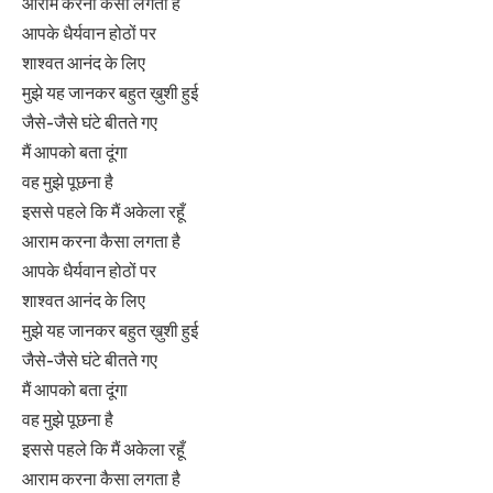
आराम करना कैसा लगता है
आपके धैर्यवान होठों पर
शाश्वत आनंद के लिए
मुझे यह जानकर बहुत ख़ुशी हुई
जैसे-जैसे घंटे बीतते गए
मैं आपको बता दूंगा
वह मुझे पूछना है
इससे पहले कि मैं अकेला रहूँ
आराम करना कैसा लगता है
आपके धैर्यवान होठों पर
शाश्वत आनंद के लिए
मुझे यह जानकर बहुत ख़ुशी हुई
जैसे-जैसे घंटे बीतते गए
मैं आपको बता दूंगा
वह मुझे पूछना है
इससे पहले कि मैं अकेला रहूँ
आराम करना कैसा लगता है