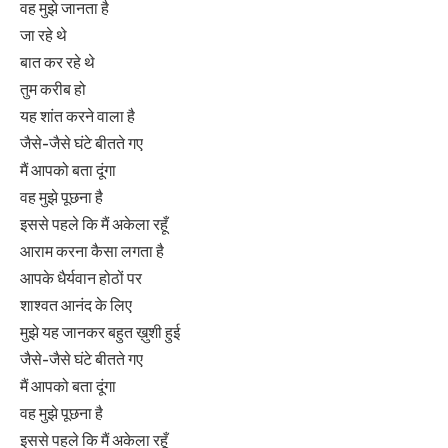
वह मुझे जानता है
जा रहे थे
बात कर रहे थे
तुम करीब हो
यह शांत करने वाला है
जैसे-जैसे घंटे बीतते गए
मैं आपको बता दूंगा
वह मुझे पूछना है
इससे पहले कि मैं अकेला रहूँ
आराम करना कैसा लगता है
आपके धैर्यवान होठों पर
शाश्वत आनंद के लिए
मुझे यह जानकर बहुत ख़ुशी हुई
जैसे-जैसे घंटे बीतते गए
मैं आपको बता दूंगा
वह मुझे पूछना है
इससे पहले कि मैं अकेला रहूँ