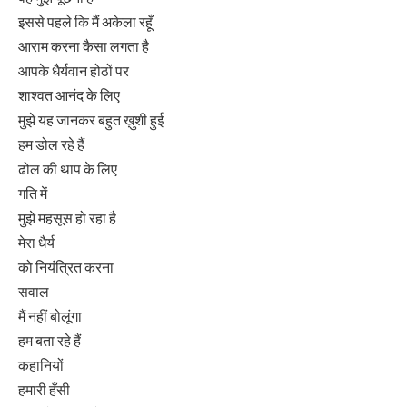
इससे पहले कि मैं अकेला रहूँ
आराम करना कैसा लगता है
आपके धैर्यवान होठों पर
शाश्वत आनंद के लिए
मुझे यह जानकर बहुत ख़ुशी हुई
हम डोल रहे हैं
ढोल की थाप के लिए
गति में
मुझे महसूस हो रहा है
मेरा धैर्य
को नियंत्रित करना
सवाल
मैं नहीं बोलूंगा
हम बता रहे हैं
कहानियों
हमारी हँसी