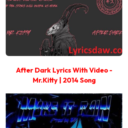
After Dark Lyrics With Video -
Mr.Kitty | 2014 Song