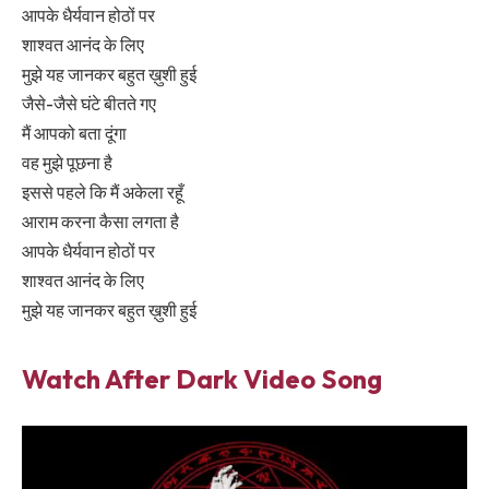
आपके धैर्यवान होठों पर
शाश्वत आनंद के लिए
मुझे यह जानकर बहुत ख़ुशी हुई
जैसे-जैसे घंटे बीतते गए
मैं आपको बता दूंगा
वह मुझे पूछना है
इससे पहले कि मैं अकेला रहूँ
आराम करना कैसा लगता है
आपके धैर्यवान होठों पर
शाश्वत आनंद के लिए
मुझे यह जानकर बहुत ख़ुशी हुई
Watch After Dark Video Song