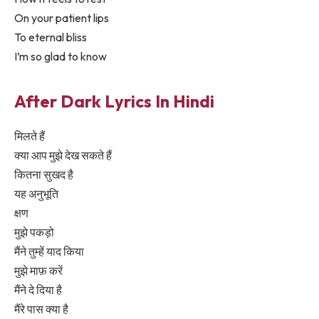
On your patient lips
To eternal bliss
I’m so glad to know
After Dark Lyrics In Hindi
मिलते हैं
क्या आप मुझे देख सकते हैं
कितना सुखद है
यह अनुभूति
क्षण
मुझे पकड़ो
मैंने तुम्हें याद किया
मुझे माफ़ करें
मैंने दे दिया है
मैंरे पास क्या है