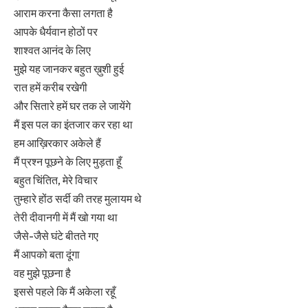
आराम करना कैसा लगता है
आपके धैर्यवान होठों पर
शाश्वत आनंद के लिए
मुझे यह जानकर बहुत ख़ुशी हुई
रात हमें करीब रखेगी
और सितारे हमें घर तक ले जायेंगे
मैं इस पल का इंतजार कर रहा था
हम आख़िरकार अकेले हैं
मैं प्रश्न पूछने के लिए मुड़ता हूँ
बहुत चिंतित, मेरे विचार
तुम्हारे होंठ सर्दी की तरह मुलायम थे
तेरी दीवानगी में मैं खो गया था
जैसे-जैसे घंटे बीतते गए
मैं आपको बता दूंगा
वह मुझे पूछना है
इससे पहले कि मैं अकेला रहूँ