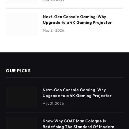
Next-Gen Console Gaming: Why
Upgrade to a 4K Gaming Projector
May 21, 2026
OUR PICKS
Next-Gen Console Gaming: Why
Upgrade to a 4K Gaming Projector
May 21, 2026
Know Why GOAT Man Cologne Is
Redefining The Standard Of Modern