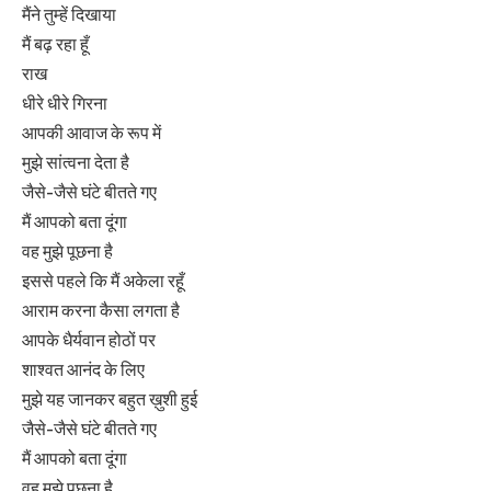
मैंने तुम्हें दिखाया
मैं बढ़ रहा हूँ
राख
धीरे धीरे गिरना
आपकी आवाज के रूप में
मुझे सांत्वना देता है
जैसे-जैसे घंटे बीतते गए
मैं आपको बता दूंगा
वह मुझे पूछना है
इससे पहले कि मैं अकेला रहूँ
आराम करना कैसा लगता है
आपके धैर्यवान होठों पर
शाश्वत आनंद के लिए
मुझे यह जानकर बहुत ख़ुशी हुई
जैसे-जैसे घंटे बीतते गए
मैं आपको बता दूंगा
वह मुझे पूछना है