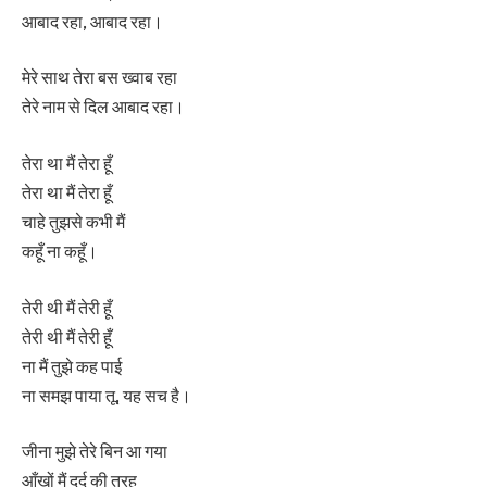
आबाद रहा, आबाद रहा।
मेरे साथ तेरा बस ख्वाब रहा
तेरे नाम से दिल आबाद रहा।
तेरा था मैं तेरा हूँ
तेरा था मैं तेरा हूँ
चाहे तुझसे कभी मैं
कहूँ ना कहूँ।
तेरी थी मैं तेरी हूँ
तेरी थी मैं तेरी हूँ
ना मैं तुझे कह पाई
ना समझ पाया तू, यह सच है।
जीना मुझे तेरे बिन आ गया
आँखों मैं दर्द की तरह