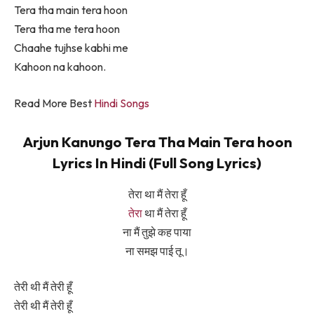
Tera tha main tera hoon
Tera tha me tera hoon
Chaahe tujhse kabhi me
Kahoon na kahoon.
Read More Best
Hindi Songs
Arjun Kanungo Tera Tha Main Tera hoon
Lyrics In Hindi (Full Song Lyrics)
तेरा था मैं तेरा हूँ
तेरा
था मैं तेरा हूँ
ना मैं तुझे कह पाया
ना समझ पाई तू।
तेरी थी मैं तेरी हूँ
तेरी थी मैं तेरी हूँ