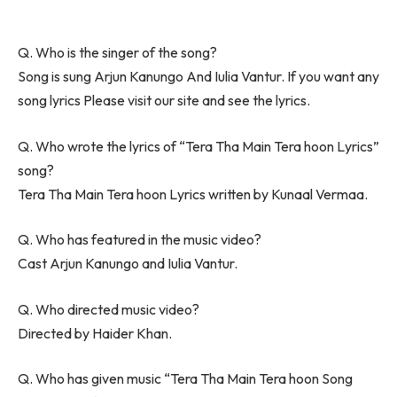
Q. Who is the singer of the song?
Song is sung Arjun Kanungo And Iulia Vantur. If you want any
song lyrics Please visit our site and see the lyrics.
Q. Who wrote the lyrics of “Tera Tha Main Tera hoon Lyrics”
song?
Tera Tha Main Tera hoon Lyrics written by Kunaal Vermaa.
Q. Who has featured in the music video?
Cast Arjun Kanungo and Iulia Vantur.
Q. Who directed music video?
Directed by Haider Khan.
Q. Who has given music “Tera Tha Main Tera hoon Song