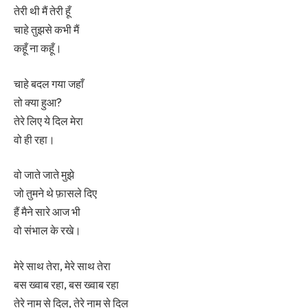
तेरी थी मैं तेरी हूँ
चाहे तुझसे कभी मैं
कहूँ ना कहूँ।
चाहे बदल गया जहाँ
तो क्या हुआ?
तेरे लिए ये दिल मेरा
वो ही रहा।
वो जाते जाते मुझे
जो तुमने थे फ़ासले दिए
हैं मैने सारे आज भी
वो संभाल के रखे।
मेरे साथ तेरा, मेरे साथ तेरा
बस ख्वाब रहा, बस ख्वाब रहा
तेरे नाम से दिल, तेरे नाम से दिल