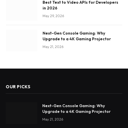
Best Text to Video APIs for Developers
in 2026
May 29, 2026
Next-Gen Console Gaming: Why
Upgrade to a 4K Gaming Projector
May 21, 2026
OUR PICKS
Next-Gen Console Gaming: Why
Upgrade to a 4K Gaming Projector
May 21, 2026