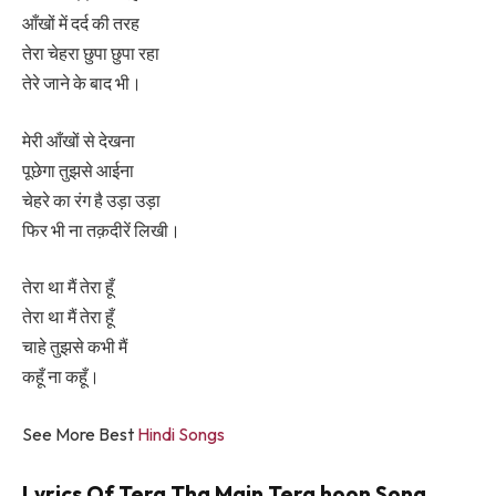
आँखों में दर्द की तरह
तेरा चेहरा छुपा छुपा रहा
तेरे जाने के बाद भी।
मेरी आँखों से देखना
पूछेगा तुझसे आईना
चेहरे का रंग है उड़ा उड़ा
फिर भी ना तक़दीरें लिखी।
तेरा था मैं तेरा हूँ
तेरा था मैं तेरा हूँ
चाहे तुझसे कभी मैं
कहूँ ना कहूँ।
See More Best
Hindi Songs
Lyrics Of Tera Tha Main Tera hoon Song