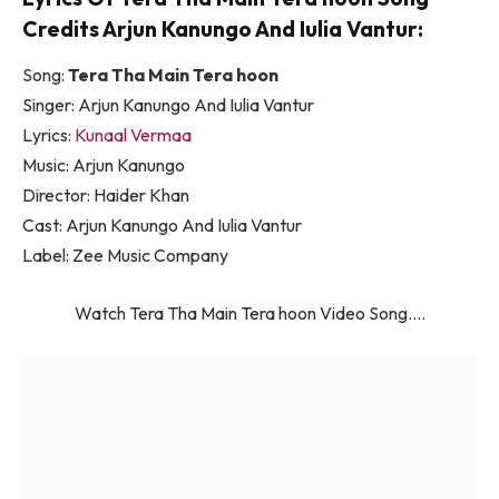
Credits Arjun Kanungo And Iulia Vantur:
Song:
Tera Tha Main Tera hoon
Singer: Arjun Kanungo And Iulia Vantur
Lyrics:
Kunaal Vermaa
Music: Arjun Kanungo
Director: Haider Khan
Cast: Arjun Kanungo And Iulia Vantur
Label: Zee Music Company
Watch Tera Tha Main Tera hoon Video Song….