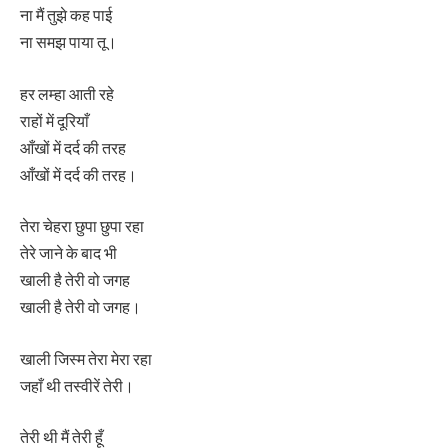
ना मैं तुझे कह पाई
ना समझ पाया तू।
हर लम्हा आती रहे
राहों में दूरियाँ
आँखों में दर्द की तरह
आँखों में दर्द की तरह।
तेरा चेहरा छुपा छुपा रहा
तेरे जाने के बाद भी
खाली है तेरी वो जगह
खाली है तेरी वो जगह।
खाली जिस्म तेरा मेरा रहा
जहाँ थी तस्वीरें तेरी।
तेरी थी मैं तेरी हूँ