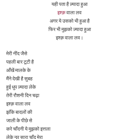
यही पता है ज़्यादा हुआ
इश्क़
वाला लव
अगर ये उसको भी हुआ है
फिर भी मुझको ज़्यादा हुआ
इश्क़ वाला लव।
मेरी नींद जैसे
पहली बार टूटी है
आँखें मालके के
मैंने देखी है सुबह
हुई धुप ज़्यादा लेके
तेरी रौशनी दिन चढ़ा
इश्क़ वाला लव
झाँके बादलों की
जाली के पीछे से
करे चाँदनी ये मुझको इत्तला
लेके नूर सारा चाँद मेरा