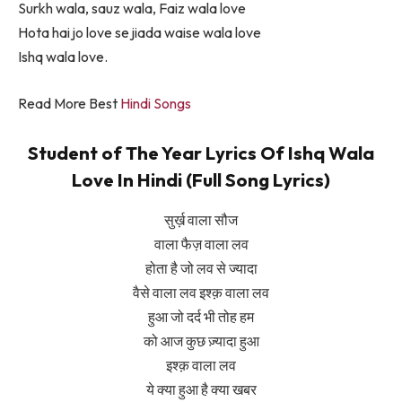
Surkh wala, sauz wala, Faiz wala love
Hota hai jo love se jiada waise wala love
Ishq wala love.
Read More Best
Hindi Songs
Student of The Year Lyrics Of Ishq Wala
Love In Hindi (Full Song Lyrics)
सुर्ख़ वाला सौज
वाला फैज़ वाला लव
होता है जो लव से ज्यादा
वैसे वाला लव इश्क़ वाला लव
हुआ जो दर्द भी तोह हम
को आज कुछ ज़्यादा हुआ
इश्क़ वाला लव
ये क्या हुआ है क्या खबर