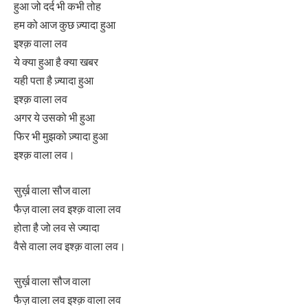
हुआ जो दर्द भी कभी तोह
हम को आज कुछ ज़्यादा हुआ
इश्क़ वाला लव
ये क्या हुआ है क्या खबर
यही पता है ज़्यादा हुआ
इश्क़ वाला लव
अगर ये उसको भी हुआ
फिर भी मुझको ज़्यादा हुआ
इश्क़ वाला लव।
सुर्ख़ वाला सौज वाला
फैज़ वाला लव इश्क़ वाला लव
होता है जो लव से ज्यादा
वैसे वाला लव इश्क़ वाला लव।
सुर्ख़ वाला सौज वाला
फैज़ वाला लव इश्क़ वाला लव