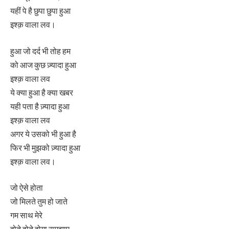
यहीं पे है छुपा छुपा हुआ
इश्क़ वाला लव।
हुआ जो दर्द भी तोह हम
को आज कुछ ज़्यादा हुआ
इश्क़ वाला लव
ये क्या हुआ है क्या खबर
यही पता है ज़्यादा हुआ
इश्क़ वाला लव
अगर ये उसको भी हुआ है
फिर भी मुझको ज़्यादा हुआ
इश्क़ वाला लव।
जो ऐसे होता
जो मिलते तुम हो जाते
गम साथ मेरे