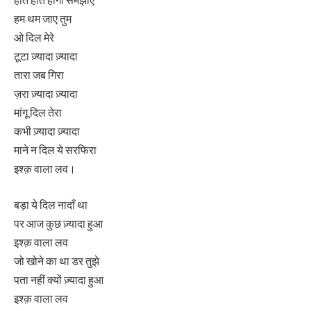
होते होते होगा समझाए
हम थम जाए तुम
ओ दिल मेरे
टूटा ज़्यादा ज़्यादा
तारा जब गिरा
ज़रा ज़्यादा ज़्यादा
मांगू दिल तेरा
कभी ज़्यादा ज़्यादा
माने न दिल ये सरफिरा
इश्क़ वाला लव।
बड़ा ये दिल नादाँ था
पर आज कुछ ज़्यादा हुआ
इश्क़ वाला लव
जो खोने का था डर तुझे
पता नहीं क्यों ज़्यादा हुआ
इश्क़ वाला लव