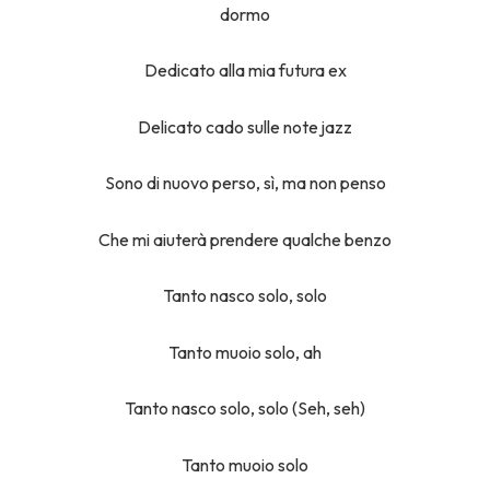
dormo
Dedicato alla mia futura ex
Delicato cado sulle note jazz
Sono di nuovo perso, sì, ma non penso
Che mi aiuterà prendere qualche benzo
Tanto nasco solo, solo
Tanto muoio solo, ah
Tanto nasco solo, solo (Seh, seh)
Tanto muoio solo