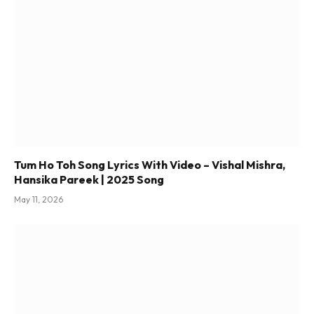
Tum Ho Toh Song Lyrics With Video – Vishal Mishra,
Hansika Pareek | 2025 Song
May 11, 2026