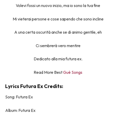
Volevi fossi un nuovo inizio, ma io sono la tua fine
Mi vieterai persone e cose sapendo che sono incline
A una certa oscurità anche se di animo gentile, eh
Ci sembrerà vero mentire
Dedicato alla mia futura ex.
Read More Best
Guè Songs
Lyrics Futura Ex Credits:
Song: Futura Ex
Album: Futura Ex