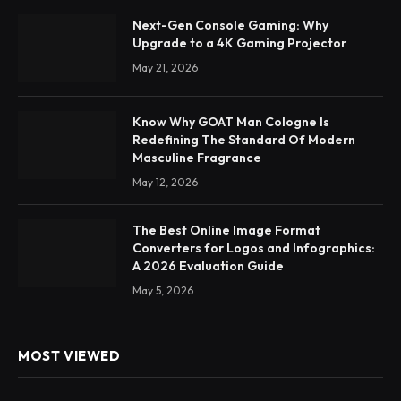
Next-Gen Console Gaming: Why
Upgrade to a 4K Gaming Projector
May 21, 2026
Know Why GOAT Man Cologne Is
Redefining The Standard Of Modern
Masculine Fragrance
May 12, 2026
The Best Online Image Format
Converters for Logos and Infographics:
A 2026 Evaluation Guide
May 5, 2026
MOST VIEWED