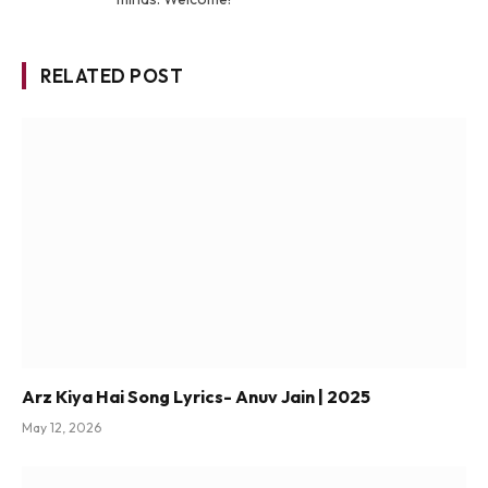
RELATED POST
Arz Kiya Hai Song Lyrics- Anuv Jain | 2025
May 12, 2026