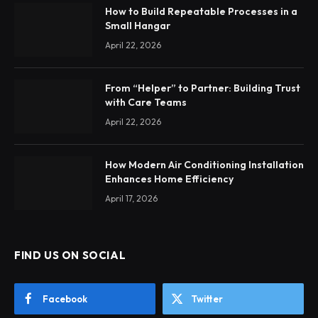
How to Build Repeatable Processes in a
Small Hangar
April 22, 2026
From “Helper” to Partner: Building Trust
with Care Teams
April 22, 2026
How Modern Air Conditioning Installation
Enhances Home Efficiency
April 17, 2026
FIND US ON SOCIAL
Facebook
Twitter