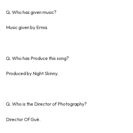
Q. Who has given music?
Music given by Ernia.
Q. Who has Produce this song?
Produced by Night Skinny.
Q. Who is the Director of Photography?
Director Of Guè.