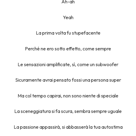
Ah-ah
Yeah
La prima volta fu stupefacente
Perché ne ero sotto effetto, come sempre
Le sensazioni amplificate, sì, come un subwoofer
Sicuramente avrai pensato fossi una persona super
Ma col tempo capirai, non sono niente di speciale
La sceneggiatura si fa scura, sembra sempre uguale
La passione appassirà, si abbasserà la tua autostima