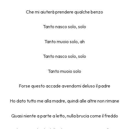
Che mi aiuterà prendere qualche benzo
Tanto nasco solo, solo
Tanto muoio solo, ah
Tanto nasco solo, solo
Tanto muoio solo
Forse questo accade avendomi deluso il padre
Ho dato tutto me alla madre, quindi alle altre non rimane
Quasi niente a parte a letto, nulla brucia come il freddo