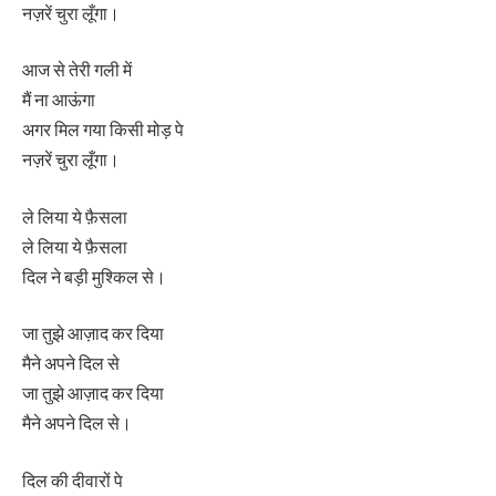
नज़रें चुरा लूँगा।
आज से तेरी गली में
मैं ना आऊंगा
अगर मिल गया किसी मोड़ पे
नज़रें चुरा लूँगा।
ले लिया ये फ़ैसला
ले लिया ये फ़ैसला
दिल ने बड़ी मुश्किल से।
जा तुझे आज़ाद कर दिया
मैने अपने दिल से
जा तुझे आज़ाद कर दिया
मैने अपने दिल से।
दिल की दीवारों पे