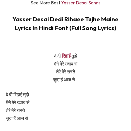
See More Best
Yasser Desai Songs
Yasser Desai Dedi Rihaee Tujhe Maine
Lyrics In Hindi Font (Full Song Lyrics)
दे दी
रिहाई
तुझे
मैने मेरे ख्वाब से
तेरे मेरे रास्ते
जुदा हैं आज से।
दे दी रिहाई तुझे
मैने मेरे ख्वाब से
तेरे मेरे रास्ते
जुदा हैं आज से।