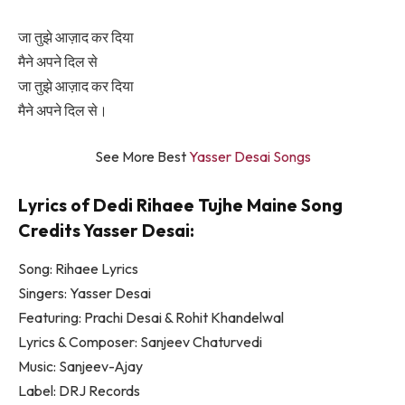
जा तुझे आज़ाद कर दिया
मैने अपने दिल से
जा तुझे आज़ाद कर दिया
मैने अपने दिल से।
See More Best
Yasser Desai Songs
Lyrics of Dedi Rihaee Tujhe Maine Song
Credits Yasser Desai:
Song: Rihaee Lyrics
Singers: Yasser Desai
Featuring: Prachi Desai & Rohit Khandelwal
Lyrics & Composer: Sanjeev Chaturvedi
Music: Sanjeev-Ajay
Label: DRJ Records