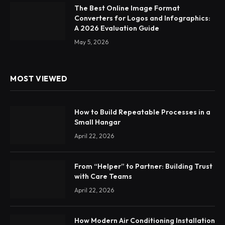
The Best Online Image Format
Converters for Logos and Infographics:
A 2026 Evaluation Guide
May 5, 2026
MOST VIEWED
How to Build Repeatable Processes in a
Small Hangar
April 22, 2026
From “Helper” to Partner: Building Trust
with Care Teams
April 22, 2026
How Modern Air Conditioning Installation