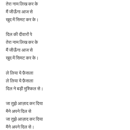
तेरा नाम लिख कर के
मैं जीऊँगा आज से
खुद में सिमट कर के।
दिल की दीवारों पे
तेरा नाम लिख कर के
मैं जीऊँगा आज से
खुद में सिमट कर के।
ले लिया ये फ़ैसला
ले लिया ये फ़ैसला
दिल ने बड़ी मुश्किल से।
जा तुझे आज़ाद कर दिया
मैने अपने दिल से
जा तुझे आज़ाद कर दिया
मैने अपने दिल से।