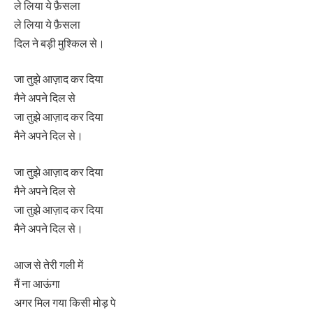
ले लिया ये फ़ैसला
ले लिया ये फ़ैसला
दिल ने बड़ी मुश्किल से।
जा तुझे आज़ाद कर दिया
मैने अपने दिल से
जा तुझे आज़ाद कर दिया
मैने अपने दिल से।
जा तुझे आज़ाद कर दिया
मैने अपने दिल से
जा तुझे आज़ाद कर दिया
मैने अपने दिल से।
आज से तेरी गली में
मैं ना आऊंगा
अगर मिल गया किसी मोड़ पे