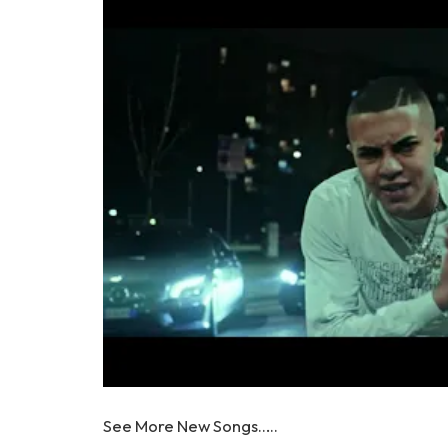
See More New Songs…..