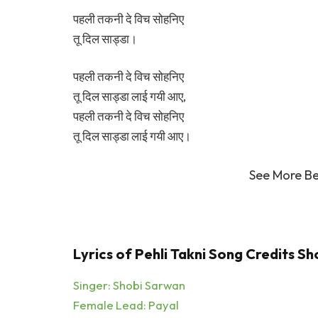
पहली तकनी दे विच सोहनिए
तू दिल साड्डा।
पहली तकनी दे विच सोहनिए
तू दिल साड्डा लाई गयी आए,
पहली तकनी दे विच सोहनिए
तू दिल साड्डा लाई गयी आए।
See More B
Lyrics of Pehli Takni Song Credits S
Singer: Shobi Sarwan
Female Lead: Payal