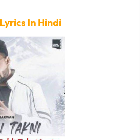
Lyrics In Hindi