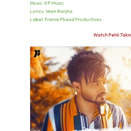
Music: KP Music
Lyrics: Veen Ranjha
Label: Frame Phaad Productions
Watch Pehli Takni