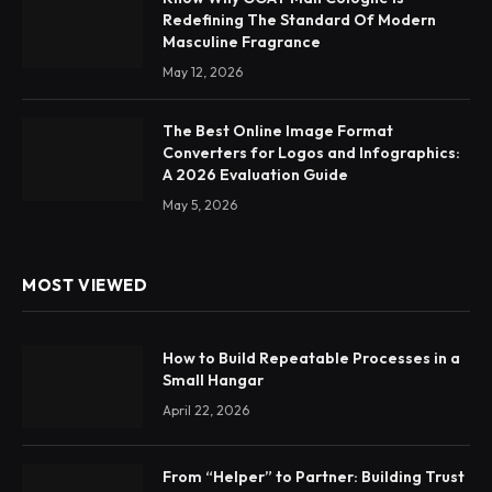
Redefining The Standard Of Modern
Masculine Fragrance
May 12, 2026
The Best Online Image Format
Converters for Logos and Infographics:
A 2026 Evaluation Guide
May 5, 2026
MOST VIEWED
How to Build Repeatable Processes in a
Small Hangar
April 22, 2026
From “Helper” to Partner: Building Trust