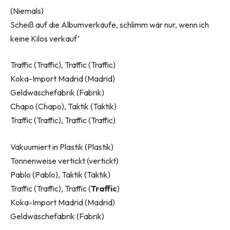
(Niemals)
Scheiß auf die Albumverkäufe, schlimm wär nur, wenn ich
keine Kilos verkauf’
Traffic (Traffic), Traffic (Traffic)
Koka-Import Madrid (Madrid)
Geldwäschefabrik (Fabrik)
Chapo (Chapo), Taktik (Taktik)
Traffic (Traffic), Traffic (Traffic)
Vakuumiert in Plastik (Plastik)
Tonnenweise vertickt (vertickt)
Pablo (Pablo), Taktik (Taktik)
Traffic (Traffic), Traffic (
Traffic
)
Koka-Import Madrid (Madrid)
Geldwäschefabrik (Fabrik)