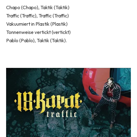
Chapo (Chapo), Taktik (Taktik)
Traffic (Traffic), Traffic (Traffic)
Vakuumiert in Plastik (Plastik)
Tonnenweise vertickt (vertickt)
Pablo (Pablo), Taktik (Taktik).