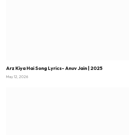
Arz Kiya Hai Song Lyrics- Anuv Jain | 2025
May 12, 2026