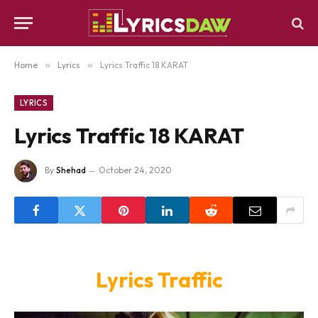
Home
»
Lyrics
»
Lyrics Traffic 18 KARAT
LYRICS
Lyrics Traffic 18 KARAT
By
Shehad
October 24, 2020
Lyrics Traffic