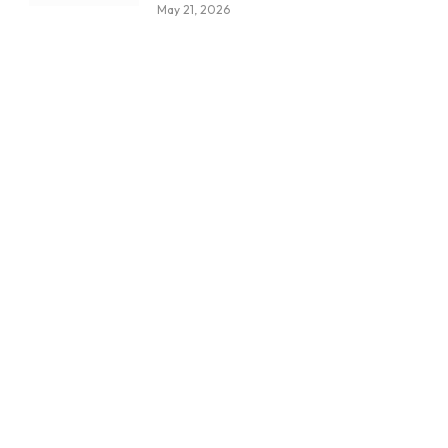
May 21, 2026